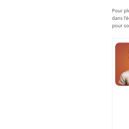
Pour pl
dans l’
pour so