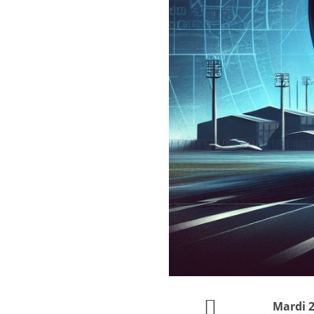
Mardi 2