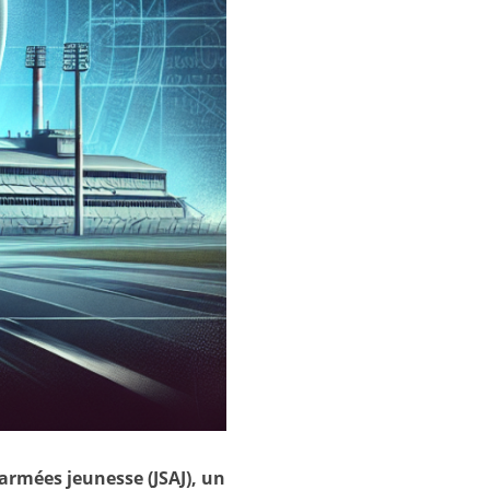
 armées jeunesse (JSAJ), un