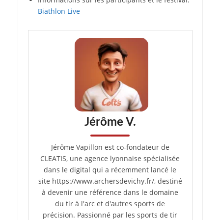
Biathlon Live
Jérôme V.
Jérôme Vapillon est co-fondateur de
CLEATIS, une agence lyonnaise spécialisée
dans le digital qui a récemment lancé le
site https://www.archersdevichy.fr/, destiné
à devenir une référence dans le domaine
du tir à l'arc et d'autres sports de
précision. Passionné par les sports de tir