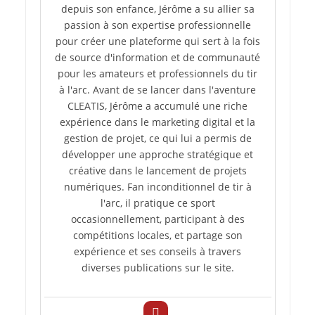
depuis son enfance, Jérôme a su allier sa
passion à son expertise professionnelle
pour créer une plateforme qui sert à la fois
de source d'information et de communauté
pour les amateurs et professionnels du tir
à l'arc. Avant de se lancer dans l'aventure
CLEATIS, Jérôme a accumulé une riche
expérience dans le marketing digital et la
gestion de projet, ce qui lui a permis de
développer une approche stratégique et
créative dans le lancement de projets
numériques. Fan inconditionnel de tir à
l'arc, il pratique ce sport
occasionnellement, participant à des
compétitions locales, et partage son
expérience et ses conseils à travers
diverses publications sur le site.