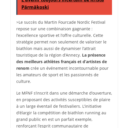
Pärmäkoski
>Le succès du Martin Fourcade Nordic Festival
repose sur une combinaison gagnante :
l’excellence sportive et l’offre culturelle. Cette
stratégie permet non seulement de valoriser le
biathlon mais aussi de dynamiser l’attrait
touristique de la région d’Annecy.
La présence
des meilleurs athlètes français et d’artistes de
renom
crée un événement incontournable pour
les amateurs de sport et les passionnés de
culture.
Le MFNF s’inscrit dans une démarche d’ouverture,
en proposant des activités susceptibles de plaire
à un large éventail de festivaliers. L’initiative
d’élargir la compétition de biathlon running au
grand public en est un parfait exemple,
renforçant l’esprit communautaire de