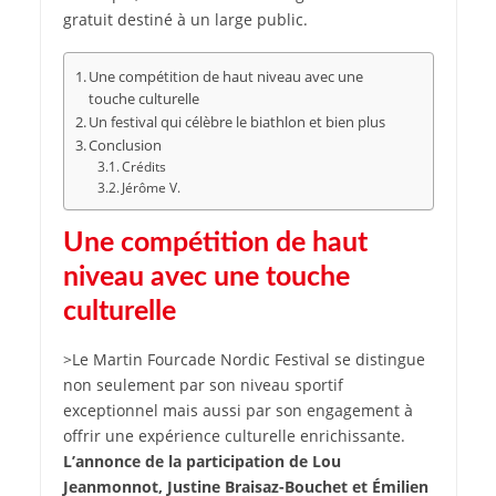
gratuit destiné à un large public.
Une compétition de haut niveau avec une
touche culturelle
Un festival qui célèbre le biathlon et bien plus
Conclusion
Crédits
Jérôme V.
Une compétition de haut
niveau avec une touche
culturelle
>Le Martin Fourcade Nordic Festival se distingue
non seulement par son niveau sportif
exceptionnel mais aussi par son engagement à
offrir une expérience culturelle enrichissante.
L’annonce de la participation de Lou
Jeanmonnot, Justine Braisaz-Bouchet et Émilien