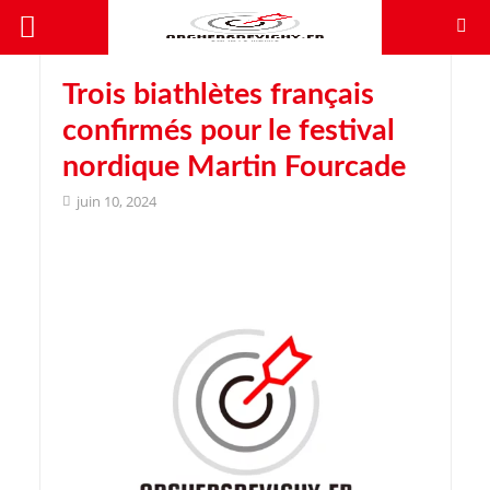
Trois biathlètes français
confirmés pour le festival
nordique Martin Fourcade
juin 10, 2024