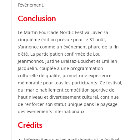
l’événement.
Conclusion
Le Martin Fourcade Nordic Festival, avec sa
cinquième édition prévue pour le 31 août,
s’annonce comme un événement phare de la fin
d’été. La participation confirmée de Lou
Jeanmonnot, Justine Braisaz-Bouchet et Émilien
Jacquelin, couplée à une programmation
culturelle de qualité, promet une expérience
mémorable pour tous les participants. Ce festival,
qui marie habilement compétition sportive de
haut niveau et divertissement culturel, continue
de renforcer son statut unique dans le paysage
des événements internationaux.
Crédits
Informations sur les participants et le festival: