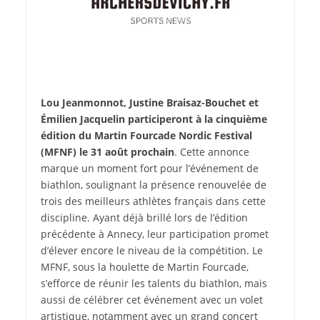
Lou Jeanmonnot, Justine Braisaz-Bouchet et
Émilien Jacquelin participeront à la cinquième
édition du Martin Fourcade Nordic Festival
(MFNF) le 31 août prochain
. Cette annonce
marque un moment fort pour l’événement de
biathlon, soulignant la présence renouvelée de
trois des meilleurs athlètes français dans cette
discipline. Ayant déjà brillé lors de l’édition
précédente à Annecy, leur participation promet
d’élever encore le niveau de la compétition. Le
MFNF, sous la houlette de Martin Fourcade,
s’efforce de réunir les talents du biathlon, mais
aussi de célébrer cet événement avec un volet
artistique, notamment avec un grand concert