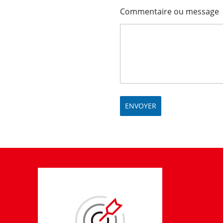
Commentaire ou message
ENVOYER