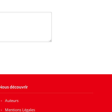
Nous découvrir
Auteurs
Mentions Légales