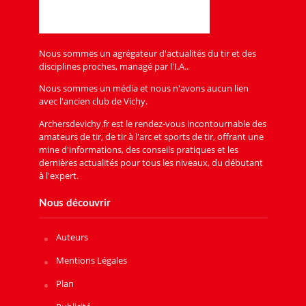
Nous sommes un agrégateur d'actualités du tir et des
disciplines proches, managé par l'I.A..
Nous sommes un média et nous n'avons aucun lien
avec l'ancien club de Vichy.
Archersdevichy.fr est le rendez-vous incontournable des
amateurs de tir, de tir à l'arc et sports de tir, offrant une
mine d'informations, des conseils pratiques et les
dernières actualités pour tous les niveaux, du débutant
à l'expert.
Nous découvrir
Auteurs
Mentions Légales
Plan