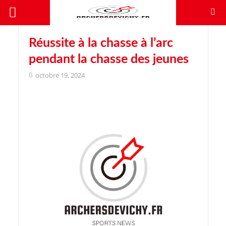
Réussite à la chasse à l’arc
pendant la chasse des jeunes
octobre 19, 2024