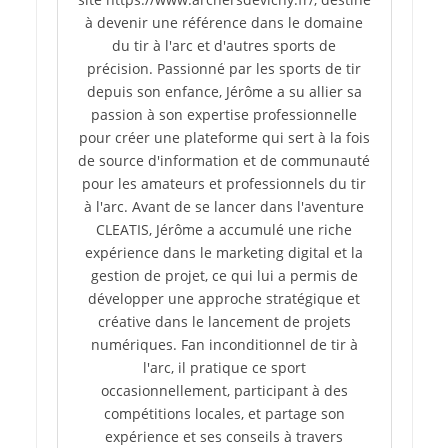
à devenir une référence dans le domaine
du tir à l'arc et d'autres sports de
précision. Passionné par les sports de tir
depuis son enfance, Jérôme a su allier sa
passion à son expertise professionnelle
pour créer une plateforme qui sert à la fois
de source d'information et de communauté
pour les amateurs et professionnels du tir
à l'arc. Avant de se lancer dans l'aventure
CLEATIS, Jérôme a accumulé une riche
expérience dans le marketing digital et la
gestion de projet, ce qui lui a permis de
développer une approche stratégique et
créative dans le lancement de projets
numériques. Fan inconditionnel de tir à
l'arc, il pratique ce sport
occasionnellement, participant à des
compétitions locales, et partage son
expérience et ses conseils à travers