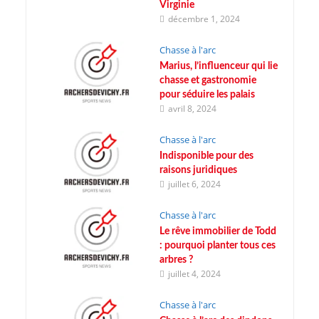
Virginie
décembre 1, 2024
Chasse à l'arc
Marius, l’influenceur qui lie
chasse et gastronomie
pour séduire les palais
avril 8, 2024
Chasse à l'arc
Indisponible pour des
raisons juridiques
juillet 6, 2024
Chasse à l'arc
Le rêve immobilier de Todd
: pourquoi planter tous ces
arbres ?
juillet 4, 2024
Chasse à l'arc