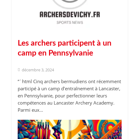
Les archers participent à un
camp en Pennsylvanie
décembre 3, 2024
“`html Cinq archers bermudiens ont récemment
participé à un camp d’entraînement à Lancaster,
en Pennsylvanie, pour perfectionner leurs
compétences au Lancaster Archery Academy.
Parmi eux...