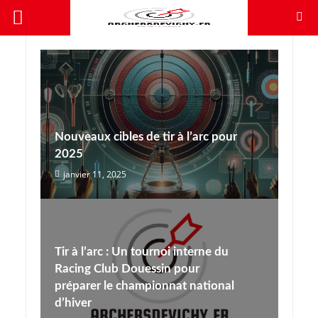
Nouveaux cibles de tir à l’arc pour
2025
janvier 11, 2025
Tir à l’arc : Un tournoi interne du
Racing Club Douessin pour
préparer le championnat national
d’hiver