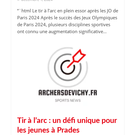
“`html Le tir à l’arc en plein essor après les JO de
Paris 2024 Après le succès des Jeux Olympiques
de Paris 2024, plusieurs disciplines sportives
ont connu une augmentation significative...
Tir à l’arc : un défi unique pour
les jeunes à Prades