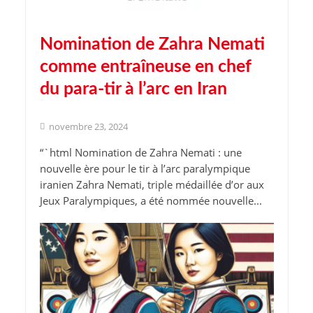
Nomination de Zahra Nemati
comme entraîneuse en chef
du para-tir à l’arc en Iran
novembre 23, 2024
“`html Nomination de Zahra Nemati : une
nouvelle ère pour le tir à l’arc paralympique
iranien Zahra Nemati, triple médaillée d’or aux
Jeux Paralympiques, a été nommée nouvelle...