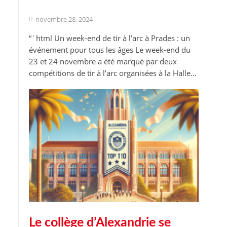
novembre 28, 2024
“`html Un week-end de tir à l’arc à Prades : un
événement pour tous les âges Le week-end du
23 et 24 novembre a été marqué par deux
compétitions de tir à l’arc organisées à la Halle...
Le collège d’Alexandrie se