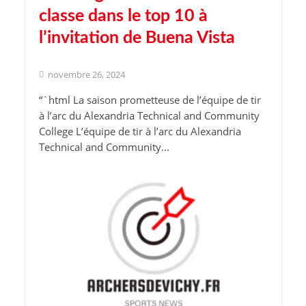
classe dans le top 10 à
l’invitation de Buena Vista
novembre 26, 2024
“`html La saison prometteuse de l’équipe de tir
à l’arc du Alexandria Technical and Community
College L’équipe de tir à l’arc du Alexandria
Technical and Community...