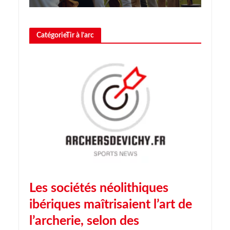
CatégorieTir à l’arc
Les sociétés néolithiques
ibériques maîtrisaient l’art de
l’archerie, selon des