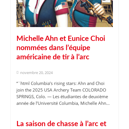
Michelle Ahn et Eunice Choi
nommées dans l’équipe
américaine de tir à l’arc
novembre 20, 2024
“`html Columbia’s rising stars: Ahn and Choi
join the 2025 USA Archery Team COLORADO
SPRINGS, Colo. — Les étudiantes de deuxième
année de l’Université Columbia, Michelle Ahn...
La saison de chasse à l’arc et