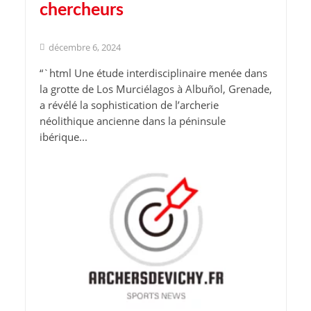
chercheurs
décembre 6, 2024
“`html Une étude interdisciplinaire menée dans
la grotte de Los Murciélagos à Albuñol, Grenade,
a révélé la sophistication de l’archerie
néolithique ancienne dans la péninsule
ibérique...