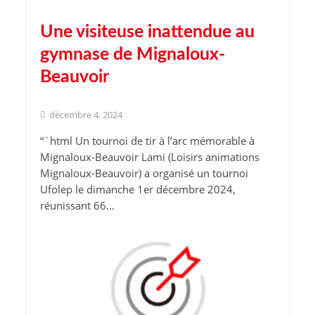
Une visiteuse inattendue au
gymnase de Mignaloux-
Beauvoir
décembre 4, 2024
“`html Un tournoi de tir à l’arc mémorable à
Mignaloux-Beauvoir Lami (Loisirs animations
Mignaloux-Beauvoir) a organisé un tournoi
Ufolep le dimanche 1er décembre 2024,
réunissant 66...