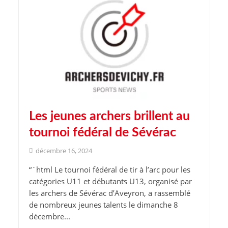
Les jeunes archers brillent au
tournoi fédéral de Sévérac
décembre 16, 2024
“`html Le tournoi fédéral de tir à l’arc pour les
catégories U11 et débutants U13, organisé par
les archers de Sévérac d’Aveyron, a rassemblé
de nombreux jeunes talents le dimanche 8
décembre...