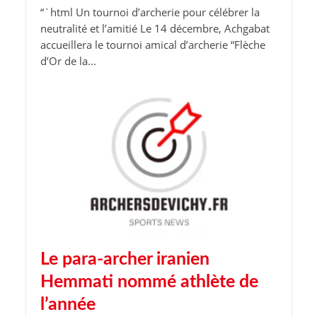
“`html Un tournoi d’archerie pour célébrer la
neutralité et l’amitié Le 14 décembre, Achgabat
accueillera le tournoi amical d’archerie “Flèche
d’Or de la...
Le para-archer iranien
Hemmati nommé athlète de
l’année