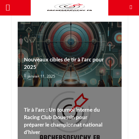
Nouveaux cibles de tir à l’arc pour
2025
janvier 11, 2025
Tir à l’arc : Un tournoi interne du
Racing Club Douessin pour
préparer le championnat national
d’hiver