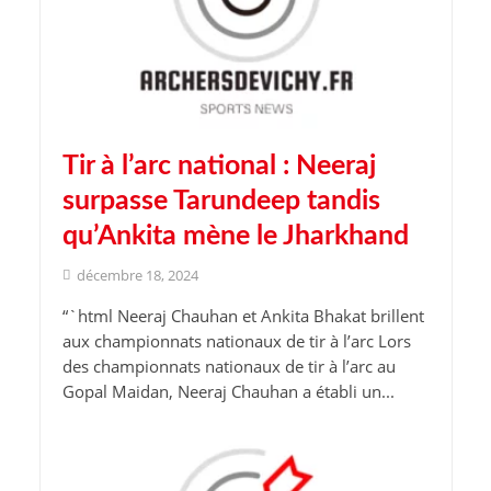
Tir à l’arc national : Neeraj
surpasse Tarundeep tandis
qu’Ankita mène le Jharkhand
décembre 18, 2024
“`html Neeraj Chauhan et Ankita Bhakat brillent
aux championnats nationaux de tir à l’arc Lors
des championnats nationaux de tir à l’arc au
Gopal Maidan, Neeraj Chauhan a établi un...