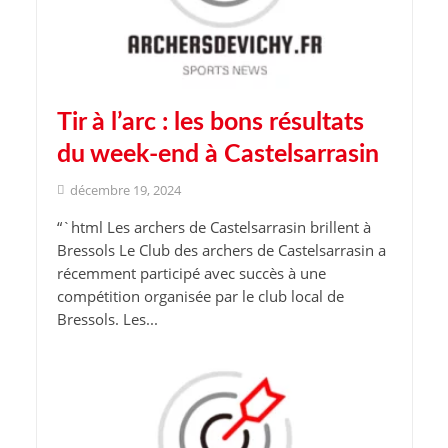
Tir à l’arc : les bons résultats
du week-end à Castelsarrasin
décembre 19, 2024
“`html Les archers de Castelsarrasin brillent à
Bressols Le Club des archers de Castelsarrasin a
récemment participé avec succès à une
compétition organisée par le club local de
Bressols. Les...