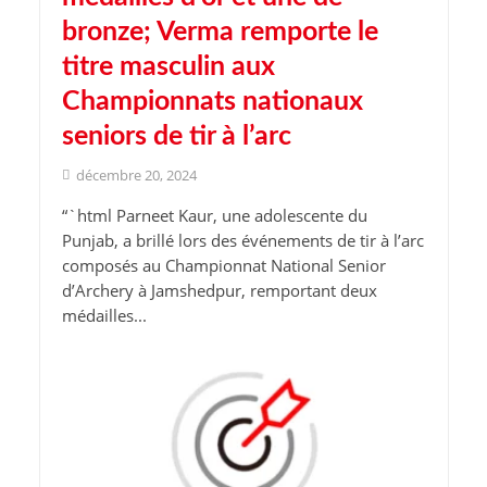
bronze; Verma remporte le
titre masculin aux
Championnats nationaux
seniors de tir à l’arc
décembre 20, 2024
“`html Parneet Kaur, une adolescente du
Punjab, a brillé lors des événements de tir à l’arc
composés au Championnat National Senior
d’Archery à Jamshedpur, remportant deux
médailles...