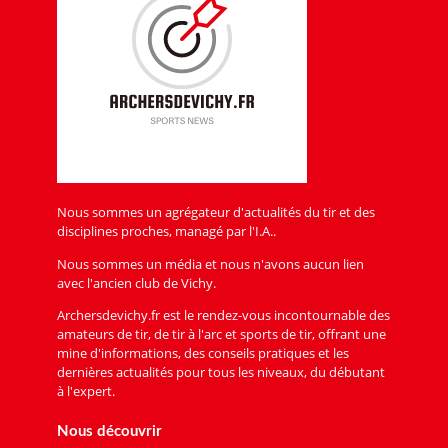
Nous sommes un agrégateur d'actualités du tir et des
disciplines proches, managé par l'I.A..
Nous sommes un média et nous n'avons aucun lien
avec l'ancien club de Vichy.
Archersdevichy.fr est le rendez-vous incontournable des
amateurs de tir, de tir à l'arc et sports de tir, offrant une
mine d'informations, des conseils pratiques et les
dernières actualités pour tous les niveaux, du débutant
à l'expert.
Nous découvrir