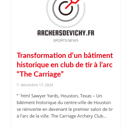
Transformation d’un bâtiment
historique en club de tir à l’arc
“The Carriage”
décembre 17, 2024
“`html Sawyer Yards, Houston, Texas – Un
bâtiment historique du centre-ville de Houston
se réinvente en devenant le premier salon de tir
à l’arc de la ville. The Carriage Archery Club...