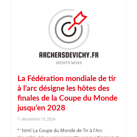
La Fédération mondiale de tir
à l’arc désigne les hôtes des
finales de la Coupe du Monde
jusqu’en 2028
décembre 15, 2024
“`html La Coupe du Monde de Tir à l’Arc