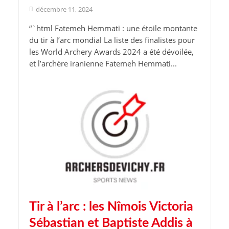
décembre 11, 2024
“`html Fatemeh Hemmati : une étoile montante
du tir à l’arc mondial La liste des finalistes pour
les World Archery Awards 2024 a été dévoilée,
et l’archère iranienne Fatemeh Hemmati...
Tir à l’arc : les Nîmois Victoria
Sébastian et Baptiste Addis à