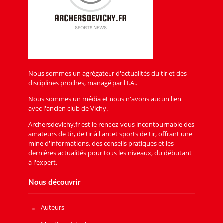
Nous sommes un agrégateur d'actualités du tir et des
disciplines proches, managé par l'I.A..
Nous sommes un média et nous n'avons aucun lien
avec l'ancien club de Vichy.
Archersdevichy.fr est le rendez-vous incontournable des
amateurs de tir, de tir à l'arc et sports de tir, offrant une
mine d'informations, des conseils pratiques et les
dernières actualités pour tous les niveaux, du débutant
à l'expert.
Nous découvrir
Auteurs