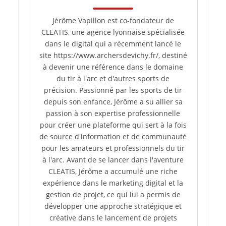
Jérôme Vapillon est co-fondateur de
CLEATIS, une agence lyonnaise spécialisée
dans le digital qui a récemment lancé le
site https://www.archersdevichy.fr/, destiné
à devenir une référence dans le domaine
du tir à l'arc et d'autres sports de
précision. Passionné par les sports de tir
depuis son enfance, Jérôme a su allier sa
passion à son expertise professionnelle
pour créer une plateforme qui sert à la fois
de source d'information et de communauté
pour les amateurs et professionnels du tir
à l'arc. Avant de se lancer dans l'aventure
CLEATIS, Jérôme a accumulé une riche
expérience dans le marketing digital et la
gestion de projet, ce qui lui a permis de
développer une approche stratégique et
créative dans le lancement de projets