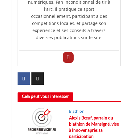
numériques. Fan inconditionnel de tir à
l'arc, il pratique ce sport
occasionnellement, participant à des
compétitions locales, et partage son
expérience et ses conseils à travers
diverses publications sur le site.
Cela peut vous intéresser
Biathlon
Alexis Bœuf, parrain du
biathlon de Mansigné, vise
à innover après sa
participation