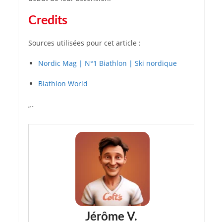
Credits
Sources utilisées pour cet article :
Nordic Mag | N°1 Biathlon | Ski nordique
Biathlon World
“`
Jérôme V.