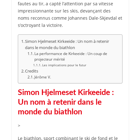
fautes au tir, a capté l’attention par sa vitesse
impressionnante sur les skis, devançant des
noms reconnus comme Johannes Dale-Skjevdal et
s’octroyant la victoire.
Simon Hjelmeset Kirkeeide : Un nom à retenir
dans le monde du biathlon
La performance de Kirkeeide : Un coup de
projecteur mérité
Les implications pour le futur
Credits
Jérôme V.
Simon Hjelmeset Kirkeeide :
Un nom à retenir dans le
monde du biathlon
>
Le biathlon, sport combinant le ski de fond et le