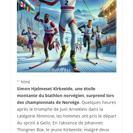
“`html
Simon Hjelmeset Kirkeeide, une étoile
montante du biathlon norvégien, surprend lors
des championnats de Norvège
. Quelques heures
après le triomphe de Juni Arnekleiv dans la
catégorie féminine, les hommes ont pris le départ
du sprint à Geilo. En l’absence de Johannes
Thingnes Boe, le jeune Kirkeeide, malgré deux