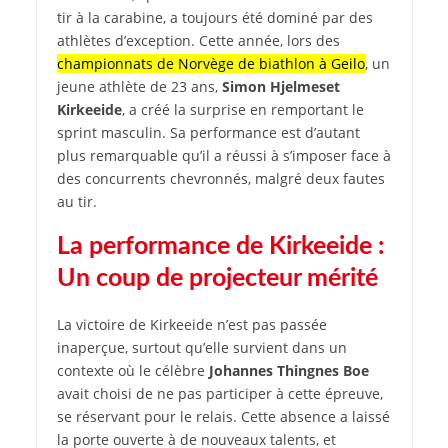
tir à la carabine, a toujours été dominé par des
athlètes d’exception. Cette année, lors des
championnats de Norvège de biathlon à Geilo
, un
jeune athlète de 23 ans,
Simon Hjelmeset
Kirkeeide
, a créé la surprise en remportant le
sprint masculin. Sa performance est d’autant
plus remarquable qu’il a réussi à s’imposer face à
des concurrents chevronnés, malgré deux fautes
au tir.
La performance de Kirkeeide :
Un coup de projecteur mérité
La victoire de Kirkeeide n’est pas passée
inaperçue, surtout qu’elle survient dans un
contexte où le célèbre
Johannes Thingnes Boe
avait choisi de ne pas participer à cette épreuve,
se réservant pour le relais. Cette absence a laissé
la porte ouverte à de nouveaux talents, et