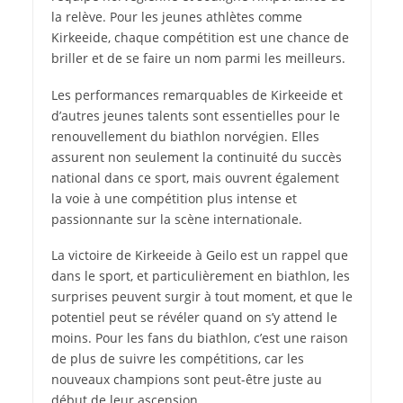
la relève. Pour les jeunes athlètes comme
Kirkeeide, chaque compétition est une chance de
briller et de se faire un nom parmi les meilleurs.
Les performances remarquables de Kirkeeide et
d’autres jeunes talents sont essentielles pour le
renouvellement du biathlon norvégien. Elles
assurent non seulement la continuité du succès
national dans ce sport, mais ouvrent également
la voie à une compétition plus intense et
passionnante sur la scène internationale.
La victoire de Kirkeeide à Geilo est un rappel que
dans le sport, et particulièrement en biathlon, les
surprises peuvent surgir à tout moment, et que le
potentiel peut se révéler quand on s’y attend le
moins. Pour les fans du biathlon, c’est une raison
de plus de suivre les compétitions, car les
nouveaux champions sont peut-être juste au
début de leur ascension.