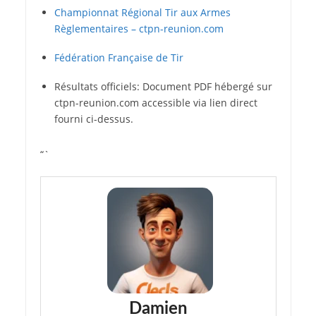
Championnat Régional Tir aux Armes
Règlementaires – ctpn-reunion.com
Fédération Française de Tir
Résultats officiels: Document PDF hébergé sur
ctpn-reunion.com accessible via lien direct
fourni ci-dessus.
“`
Damien