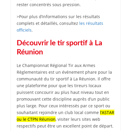
rester concentrés sous pression.
>Pour plus d’informations sur les résultats
complets et détaillés, consultez
les résultats
officiels
.
Découvrir le tir sportif à La
Réunion
Le Championnat Régional Tir aux Armes
Règlementaires est un événement phare pour la
communauté du tir sportif à La Réunion. Il offre
une plateforme pour que les tireurs locaux
puissent concourir au plus haut niveau tout en
promouvant cette discipline auprès d’un public
plus large. Pour ceux intéressés par ce sport ou
souhaitant rejoindre un club local comme
l’ASTAR
ou le CTPN Réunion
, visiter leurs sites web
respectifs peut être un excellent point de départ.