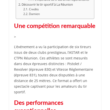
Découvrir le tir sportif à La Réunion
Credits
Damien
Une compétition remarquable
>
L’événement a vu la participation de six tireurs
issus de deux clubs prestigieux, l’ASTAR et le
CTPN Réunion. Ces athlètes se sont mesurés
dans deux épreuves distinctes : Pistolet /
Revolver (épreuve 830) et Vitesse Règlementaire
(épreuve 831), toutes deux disputées à une
distance de 25 mètres. Ce format a offert un
spectacle captivant pour les amateurs du tir
sportif.
Des performances