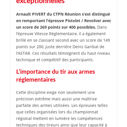
exceptionnelles
Arnault PIVERT du CTPN Réunion s’est distingué
en remportant l’épreuve Pistolet / Revolver avec
un score de 269 points sur 400 possibles.
Dans
l’épreuve Vitesse Règlementaire, il a également
brillé en se classant second avec un score de 149
points sur 200, juste derrière Denis Garibal de
l’ASTAR. Ces résultats témoignent du haut niveau
technique et compétitif des participants.
L’importance du tir aux armes
réglementaires
Cette discipline exige non seulement une
précision extrême mais aussi une maîtrise
parfaite des armes utilisées. Les épreuves telles
que celles organisées lors du championnat
régional mettent en lumière les compétences
techniques des tireurs ainsi que leur capacité à