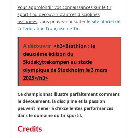
Pour approfondir vos connaissances sur le tir
sportif ou découvrir d’autres disciplines
associées,
vous pouvez consulter
le site officiel de
la Fédération Française de Tir
.
A découvrir
<h3>Biathlon : la
deuxième édition du
Skidskyttekampen au stade
olympique de Stockholm le 3 mars
2025</h3>
Ce championnat illustre parfaitement comment
le dévouement, la discipline et la passion
peuvent mener à d’excellentes performances
dans le domaine du tir sportif.
Credits