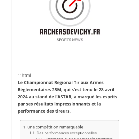
“`html
Le Championnat Régional Tir aux Armes
Règlementaires 25M, qui s’est tenu le 28 avril
2024 au stand de l’ASTAR, a marqué les esprits
par ses résultats impressionnants et la
performance des tireurs.
Une compétition remarquable
Des performances exceptionnelles
L’importance du tir aux armes réglementaires