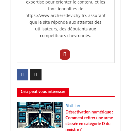
expertise pour orienter le contenu et les
fonctionnalités de
https://www.archersdevichy.fr/, assurant
que le site réponde aux attentes des
utilisateurs, des débutants aux
compétiteurs chevronnés.
Cela peut vous intéresser
Biathlon
Désactivation numérique :
Comment retirer une arme
classée en catégorie D du
registre ?