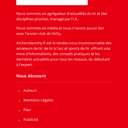
Nous sommes un agrégateur d'actualités du tir et des
disciplines proches, managé par l'I.A..
Nous sommes un média et nous n'avons aucun lien
avec l'ancien club de Vichy.
Archersdevichy.fr est le rendez-vous incontournable des
amateurs de tir, de tir à l'arc et sports de tir, offrant une
mine d'informations, des conseils pratiques et les
dernières actualités pour tous les niveaux, du débutant
à l'expert.
Nous découvrir
Auteurs
Mentions Légales
Plan
Publicité