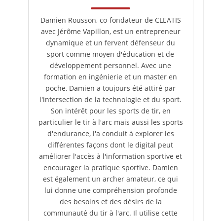
Damien Rousson, co-fondateur de CLEATIS
avec Jérôme Vapillon, est un entrepreneur
dynamique et un fervent défenseur du
sport comme moyen d'éducation et de
développement personnel. Avec une
formation en ingénierie et un master en
poche, Damien a toujours été attiré par
l'intersection de la technologie et du sport.
Son intérêt pour les sports de tir, en
particulier le tir à l'arc mais aussi les sports
d'endurance, l'a conduit à explorer les
différentes façons dont le digital peut
améliorer l'accès à l'information sportive et
encourager la pratique sportive. Damien
est également un archer amateur, ce qui
lui donne une compréhension profonde
des besoins et des désirs de la
communauté du tir à l'arc. Il utilise cette