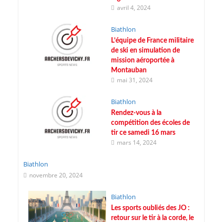
avril 4, 2024
Biathlon
L’équipe de France militaire
de ski en simulation de
mission aéroportée à
Montauban
mai 31, 2024
Biathlon
Rendez-vous à la
compétition des écoles de
tir ce samedi 16 mars
mars 14, 2024
Biathlon
novembre 20, 2024
Biathlon
Les sports oubliés des JO :
retour sur le tir à la corde, le