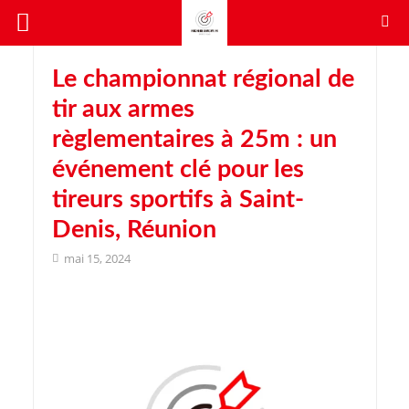
Le championnat régional de
tir aux armes
règlementaires à 25m : un
événement clé pour les
tireurs sportifs à Saint-
Denis, Réunion
mai 15, 2024