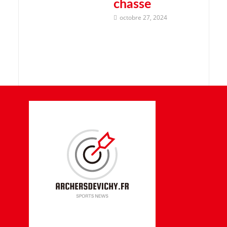
chasse
octobre 27, 2024