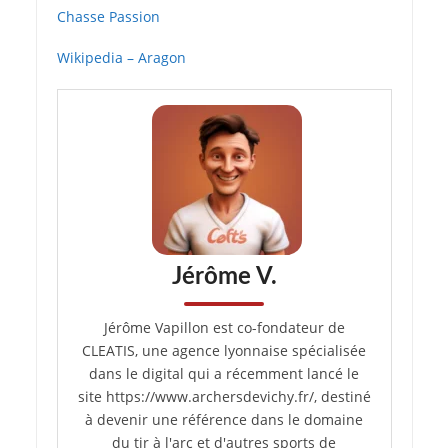
Chasse Passion
Wikipedia – Aragon
Jérôme V.
Jérôme Vapillon est co-fondateur de
CLEATIS, une agence lyonnaise spécialisée
dans le digital qui a récemment lancé le
site https://www.archersdevichy.fr/, destiné
à devenir une référence dans le domaine
du tir à l'arc et d'autres sports de