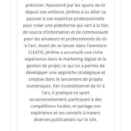
précision. Passionné par les sports de tir
depuis son enfance, Jérôme a su allier sa
passion à son expertise professionnelle
pour créer une plateforme qui sert à la fois
de source d'information et de communauté
pour les amateurs et professionnels du tir
à l'arc. Avant de se lancer dans l'aventure
CLEATIS, Jérôme a accumulé une riche
expérience dans le marketing digital et la
gestion de projet, ce qui lui a permis de
développer une approche stratégique et
créative dans le lancement de projets
numériques. Fan inconditionnel de tir à
l'arc, il pratique ce sport
occasionnellement, participant à des
compétitions locales, et partage son
expérience et ses conseils à travers
diverses publications sur le site.