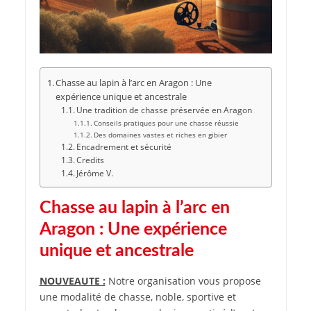
Chasse au lapin à l’arc en Aragon : Une
expérience unique et ancestrale
Une tradition de chasse préservée en Aragon
Conseils pratiques pour une chasse réussie
Des domaines vastes et riches en gibier
Encadrement et sécurité
Credits
Jérôme V.
Chasse au lapin à l’arc en
Aragon : Une expérience
unique et ancestrale
NOUVEAUTE :
Notre organisation vous propose
une modalité de chasse, noble, sportive et