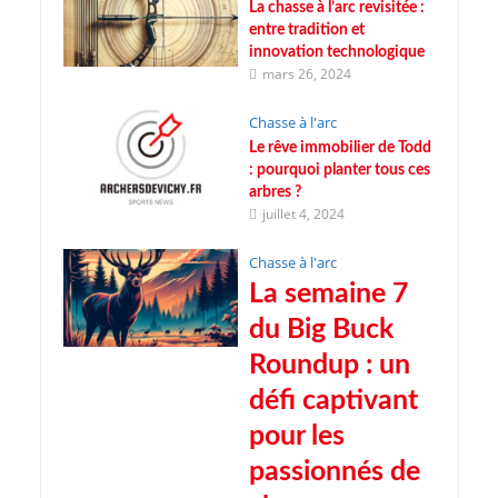
La chasse à l’arc revisitée :
entre tradition et
innovation technologique
mars 26, 2024
Chasse à l'arc
Le rêve immobilier de Todd
: pourquoi planter tous ces
arbres ?
juillet 4, 2024
Chasse à l'arc
La semaine 7
du Big Buck
Roundup : un
défi captivant
pour les
passionnés de