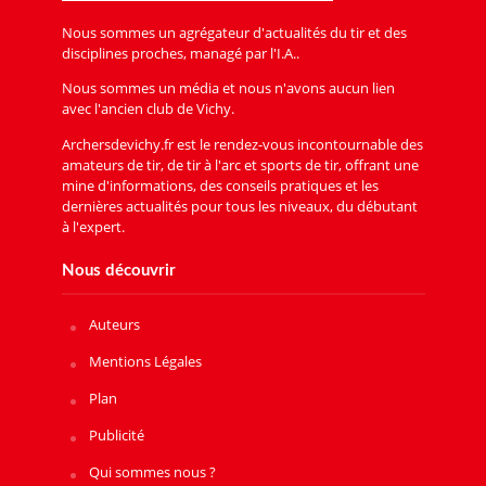
Nous sommes un agrégateur d'actualités du tir et des
disciplines proches, managé par l'I.A..
Nous sommes un média et nous n'avons aucun lien
avec l'ancien club de Vichy.
Archersdevichy.fr est le rendez-vous incontournable des
amateurs de tir, de tir à l'arc et sports de tir, offrant une
mine d'informations, des conseils pratiques et les
dernières actualités pour tous les niveaux, du débutant
à l'expert.
Nous découvrir
Auteurs
Mentions Légales
Plan
Publicité
Qui sommes nous ?