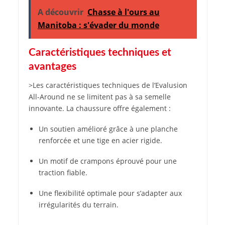
A découvrir
Chasse à l'ours au
Manitoba : s'évader du monde
Caractéristiques techniques et
avantages
>Les caractéristiques techniques de l’Evalusion
All-Around ne se limitent pas à sa semelle
innovante. La chaussure offre également :
Un soutien amélioré grâce à une planche
renforcée et une tige en acier rigide.
Un motif de crampons éprouvé pour une
traction fiable.
Une flexibilité optimale pour s’adapter aux
irrégularités du terrain.