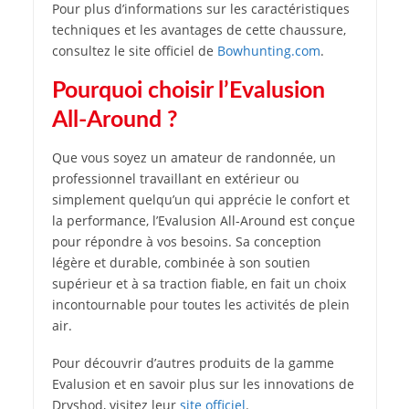
Pour plus d’informations sur les caractéristiques
techniques et les avantages de cette chaussure,
consultez le site officiel de
Bowhunting.com
.
Pourquoi choisir l’Evalusion
All-Around ?
Que vous soyez un amateur de randonnée, un
professionnel travaillant en extérieur ou
simplement quelqu’un qui apprécie le confort et
la performance, l’Evalusion All-Around est conçue
pour répondre à vos besoins. Sa conception
légère et durable, combinée à son soutien
supérieur et à sa traction fiable, en fait un choix
incontournable pour toutes les activités de plein
air.
Pour découvrir d’autres produits de la gamme
Evalusion et en savoir plus sur les innovations de
Dryshod, visitez leur
site officiel
.