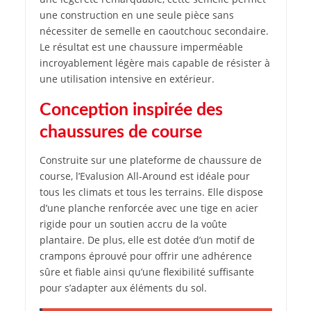
une construction en une seule pièce sans
nécessiter de semelle en caoutchouc secondaire.
Le résultat est une chaussure imperméable
incroyablement légère mais capable de résister à
une utilisation intensive en extérieur.
Conception inspirée des
chaussures de course
Construite sur une plateforme de chaussure de
course, l’Evalusion All-Around est idéale pour
tous les climats et tous les terrains. Elle dispose
d’une planche renforcée avec une tige en acier
rigide pour un soutien accru de la voûte
plantaire. De plus, elle est dotée d’un motif de
crampons éprouvé pour offrir une adhérence
sûre et fiable ainsi qu’une flexibilité suffisante
pour s’adapter aux éléments du sol.