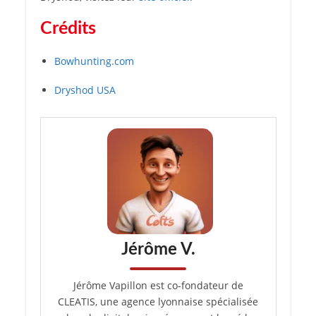
Crédits
Bowhunting.com
Dryshod USA
Jérôme V.
Jérôme Vapillon est co-fondateur de
CLEATIS, une agence lyonnaise spécialisée