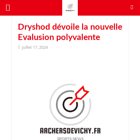
Dryshod dévoile la nouvelle
Evalusion polyvalente
juillet 17, 2024