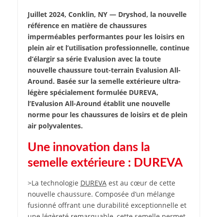
Juillet 2024, Conklin, NY — Dryshod, la nouvelle
référence en matière de chaussures
imperméables performantes pour les loisirs en
plein air et l’utilisation professionnelle, continue
d’élargir sa série Evalusion avec la toute
nouvelle chaussure tout-terrain Evalusion All-
Around. Basée sur la semelle extérieure ultra-
légère spécialement formulée DUREVA,
l’Evalusion All-Around établit une nouvelle
norme pour les chaussures de loisirs et de plein
air polyvalentes.
Une innovation dans la
semelle extérieure : DUREVA
>La technologie
DUREVA
est au cœur de cette
nouvelle chaussure. Composée d’un mélange
fusionné offrant une durabilité exceptionnelle et
une légèreté remarquable, cette semelle permet