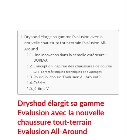
Dryshod élargit sa gamme Evalusion avec la
nouvelle chaussure tout-terrain Evalusion All-
Around
Une innovation dans la semelle extérieure :
DUREVA
Conception inspirée des chaussures de course
Caractéristiques techniques et avantages
Pourquoi choisir l’Evalusion All-Around ?
Crédits
Jérôme V.
Dryshod élargit sa gamme
Evalusion avec la nouvelle
chaussure tout-terrain
Evalusion All-Around