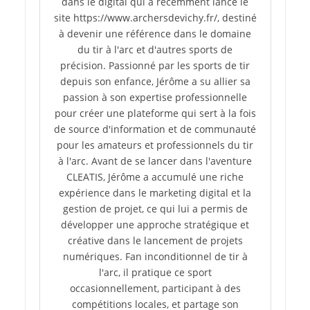
dans le digital qui a récemment lancé le
site https://www.archersdevichy.fr/, destiné
à devenir une référence dans le domaine
du tir à l'arc et d'autres sports de
précision. Passionné par les sports de tir
depuis son enfance, Jérôme a su allier sa
passion à son expertise professionnelle
pour créer une plateforme qui sert à la fois
de source d'information et de communauté
pour les amateurs et professionnels du tir
à l'arc. Avant de se lancer dans l'aventure
CLEATIS, Jérôme a accumulé une riche
expérience dans le marketing digital et la
gestion de projet, ce qui lui a permis de
développer une approche stratégique et
créative dans le lancement de projets
numériques. Fan inconditionnel de tir à
l'arc, il pratique ce sport
occasionnellement, participant à des
compétitions locales, et partage son