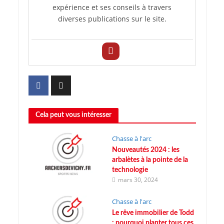
expérience et ses conseils à travers
diverses publications sur le site.
Cela peut vous intéresser
Chasse à l'arc
Nouveautés 2024 : les
arbalètes à la pointe de la
technologie
mars 30, 2024
Chasse à l'arc
Le rêve immobilier de Todd
: pourquoi planter tous ces