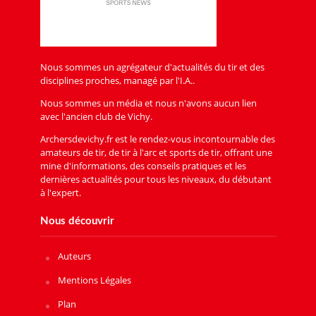
Nous sommes un agrégateur d'actualités du tir et des
disciplines proches, managé par l'I.A..
Nous sommes un média et nous n'avons aucun lien
avec l'ancien club de Vichy.
Archersdevichy.fr est le rendez-vous incontournable des
amateurs de tir, de tir à l'arc et sports de tir, offrant une
mine d'informations, des conseils pratiques et les
dernières actualités pour tous les niveaux, du débutant
à l'expert.
Nous découvrir
Auteurs
Mentions Légales
Plan