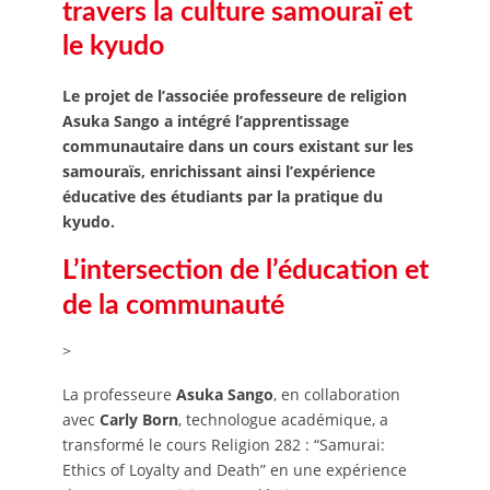
travers la culture samouraï et
le kyudo
Le projet de l’associée professeure de religion
Asuka Sango a intégré l’apprentissage
communautaire dans un cours existant sur les
samouraïs, enrichissant ainsi l’expérience
éducative des étudiants par la pratique du
kyudo.
L’intersection de l’éducation et
de la communauté
>
La professeure
Asuka Sango
, en collaboration
avec
Carly Born
, technologue académique, a
transformé le cours Religion 282 : “Samurai:
Ethics of Loyalty and Death” en une expérience