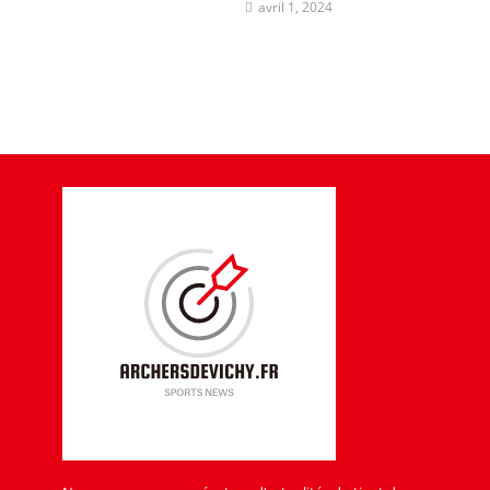
avril 1, 2024