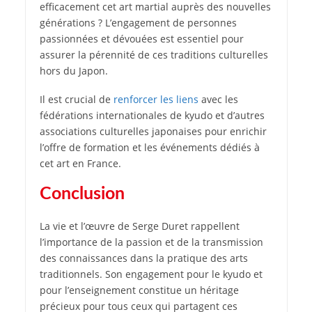
efficacement cet art martial auprès des nouvelles
générations ? L’engagement de personnes
passionnées et dévouées est essentiel pour
assurer la pérennité de ces traditions culturelles
hors du Japon.
Il est crucial de
renforcer les liens
avec les
fédérations internationales de kyudo et d’autres
associations culturelles japonaises pour enrichir
l’offre de formation et les événements dédiés à
cet art en France.
Conclusion
La vie et l’œuvre de Serge Duret rappellent
l’importance de la passion et de la transmission
des connaissances dans la pratique des arts
traditionnels. Son engagement pour le kyudo et
pour l’enseignement constitue un héritage
précieux pour tous ceux qui partagent ces