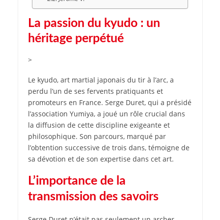
La passion du kyudo : un
héritage perpétué
>
Le kyudo, art martial japonais du tir à l’arc, a
perdu l’un de ses fervents pratiquants et
promoteurs en France. Serge Duret, qui a présidé
l’association Yumiya, a joué un rôle crucial dans
la diffusion de cette discipline exigeante et
philosophique. Son parcours, marqué par
l’obtention successive de trois dans, témoigne de
sa dévotion et de son expertise dans cet art.
L’importance de la
transmission des savoirs
Serge Duret n’était pas seulement un archer