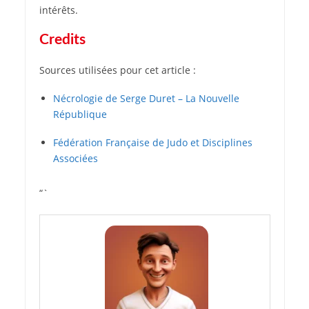
intérêts.
Credits
Sources utilisées pour cet article :
Nécrologie de Serge Duret – La Nouvelle
République
Fédération Française de Judo et Disciplines
Associées
“`