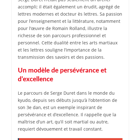
accompli; il était également un érudit, agrégé de
lettres modernes et docteur ès lettres. Sa passion
pour l’enseignement et la littérature, notamment
pour l’œuvre de Romain Rolland, illustre la
richesse de son parcours professionnel et
personnel. Cette dualité entre les arts martiaux
et les lettres souligne l’importance de la
transmission des savoirs et des passions.
Un modèle de persévérance et
d’excellence
Le parcours de Serge Duret dans le monde du
kyudo, depuis ses débuts jusqu’à l’obtention de
son 3e dan, est un exemple inspirant de
persévérance et d’excellence. Il rappelle que la
maîtrise d’un art, qu’il soit martial ou autre,
requiert dévouement et travail constant.