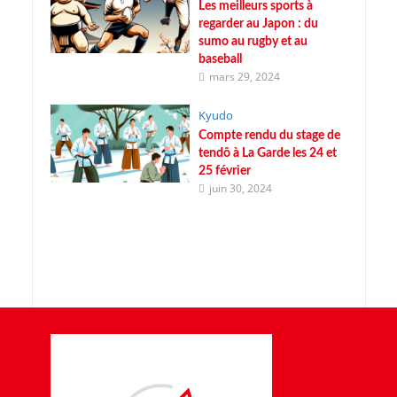
Les meilleurs sports à
regarder au Japon : du
sumo au rugby et au
baseball
mars 29, 2024
Kyudo
Compte rendu du stage de
tendô à La Garde les 24 et
25 février
juin 30, 2024