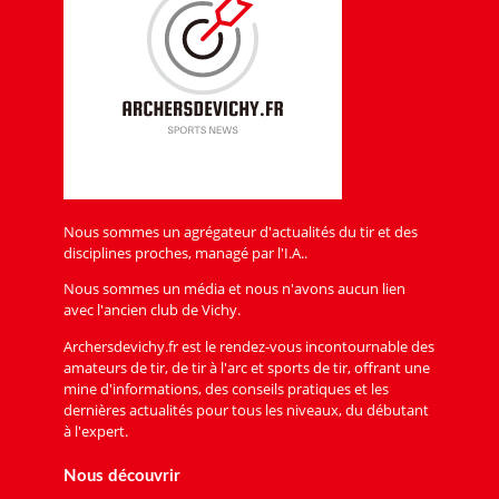
Nous sommes un agrégateur d'actualités du tir et des
disciplines proches, managé par l'I.A..
Nous sommes un média et nous n'avons aucun lien
avec l'ancien club de Vichy.
Archersdevichy.fr est le rendez-vous incontournable des
amateurs de tir, de tir à l'arc et sports de tir, offrant une
mine d'informations, des conseils pratiques et les
dernières actualités pour tous les niveaux, du débutant
à l'expert.
Nous découvrir