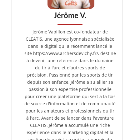
Jérôme V.
Jérôme Vapillon est co-fondateur de
CLEATIS, une agence lyonnaise spécialisée
dans le digital qui a récemment lancé le
site https://www.archersdevichy.fr/, destiné
à devenir une référence dans le domaine
du tir à l'arc et d'autres sports de
précision. Passionné par les sports de tir
depuis son enfance, Jérôme a su allier sa
passion à son expertise professionnelle
pour créer une plateforme qui sert à la fois
de source d'information et de communauté
pour les amateurs et professionnels du tir
à l'arc. Avant de se lancer dans l'aventure
CLEATIS, Jérôme a accumulé une riche
expérience dans le marketing digital et la
gestion de projet, ce qui lui a permis de