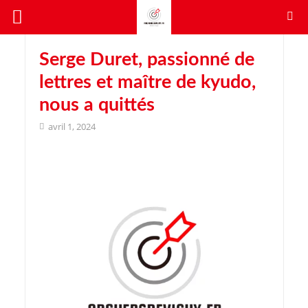
Serge Duret, passionné de
lettres et maître de kyudo,
nous a quittés
avril 1, 2024