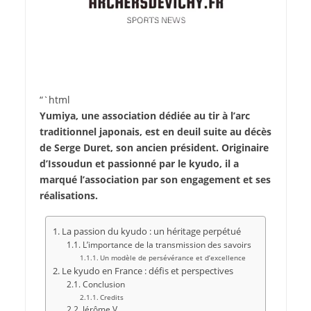
“`html
Yumiya, une association dédiée au tir à l’arc
traditionnel japonais, est en deuil suite au décès
de Serge Duret, son ancien président. Originaire
d’Issoudun et passionné par le kyudo, il a
marqué l’association par son engagement et ses
réalisations.
La passion du kyudo : un héritage perpétué
L’importance de la transmission des savoirs
Un modèle de persévérance et d’excellence
Le kyudo en France : défis et perspectives
Conclusion
Credits
Jérôme V.