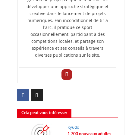
développer une approche stratégique et
créative dans le lancement de projets
numériques. Fan inconditionnel de tir à
l'arc, il pratique ce sport
occasionnellement, participant à des
compétitions locales, et partage son
expérience et ses conseils à travers
diverses publications sur le site.
Cela peut vous intéresser
Kyudo
1 700 nouveaux adultes