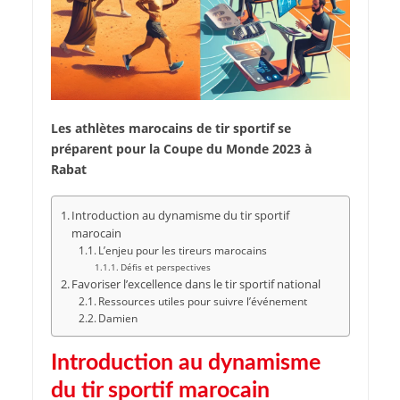
Les athlètes marocains de tir sportif se
préparent pour la Coupe du Monde 2023 à
Rabat
Introduction au dynamisme du tir sportif
marocain
L’enjeu pour les tireurs marocains
Défis et perspectives
Favoriser l’excellence dans le tir sportif national
Ressources utiles pour suivre l’événement
Damien
Introduction au dynamisme
du tir sportif marocain