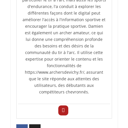
d'endurance, l'a conduit à explorer les
différentes façons dont le digital peut
améliorer l'accès à l'information sportive et
encourager la pratique sportive. Damien
est également un archer amateur, ce qui
lui donne une compréhension profonde
des besoins et des désirs de la
communauté du tir à l'arc. Il utilise cette
expertise pour orienter le contenu et les
fonctionnalités de
https://www.archersdevichy.fr/, assurant
que le site réponde aux attentes des
utilisateurs, des débutants aux
compétiteurs chevronnés.