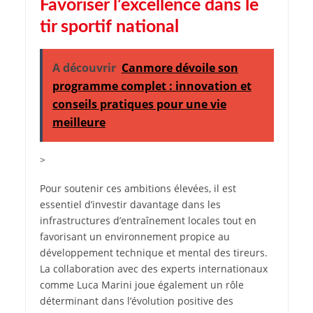
Favoriser l’excellence dans le
tir sportif national
A découvrir
Canmore dévoile son
programme complet : innovation et
conseils pratiques pour une vie
meilleure
>
Pour soutenir ces ambitions élevées, il est
essentiel d’investir davantage dans les
infrastructures d’entraînement locales tout en
favorisant un environnement propice au
développement technique et mental des tireurs.
La collaboration avec des experts internationaux
comme Luca Marini joue également un rôle
déterminant dans l’évolution positive des