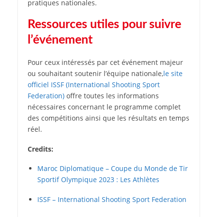
pratiques nationales.
Ressources utiles pour suivre
l’événement
Pour ceux intéressés par cet événement majeur
ou souhaitant soutenir l’équipe nationale,
le site
officiel ISSF (International Shooting Sport
Federation)
offre toutes les informations
nécessaires concernant le programme complet
des compétitions ainsi que les résultats en temps
réel.
Credits:
Maroc Diplomatique – Coupe du Monde de Tir
Sportif Olympique 2023 : Les Athlètes
ISSF – International Shooting Sport Federation