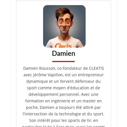
Damien
Damien Rousson, co-fondateur de CLEATIS
avec Jérôme Vapillon, est un entrepreneur
dynamique et un fervent défenseur du
sport comme moyen d'éducation et de
développement personnel. Avec une
formation en ingénierie et un master en
poche, Damien a toujours été attiré par
l'intersection de la technologie et du sport.
Son intérêt pour les sports de tir, en
particulier le tir à l'arc mais aussi les sports