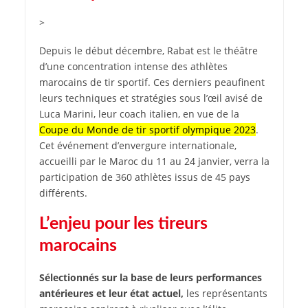
>
Depuis le début décembre, Rabat est le théâtre
d’une concentration intense des athlètes
marocains de tir sportif. Ces derniers peaufinent
leurs techniques et stratégies sous l’œil avisé de
Luca Marini, leur coach italien, en vue de la
Coupe du Monde de tir sportif olympique 2023
.
Cet événement d’envergure internationale,
accueilli par le Maroc du 11 au 24 janvier, verra la
participation de 360 athlètes issus de 45 pays
différents.
L’enjeu pour les tireurs
marocains
Sélectionnés sur la base de leurs performances
antérieures et leur état actuel,
les représentants