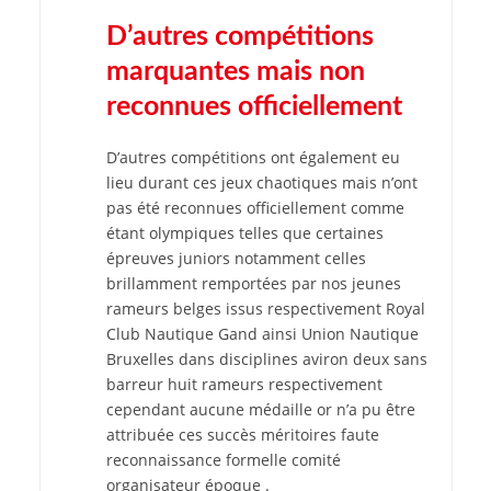
D’autres compétitions
marquantes mais non
reconnues officiellement
D’autres compétitions ont également eu
lieu durant ces jeux chaotiques mais n’ont
pas été reconnues officiellement comme
étant olympiques telles que certaines
épreuves juniors notamment celles
brillamment remportées par nos jeunes
rameurs belges issus respectivement Royal
Club Nautique Gand ainsi Union Nautique
Bruxelles dans disciplines aviron deux sans
barreur huit rameurs respectivement
cependant aucune médaille or n’a pu être
attribuée ces succès méritoires faute
reconnaissance formelle comité
organisateur époque .