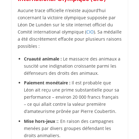
Aucune trace officielle n’existe aujourd’hui
concernant la victoire olympique supposée par
Léon De Lunden sur le site internet officiel du
Comité international olympique (
CIO
). Sa médaille
a été discrètement effacée pour plusieurs raisons
possibles :
Cruauté animale :
Le massacre des animaux a
suscité une indignation croissante parmi les
défenseurs des droits des animaux.
Paiement monétaire :
Il est probable que
Léon ait reçu une prime substantielle pour sa
performance – environ 20 000 francs français
– ce qui allait contre la valeur première
d’amateurisme prônée par Pierre Coubertin.
Mise hors-jeux :
: En raison des campagnes
menées par divers groupes défendant les
droits animaliers.