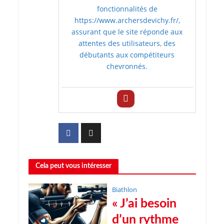
fonctionnalités de
https://www.archersdevichy.fr/,
assurant que le site réponde aux
attentes des utilisateurs, des
débutants aux compétiteurs
chevronnés.
Cela peut vous intéresser
Biathlon
« J’ai besoin
d’un rythme