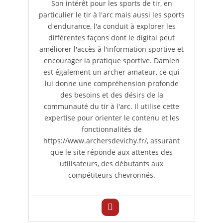
Son intérêt pour les sports de tir, en
particulier le tir à l'arc mais aussi les sports
d'endurance, l'a conduit à explorer les
différentes façons dont le digital peut
améliorer l'accès à l'information sportive et
encourager la pratique sportive. Damien
est également un archer amateur, ce qui
lui donne une compréhension profonde
des besoins et des désirs de la
communauté du tir à l'arc. Il utilise cette
expertise pour orienter le contenu et les
fonctionnalités de
https://www.archersdevichy.fr/, assurant
que le site réponde aux attentes des
utilisateurs, des débutants aux
compétiteurs chevronnés.