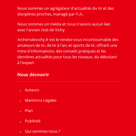
Nous sommes un agrégateur d'actualités du tir et des
disciplines proches, managé par l'I.A..
Nous sommes un média et nous n'avons aucun lien
avec l'ancien club de Vichy.
Archersdevichy.fr est le rendez-vous incontournable des
amateurs de tir, de tir à l'arc et sports de tir, offrant une
mine d'informations, des conseils pratiques et les
dernières actualités pour tous les niveaux, du débutant
à l'expert.
Nous découvrir
Auteurs
Mentions Légales
Plan
Publicité
Qui sommes nous ?