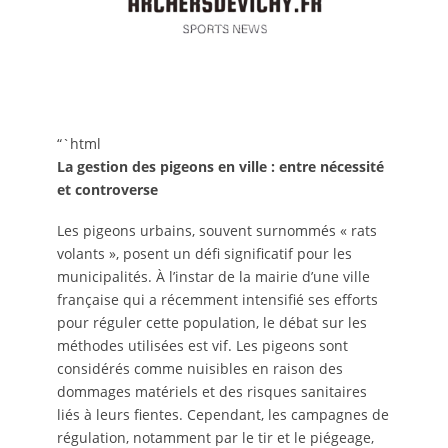
“`html
La gestion des pigeons en ville : entre nécessité
et controverse
Les pigeons urbains, souvent surnommés « rats
volants », posent un défi significatif pour les
municipalités. À l’instar de la mairie d’une ville
française qui a récemment intensifié ses efforts
pour réguler cette population, le débat sur les
méthodes utilisées est vif. Les pigeons sont
considérés comme nuisibles en raison des
dommages matériels et des risques sanitaires
liés à leurs fientes. Cependant, les campagnes de
régulation, notamment par le tir et le piégeage,