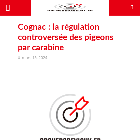
Cognac : la régulation
controversée des pigeons
par carabine
mars 15, 2024