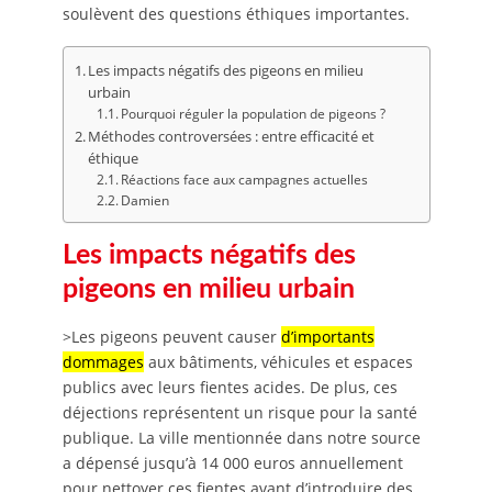
soulèvent des questions éthiques importantes.
Les impacts négatifs des pigeons en milieu
urbain
Pourquoi réguler la population de pigeons ?
Méthodes controversées : entre efficacité et
éthique
Réactions face aux campagnes actuelles
Damien
Les impacts négatifs des
pigeons en milieu urbain
>Les pigeons peuvent causer
d’importants
dommages
aux bâtiments, véhicules et espaces
publics avec leurs fientes acides. De plus, ces
déjections représentent un risque pour la santé
publique. La ville mentionnée dans notre source
a dépensé jusqu’à 14 000 euros annuellement
pour nettoyer ces fientes avant d’introduire des