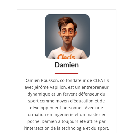
“`
Damien
Damien Rousson, co-fondateur de CLEATIS
avec Jérôme Vapillon, est un entrepreneur
dynamique et un fervent défenseur du
sport comme moyen d'éducation et de
développement personnel. Avec une
formation en ingénierie et un master en
poche, Damien a toujours été attiré par
l'intersection de la technologie et du sport.