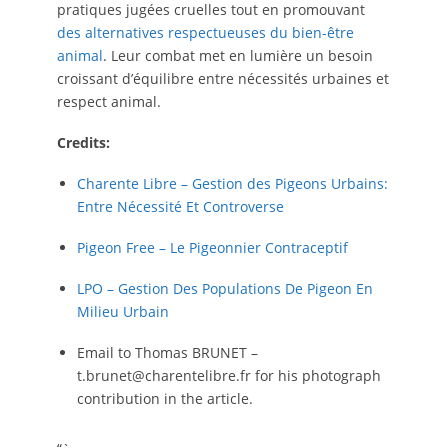
pratiques jugées cruelles tout en promouvant
des alternatives respectueuses du bien-être
animal
. Leur combat met en lumière un besoin
croissant d’équilibre entre nécessités urbaines et
respect animal.
Credits:
Charente Libre – Gestion des Pigeons Urbains:
Entre Nécessité Et Controverse
Pigeon Free – Le Pigeonnier Contraceptif
LPO – Gestion Des Populations De Pigeon En
Milieu Urbain
Email to Thomas BRUNET –
t.brunet@charentelibre.fr for his photograph
contribution in the article.