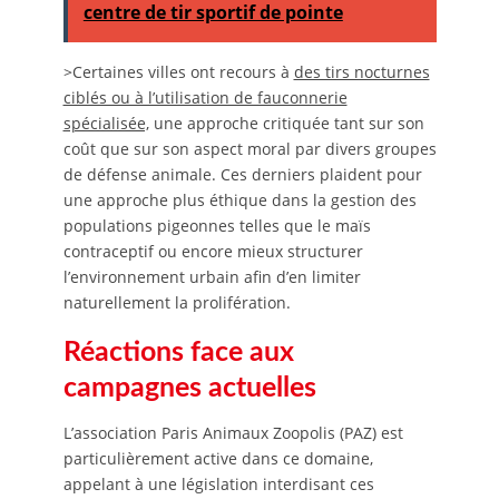
centre de tir sportif de pointe
>Certaines villes ont recours à
des tirs nocturnes
ciblés ou à l’utilisation de fauconnerie
spécialisée,
une approche critiquée tant sur son
coût que sur son aspect moral par divers groupes
de défense animale. Ces derniers plaident pour
une approche plus éthique dans la gestion des
populations pigeonnes telles que le maïs
contraceptif ou encore mieux structurer
l’environnement urbain afin d’en limiter
naturellement la prolifération.
Réactions face aux
campagnes actuelles
L’association Paris Animaux Zoopolis (PAZ) est
particulièrement active dans ce domaine,
appelant à une législation interdisant ces