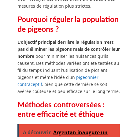
mesures de régulation plus strictes.
Pourquoi réguler la population
de pigeons ?
L’objectif principal derrière la régulation n’est
pas d’éliminer les pigeons mais de contrôler leur
nombre
pour minimiser les nuisances qu’ils
causent. Des méthodes variées ont été testées au
fil du temps incluant l’utilisation de pics anti-
pigeons et même l’idée d’un
pigeonnier
contraceptif
, bien que cette dernière se soit
avérée coûteuse et peu efficace sur le long terme.
Méthodes controversées :
entre efficacité et éthique
A découvrir
Argentan inaugure un