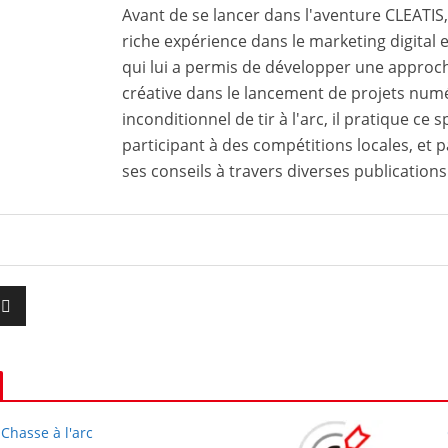
Avant de se lancer dans l'aventure CLEATI
riche expérience dans le marketing digital e
qui lui a permis de développer une approch
créative dans le lancement de projets num
inconditionnel de tir à l'arc, il pratique ce
participant à des compétitions locales, et 
ses conseils à travers diverses publications 
Chasse à l'arc