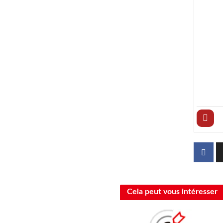
Cela peut vous intéresser