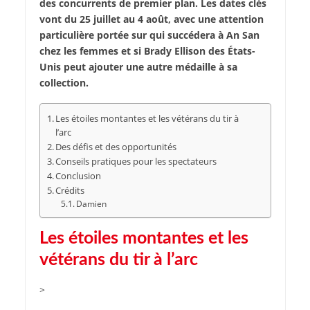
des concurrents de premier plan. Les dates clés
vont du 25 juillet au 4 août, avec une attention
particulière portée sur qui succédera à An San
chez les femmes et si Brady Ellison des États-
Unis peut ajouter une autre médaille à sa
collection.
Les étoiles montantes et les vétérans du tir à
l’arc
Des défis et des opportunités
Conseils pratiques pour les spectateurs
Conclusion
Crédits
Damien
Les étoiles montantes et les
vétérans du tir à l’arc
>