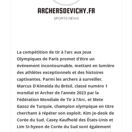
La compétition de tir à l’arc aux Jeux
Olympiques de Paris promet d’être un
événement incontournable, mettant en lumière
des athlètes exceptionnels et des histoires
captivantes. Parmi les archers à surveiller,
Marcus D’Almeida du Brésil, classé numéro 1
mondial et Archer de l’année 2023 par la
Fédération Mondiale de Tir à l’Arc, et Mete
Gazoz de Turquie, champion olympique en titre
cherchant à répéter son exploit. Kim Je-deok de
Corée du Sud, Casey Kaufhold des États-Unis et
Lim Si-hyeon de Corée du Sud sont également