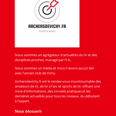
Nous sommes un agrégateur d'actualités du tir et des
disciplines proches, managé par l'I.A..
Nous sommes un média et nous n'avons aucun lien
avec l'ancien club de Vichy.
Archersdevichy.fr est le rendez-vous incontournable des
amateurs de tir, de tir à l'arc et sports de tir, offrant une
mine d'informations, des conseils pratiques et les
dernières actualités pour tous les niveaux, du débutant
à l'expert.
Nous découvrir