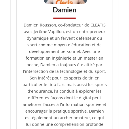
Damien
Damien Rousson, co-fondateur de CLEATIS
avec Jérôme Vapillon, est un entrepreneur
dynamique et un fervent défenseur du
sport comme moyen d'éducation et de
développement personnel. Avec une
formation en ingénierie et un master en
poche, Damien a toujours été attiré par
l'intersection de la technologie et du sport.
Son intérêt pour les sports de tir, en
particulier le tir à l'arc mais aussi les sports
d'endurance, l'a conduit à explorer les
différentes façons dont le digital peut
améliorer l'accès à l'information sportive et
encourager la pratique sportive. Damien
est également un archer amateur, ce qui
lui donne une compréhension profonde