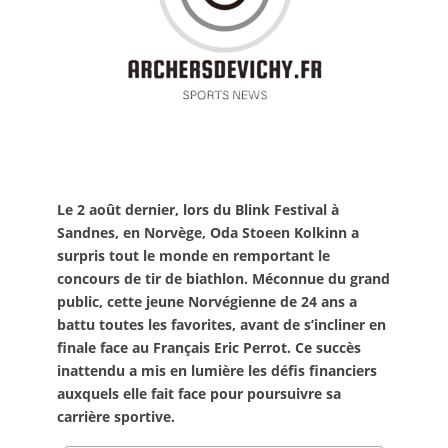
Le 2 août dernier, lors du Blink Festival à
Sandnes, en Norvège, Oda Stoeen Kolkinn a
surpris tout le monde en remportant le
concours de tir de biathlon. Méconnue du grand
public, cette jeune Norvégienne de 24 ans a
battu toutes les favorites, avant de s’incliner en
finale face au Français Eric Perrot. Ce succès
inattendu a mis en lumière les défis financiers
auxquels elle fait face pour poursuivre sa
carrière sportive.