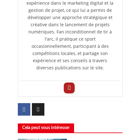
expérience dans le marketing digital et la
gestion de projet, ce qui lui a permis de
développer une approche stratégique et
créative dans le lancement de projets
numériques. Fan inconditionnel de tir à
l'arc, il pratique ce sport
occasionnellement, participant à des
compétitions locales, et partage son
expérience et ses conseils à travers
diverses publications sur le site.
Cela peut vous intéresser