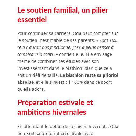
Le soutien familial, un pilier
essentiel
Pour continuer sa carrière, Oda peut compter sur
le soutien inestimable de ses parents.
« Sans eux,
cela n’aurait pas fonctionné. J’ose à peine penser à
combien cela coûte, »
confie-t-elle. Elle envisage
même de combiner ses études avec son
investissement dans le biathlon, bien que cela
soit un défi de taille.
Le biathlon reste sa priorité
absolue
, et elle s’investit à 100% dans ce sport
qu’elle adore.
Préparation estivale et
ambitions hivernales
En attendant le début de la saison hivernale, Oda
poursuit sa préparation estivale avec