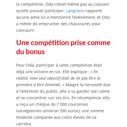
la compétition, Oda n’était même pas au courant
qu’elle pouvait participer.
Langrenn
rapporte
qu’une amie lui a mentionné l’événement, et Oda
a même dû emprunter des chaussures pour
concourir.
Une compétition prise comme
du bonus
Pour Oda, participer à cette compétition était
déjà une victoire en soi. Elle explique :
« En
réalité, mon seul objectif était de ne pas être la
première à être éliminée. »
Malgré la nervosité due
à l’attention du public, elle a su garder son calme
et se concentrer sur ses tirs. En récompense, elle
a reçu un chèque de 7 000 couronnes
norvégiennes (environ 590 euros), une somme
modeste comparée aux coûts élevés de sa
carrière.