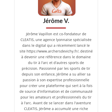
Jérôme V.
Jérôme Vapillon est co-fondateur de
CLEATIS, une agence lyonnaise spécialisée
dans le digital qui a récemment lancé le
site https://www.archersdevichy.fr/, destiné
à devenir une référence dans le domaine
du tir à l'arc et d'autres sports de
précision. Passionné par les sports de tir
depuis son enfance, Jérôme a su allier sa
passion à son expertise professionnelle
pour créer une plateforme qui sert à la fois
de source d'information et de communauté
pour les amateurs et professionnels du tir
à l'arc. Avant de se lancer dans l'aventure
CLEATIS, Jérôme a accumulé une riche