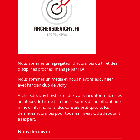
Nous sommes un agrégateur d'actualités du tir et des
disciplines proches, managé par l'I.A..
Nous sommes un média et nous n'avons aucun lien
avec l'ancien club de Vichy.
Archersdevichy.fr est le rendez-vous incontournable des
amateurs de tir, de tir à l'arc et sports de tir, offrant une
mine d'informations, des conseils pratiques et les
dernières actualités pour tous les niveaux, du débutant
à l'expert.
Nous découvrir