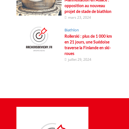
Manifestation en Alsace :
opposition au nouveau
projet de stade de biathlon
mars 23, 2024
Biathlon
Rollerski : plus de 1 000 km
en 21 jours, une Suédoise
traverse la Finlande en ski-
roues
juillet 29, 2024