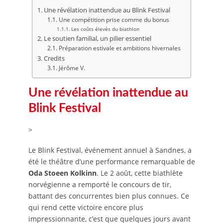
Une révélation inattendue au Blink Festival
Une compétition prise comme du bonus
Les coûts élevés du biathlon
Le soutien familial, un pilier essentiel
Préparation estivale et ambitions hivernales
Credits
Jérôme V.
Une révélation inattendue au
Blink Festival
>
Le Blink Festival, événement annuel à Sandnes, a
été le théâtre d’une performance remarquable de
Oda Stoeen Kolkinn
. Le 2 août, cette biathlète
norvégienne a remporté le concours de tir,
battant des concurrentes bien plus connues. Ce
qui rend cette victoire encore plus
impressionnante, c’est que quelques jours avant