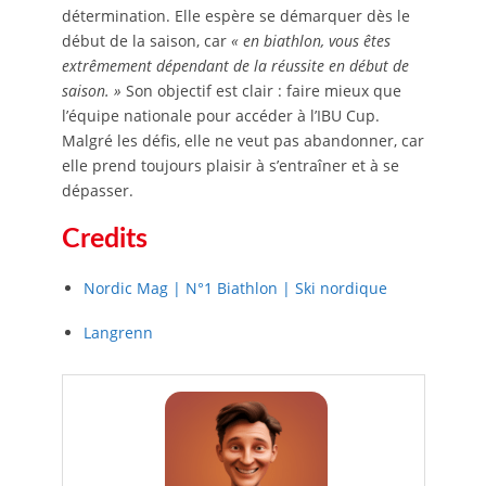
détermination. Elle espère se démarquer dès le
début de la saison, car
« en biathlon, vous êtes
extrêmement dépendant de la réussite en début de
saison. »
Son objectif est clair : faire mieux que
l’équipe nationale pour accéder à l’IBU Cup.
Malgré les défis, elle ne veut pas abandonner, car
elle prend toujours plaisir à s’entraîner et à se
dépasser.
Credits
Nordic Mag | N°1 Biathlon | Ski nordique
Langrenn