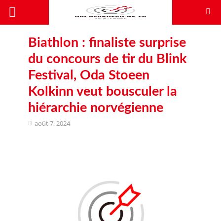
Biathlon : finaliste surprise
du concours de tir du Blink
Festival, Oda Stoeen
Kolkinn veut bousculer la
hiérarchie norvégienne
août 7, 2024