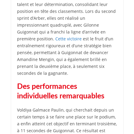
talent et leur détermination, consolidant leur
position en tête des classements. Lors du second
sprint d’Arber, elles ont réalisé un
impressionnant quadruplé, avec Gilonne
Guigonnat qui a franchi la ligne d’arrivée en
première position.
Cette victoire
est le fruit d’un
entraînement rigoureux et d’une stratégie bien
pensée, permettant à Guigonnat de devancer
Amandine Mengin, qui a également brillé en
prenant la deuxième place, à seulement six
secondes de la gagnante.
Des performances
individuelles remarquables
Voldiya Galmace Paulin, qui cherchait depuis un
certain temps à se faire une place sur le podium,
a enfin atteint cet objectif en terminant troisième,
à 11 secondes de Guigonnat. Ce résultat est