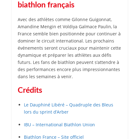
biathlon français
Avec des athlètes comme Gilonne Guigonnat,
Amandine Mengin et Voldiya Galmace Paulin, la
France semble bien positionnée pour continuer à
dominer le circuit international. Les prochains
événements seront cruciaux pour maintenir cette
dynamique et préparer les athlètes aux défis
futurs. Les fans de biathlon peuvent s’attendre à
des performances encore plus impressionnantes
dans les semaines à venir.
Crédits
Le Dauphiné Libéré – Quadruple des Bleus
lors du sprint d’Arber
IBU – International Biathlon Union
Biathlon France – Site officiel