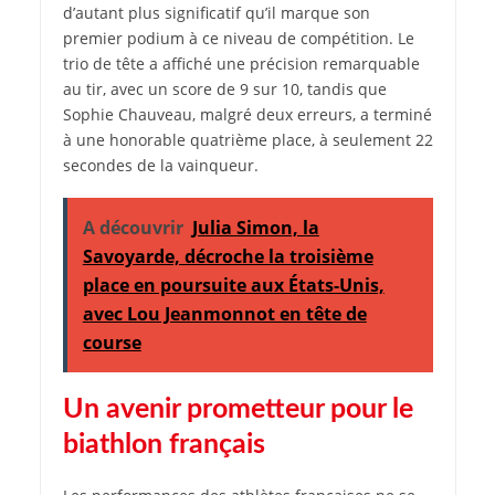
d’autant plus significatif qu’il marque son
premier podium à ce niveau de compétition. Le
trio de tête a affiché une précision remarquable
au tir, avec un score de 9 sur 10, tandis que
Sophie Chauveau, malgré deux erreurs, a terminé
à une honorable quatrième place, à seulement 22
secondes de la vainqueur.
A découvrir
Julia Simon, la
Savoyarde, décroche la troisième
place en poursuite aux États-Unis,
avec Lou Jeanmonnot en tête de
course
Un avenir prometteur pour le
biathlon français