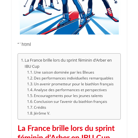
“`html
La France brille lors du sprint féminin d’Arber en
IBU Cup
Une saison dominée par les Bleues
Des performances individuelles remarquables
Un avenir prometteur pour le biathlon français
Analyse des performances et perspectives
Encouragements pour les jeunes talents
Conclusion sur l’avenir du biathlon français
Crédits
Jérôme V.
La France brille lors du sprint