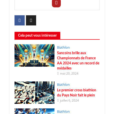
Cela peut vous intéresser
Biathlon
Sancoins brille aux
Championnats de France
AA 2024 avec un record de
médailles
mai 20, 2024
Biathlon
Le premier cross biathlon
du Pays Noir fait le plein
juillet 6, 2024
Biathlon