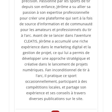
précision. Passionné par les sports de tir
depuis son enfance, Jérôme a su allier sa
passion à son expertise professionnelle
pour créer une plateforme qui sert à la fois
de source d'information et de communauté
pour les amateurs et professionnels du tir
à l'arc. Avant de se lancer dans l'aventure
CLEATIS, Jérôme a accumulé une riche
expérience dans le marketing digital et la
gestion de projet, ce qui lui a permis de
développer une approche stratégique et
créative dans le lancement de projets
numériques. Fan inconditionnel de tir à
l'arc, il pratique ce sport
occasionnellement, participant à des
compétitions locales, et partage son
expérience et ses conseils à travers
diverses publications sur le site.