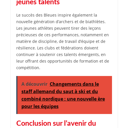
jeunes talents
Le succès des Bleues inspire également la
nouvelle génération d’archers et de biathlètes.
Les jeunes athlètes peuvent tirer des leçons
précieuses de ces performances, notamment en
matière de discipline, de travail d’équipe et de
résilience. Les clubs et fédérations doivent
continuer à soutenir ces talents émergents, en
leur offrant des opportunités de formation et de
compétition.
A découvrir
Changements dans le
staff allemand du saut à ski et du
combiné nordique : une nouvelle ère
pour les équipes
Conclusion sur l’avenir du