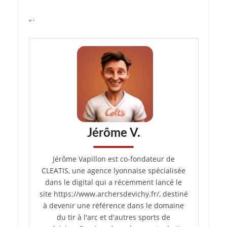
“`
Jérôme V.
Jérôme Vapillon est co-fondateur de
CLEATIS, une agence lyonnaise spécialisée
dans le digital qui a récemment lancé le
site https://www.archersdevichy.fr/, destiné
à devenir une référence dans le domaine
du tir à l'arc et d'autres sports de