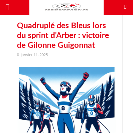
Quadruplé des Bleus lors
du sprint d’Arber : victoire
de Gilonne Guigonnat
janvier 11, 2025