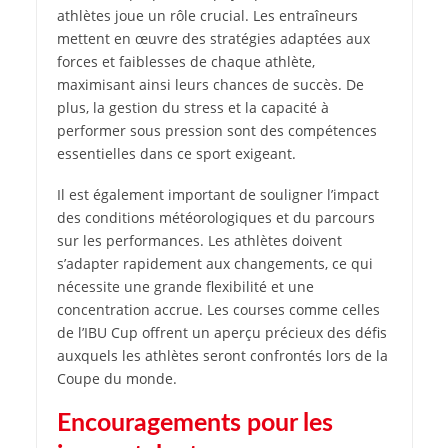
athlètes joue un rôle crucial. Les entraîneurs
mettent en œuvre des stratégies adaptées aux
forces et faiblesses de chaque athlète,
maximisant ainsi leurs chances de succès. De
plus, la gestion du stress et la capacité à
performer sous pression sont des compétences
essentielles dans ce sport exigeant.
Il est également important de souligner l’impact
des conditions météorologiques et du parcours
sur les performances. Les athlètes doivent
s’adapter rapidement aux changements, ce qui
nécessite une grande flexibilité et une
concentration accrue. Les courses comme celles
de l’IBU Cup offrent un aperçu précieux des défis
auxquels les athlètes seront confrontés lors de la
Coupe du monde.
Encouragements pour les