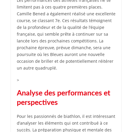
Les performances des athlètes françaises ne se
limitent pas à ces quatre premières places.
Camille Bened a également réalisé une excellente
course, se classant 7e. Ces résultats témoignent
de la profondeur et de la qualité de l’équipe
française, qui semble prête à continuer sur sa
lancée lors des prochaines compétitions. La
prochaine épreuve, prévue dimanche, sera une
poursuite où les Bleues auront une nouvelle
occasion de briller et de potentiellement réitérer
un autre quadruplé.
>
Analyse des performances et
perspectives
Pour les passionnés de biathlon, il est intéressant
d’analyser les éléments qui ont contribué à ce
succès. La préparation physique et mentale des