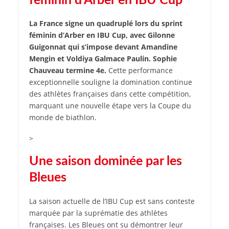
féminin d’Arber en IBU Cup
La France signe un quadruplé lors du sprint
féminin d’Arber en IBU Cup, avec Gilonne
Guigonnat qui s’impose devant Amandine
Mengin et Voldiya Galmace Paulin. Sophie
Chauveau termine 4e.
Cette performance
exceptionnelle souligne la domination continue
des athlètes françaises dans cette compétition,
marquant une nouvelle étape vers la Coupe du
monde de biathlon.
>
Une saison dominée par les
Bleues
La saison actuelle de l’IBU Cup est sans conteste
marquée par la suprématie des athlètes
françaises. Les Bleues ont su démontrer leur