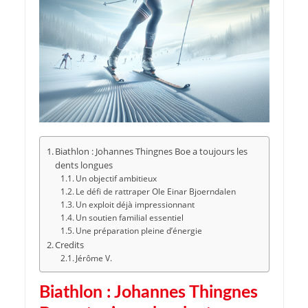
Biathlon : Johannes Thingnes Boe a toujours les
dents longues
Un objectif ambitieux
Le défi de rattraper Ole Einar Bjoerndalen
Un exploit déjà impressionnant
Un soutien familial essentiel
Une préparation pleine d’énergie
Credits
Jérôme V.
Biathlon : Johannes Thingnes