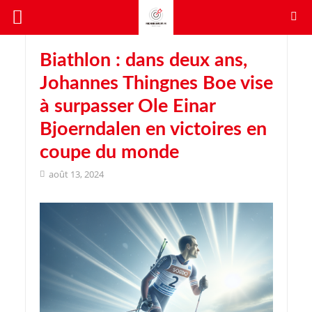
Biathlon : dans deux ans,
Johannes Thingnes Boe vise
à surpasser Ole Einar
Bjoerndalen en victoires en
coupe du monde
août 13, 2024