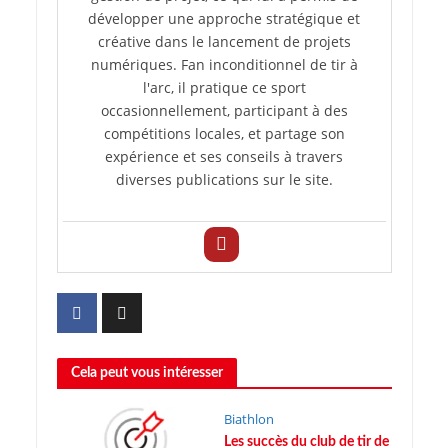
développer une approche stratégique et
créative dans le lancement de projets
numériques. Fan inconditionnel de tir à
l'arc, il pratique ce sport
occasionnellement, participant à des
compétitions locales, et partage son
expérience et ses conseils à travers
diverses publications sur le site.
Cela peut vous intéresser
Biathlon
Les succès du club de tir de