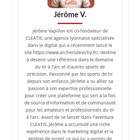
Jérôme V.
Jérôme Vapillon est co-fondateur de
CLEATIS, une agence lyonnaise spécialisée
dans le digital qui a récemment lancé le
site https://www.archersdevichy.fr/, destiné
à devenir une référence dans le domaine
du tir à l'arc et d'autres sports de
précision. Passionné par les sports de tir
depuis son enfance, Jérôme a su allier sa
passion à son expertise professionnelle
pour créer une plateforme qui sert à la fois
de source d'information et de communauté
pour les amateurs et professionnels du tir
à l'arc. Avant de se lancer dans l'aventure
CLEATIS, Jérôme a accumulé une riche
expérience dans le marketing digital et la
gestion de projet, ce qui lui a permis de