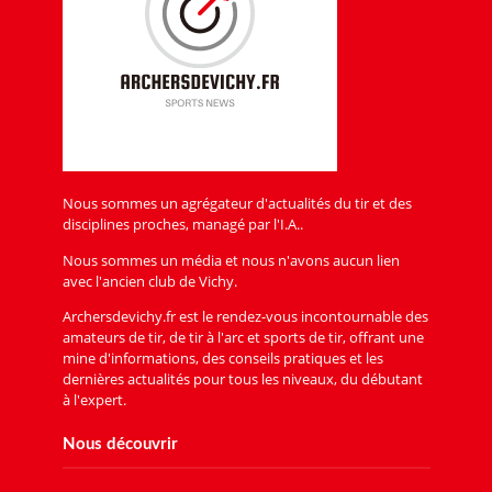
Nous sommes un agrégateur d'actualités du tir et des
disciplines proches, managé par l'I.A..
Nous sommes un média et nous n'avons aucun lien
avec l'ancien club de Vichy.
Archersdevichy.fr est le rendez-vous incontournable des
amateurs de tir, de tir à l'arc et sports de tir, offrant une
mine d'informations, des conseils pratiques et les
dernières actualités pour tous les niveaux, du débutant
à l'expert.
Nous découvrir