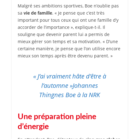
Malgré ses ambitions sportives, Boe n’oublie pas
sa
vie de famille
. « Je pense que c’est très
important pour tous ceux qui ont une famille d’y
accorder de l’importance », explique-t-il. Il
souligne que devenir parent lui a permis de
mieux gérer son temps et sa motivation. « D’une
certaine manière, je pense que l’on utilise encore
mieux son temps après être devenu parent. »
« J’ai vraiment hâte d’être à
l’automne »
Johannes
Thingnes Boe à la NRK
Une préparation pleine
d’énergie