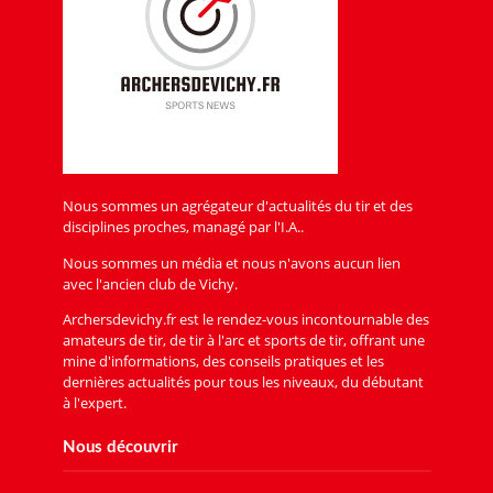
Nous sommes un agrégateur d'actualités du tir et des
disciplines proches, managé par l'I.A..
Nous sommes un média et nous n'avons aucun lien
avec l'ancien club de Vichy.
Archersdevichy.fr est le rendez-vous incontournable des
amateurs de tir, de tir à l'arc et sports de tir, offrant une
mine d'informations, des conseils pratiques et les
dernières actualités pour tous les niveaux, du débutant
à l'expert.
Nous découvrir