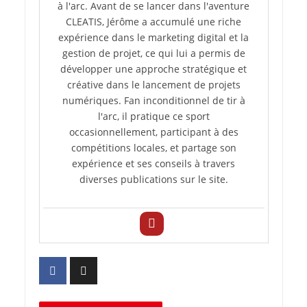
à l'arc. Avant de se lancer dans l'aventure
CLEATIS, Jérôme a accumulé une riche
expérience dans le marketing digital et la
gestion de projet, ce qui lui a permis de
développer une approche stratégique et
créative dans le lancement de projets
numériques. Fan inconditionnel de tir à
l'arc, il pratique ce sport
occasionnellement, participant à des
compétitions locales, et partage son
expérience et ses conseils à travers
diverses publications sur le site.