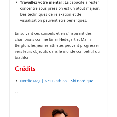
Travaillez votre mental :
La capacité à rester
concentré sous pression est un atout majeur.
Des techniques de relaxation et de
visualisation peuvent être bénéfiques.
En suivant ces conseils et en s’inspirant des
champions comme Einar Hedegart et Malin
Bergtun, les jeunes athlètes peuvent progresser
vers leurs objectifs dans le monde compétitif du
biathlon.
Crédits
Nordic Mag | N°1 Biathlon | Ski nordique
“`