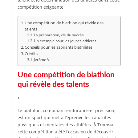
compétition exigeante.
Une compétition de biathlon qui révèle des
talents
La préparation, clé du succès
Un exemple pour les jeunes athlètes
Conseils pour les aspirants biathlètes
Crédits
Jérôme V.
Une compétition de biathlon
qui révèle des talents
>
Le biathlon, combinant endurance et précision,
est un sport qui met à l’épreuve les capacités
physiques et mentales des athlètes. À Tromsø,
cette compétition a été l’occasion de découvrir