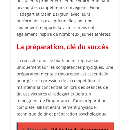
des talents prometteurs et de confirmer le haut
niveau des compétiteurs norvégiens. Einar
Hedegart et Malin Bergtun, avec leurs
performances exceptionnelles, ont non
seulement remporté la victoire mais ont
également inspiré de nombreux jeunes athlètes.
La préparation, clé du succès
La réussite dans le biathlon ne repose pas
uniquement sur les compétences physiques. Une
préparation mentale rigoureuse est essentielle
pour gérer la pression de la compétition et
maintenir la concentration lors des séances de
tir. Les victoires d’Hedegart et Bergtun
témoignent de l’importance d’une préparation
complète, alliant entraînement physique,
technique de tir et préparation psychologique.