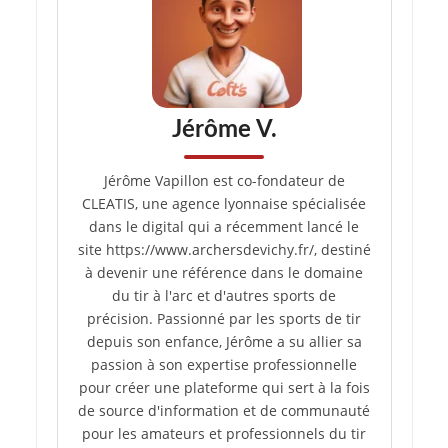
Jérôme V.
Jérôme Vapillon est co-fondateur de
CLEATIS, une agence lyonnaise spécialisée
dans le digital qui a récemment lancé le
site https://www.archersdevichy.fr/, destiné
à devenir une référence dans le domaine
du tir à l'arc et d'autres sports de
précision. Passionné par les sports de tir
depuis son enfance, Jérôme a su allier sa
passion à son expertise professionnelle
pour créer une plateforme qui sert à la fois
de source d'information et de communauté
pour les amateurs et professionnels du tir