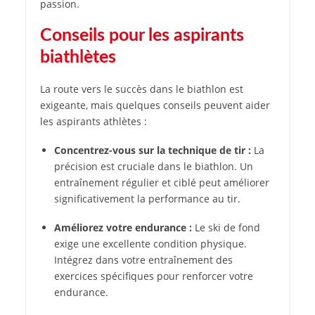
passion.
Conseils pour les aspirants
biathlètes
La route vers le succès dans le biathlon est
exigeante, mais quelques conseils peuvent aider
les aspirants athlètes :
Concentrez-vous sur la technique de tir :
La
précision est cruciale dans le biathlon. Un
entraînement régulier et ciblé peut améliorer
significativement la performance au tir.
Améliorez votre endurance :
Le ski de fond
exige une excellente condition physique.
Intégrez dans votre entraînement des
exercices spécifiques pour renforcer votre
endurance.