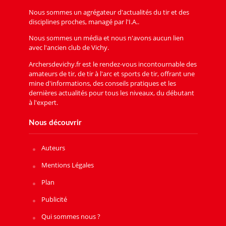
Nous sommes un agrégateur d'actualités du tir et des
disciplines proches, managé par l'I.A..
Nous sommes un média et nous n'avons aucun lien
avec l'ancien club de Vichy.
Archersdevichy.fr est le rendez-vous incontournable des
amateurs de tir, de tir à l'arc et sports de tir, offrant une
mine d'informations, des conseils pratiques et les
dernières actualités pour tous les niveaux, du débutant
à l'expert.
Nous découvrir
Auteurs
Mentions Légales
Plan
Publicité
Qui sommes nous ?