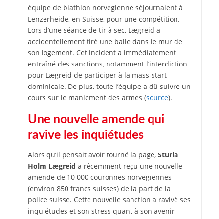
équipe de biathlon norvégienne séjournaient à
Lenzerheide, en Suisse, pour une compétition.
Lors d’une séance de tir à sec, Lægreid a
accidentellement tiré une balle dans le mur de
son logement. Cet incident a immédiatement
entraîné des sanctions, notamment l’interdiction
pour Lægreid de participer à la mass-start
dominicale. De plus, toute l’équipe a dû suivre un
cours sur le maniement des armes (
source
).
Une nouvelle amende qui
ravive les inquiétudes
Alors qu’il pensait avoir tourné la page,
Sturla
Holm Lægreid
a récemment reçu une nouvelle
amende de 10 000 couronnes norvégiennes
(environ 850 francs suisses) de la part de la
police suisse. Cette nouvelle sanction a ravivé ses
inquiétudes et son stress quant à son avenir