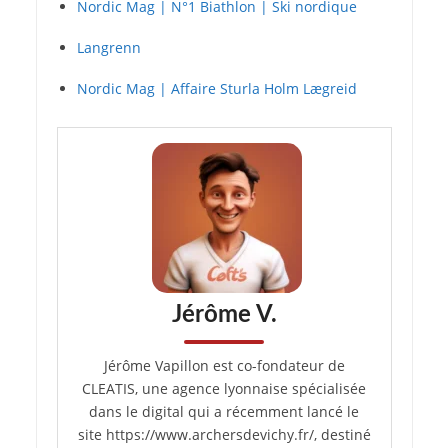
Nordic Mag | N°1 Biathlon | Ski nordique
Langrenn
Nordic Mag | Affaire Sturla Holm Lægreid
Jérôme V.
Jérôme Vapillon est co-fondateur de
CLEATIS, une agence lyonnaise spécialisée
dans le digital qui a récemment lancé le
site https://www.archersdevichy.fr/, destiné