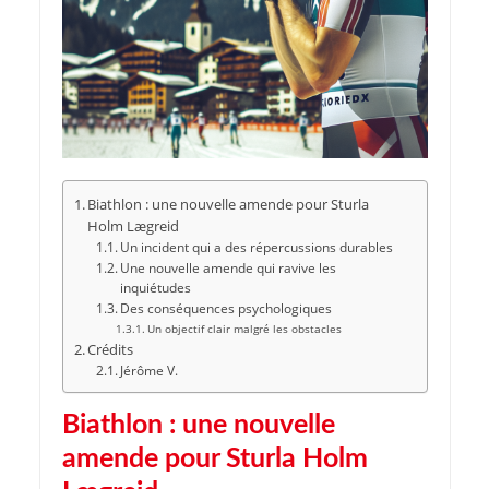
Biathlon : une nouvelle amende pour Sturla
Holm Lægreid
Un incident qui a des répercussions durables
Une nouvelle amende qui ravive les
inquiétudes
Des conséquences psychologiques
Un objectif clair malgré les obstacles
Crédits
Jérôme V.
Biathlon : une nouvelle
amende pour Sturla Holm