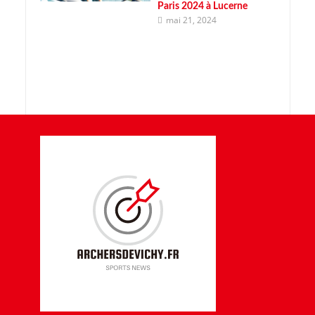
Paris 2024 à Lucerne
mai 21, 2024