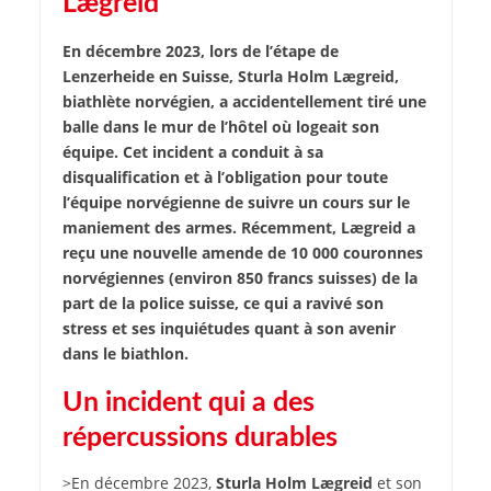
Lægreid
En décembre 2023, lors de l’étape de
Lenzerheide en Suisse, Sturla Holm Lægreid,
biathlète norvégien, a accidentellement tiré une
balle dans le mur de l’hôtel où logeait son
équipe. Cet incident a conduit à sa
disqualification et à l’obligation pour toute
l’équipe norvégienne de suivre un cours sur le
maniement des armes. Récemment, Lægreid a
reçu une nouvelle amende de 10 000 couronnes
norvégiennes (environ 850 francs suisses) de la
part de la police suisse, ce qui a ravivé son
stress et ses inquiétudes quant à son avenir
dans le biathlon.
Un incident qui a des
répercussions durables
>En décembre 2023,
Sturla Holm Lægreid
et son