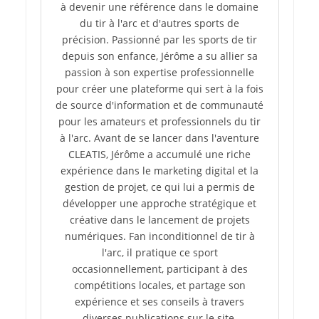
à devenir une référence dans le domaine
du tir à l'arc et d'autres sports de
précision. Passionné par les sports de tir
depuis son enfance, Jérôme a su allier sa
passion à son expertise professionnelle
pour créer une plateforme qui sert à la fois
de source d'information et de communauté
pour les amateurs et professionnels du tir
à l'arc. Avant de se lancer dans l'aventure
CLEATIS, Jérôme a accumulé une riche
expérience dans le marketing digital et la
gestion de projet, ce qui lui a permis de
développer une approche stratégique et
créative dans le lancement de projets
numériques. Fan inconditionnel de tir à
l'arc, il pratique ce sport
occasionnellement, participant à des
compétitions locales, et partage son
expérience et ses conseils à travers
diverses publications sur le site.