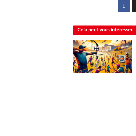
Cela peut vous intéresser