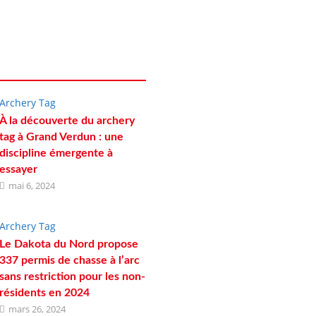
Archery Tag
À la découverte du archery
tag à Grand Verdun : une
discipline émergente à
essayer
mai 6, 2024
Archery Tag
Le Dakota du Nord propose
337 permis de chasse à l’arc
sans restriction pour les non-
résidents en 2024
mars 26, 2024