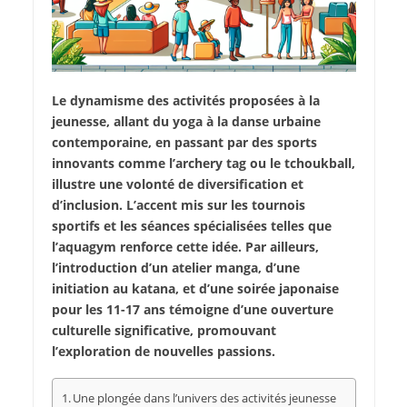
Le dynamisme des activités proposées à la
jeunesse, allant du yoga à la danse urbaine
contemporaine, en passant par des sports
innovants comme l’archery tag ou le tchoukball,
illustre une volonté de diversification et
d’inclusion. L’accent mis sur les tournois
sportifs et les séances spécialisées telles que
l’aquagym renforce cette idée. Par ailleurs,
l’introduction d’un atelier manga, d’une
initiation au katana, et d’une soirée japonaise
pour les 11-17 ans témoigne d’une ouverture
culturelle significative, promouvant
l’exploration de nouvelles passions.
Une plongée dans l’univers des activités jeunesse