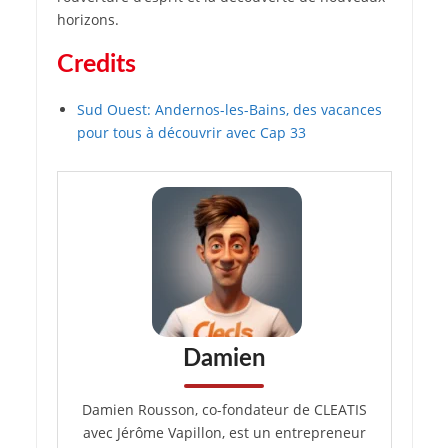
horizons.
Credits
Sud Ouest: Andernos-les-Bains, des vacances
pour tous à découvrir avec Cap 33
Damien
Damien Rousson, co-fondateur de CLEATIS
avec Jérôme Vapillon, est un entrepreneur