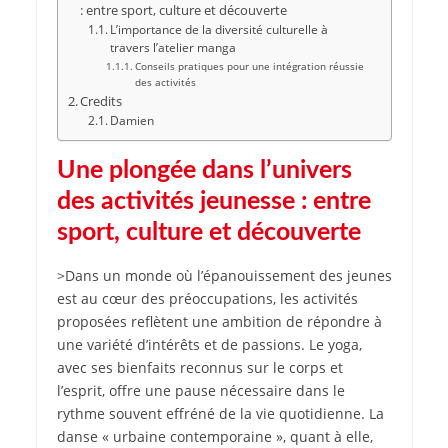
: entre sport, culture et découverte
L’importance de la diversité culturelle à
travers l’atelier manga
Conseils pratiques pour une intégration réussie
des activités
Credits
Damien
Une plongée dans l’univers
des activités jeunesse : entre
sport, culture et découverte
>Dans un monde où l’épanouissement des jeunes
est au cœur des préoccupations, les activités
proposées reflètent une ambition de répondre à
une variété d’intérêts et de passions. Le yoga,
avec ses bienfaits reconnus sur le corps et
l’esprit, offre une pause nécessaire dans le
rythme souvent effréné de la vie quotidienne. La
danse « urbaine contemporaine », quant à elle,