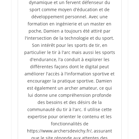
dynamique et un fervent défenseur du
sport comme moyen d'éducation et de
développement personnel. Avec une
formation en ingénierie et un master en
poche, Damien a toujours été attiré par
l'intersection de la technologie et du sport.
Son intérêt pour les sports de tir, en
particulier le tir à l'arc mais aussi les sports
d'endurance, l'a conduit à explorer les
différentes façons dont le digital peut
améliorer l'accès à l'information sportive et
encourager la pratique sportive. Damien
est également un archer amateur, ce qui
lui donne une compréhension profonde
des besoins et des désirs de la
communauté du tir à l'arc. Il utilise cette
expertise pour orienter le contenu et les
fonctionnalités de
https://www.archersdevichy.fr/, assurant
que le site réponde aux attentes des