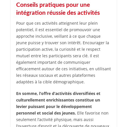
Conseils pratiques pour une
intégration réussie des activités
Pour que ces activités atteignent leur plein
potentiel, il est essentiel de promouvoir une
approche inclusive, veillant à ce que chaque
jeune puisse y trouver son intérêt. Encourager la
participation active, la curiosité et le respect
mutuel entre les participants sera clé. Il est
également important de communiquer
efficacement autour de ces initiatives, en utilisant
les réseaux sociaux et autres plateformes
adaptées à la cible démographique.
En somme, l’offre d’activités diversifiées et
culturellement enrichissantes constitue un
levier puissant pour le développement
personnel et social des jeunes.
Elle favorise non
seulement l’activité physique, mais aussi
l’ouverture d’esprit et la découverte de nouveaux