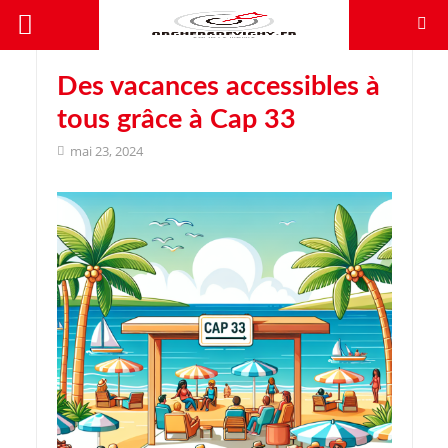
Des vacances accessibles à
tous grâce à Cap 33
mai 23, 2024