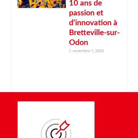
10 ans de
passion et
d’innovation à
Bretteville-sur-
Odon
novembre 1, 2024