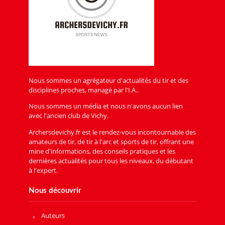
Nous sommes un agrégateur d'actualités du tir et des
disciplines proches, managé par l'I.A..
Nous sommes un média et nous n'avons aucun lien
avec l'ancien club de Vichy.
Archersdevichy.fr est le rendez-vous incontournable des
amateurs de tir, de tir à l'arc et sports de tir, offrant une
mine d'informations, des conseils pratiques et les
dernières actualités pour tous les niveaux, du débutant
à l'expert.
Nous découvrir
Auteurs