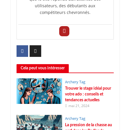
utilisateurs, des débutants aux
compétiteurs chevronnés.
Cela peut vous intéresser
Archery Tag
Trouver le stage idéal pour
votre ado : conseils et
tendances actuelles
mai 21, 2024
Archery Tag
La pression de la chasse au