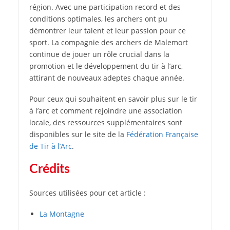
région. Avec une participation record et des
conditions optimales, les archers ont pu
démontrer leur talent et leur passion pour ce
sport. La compagnie des archers de Malemort
continue de jouer un rôle crucial dans la
promotion et le développement du tir à l’arc,
attirant de nouveaux adeptes chaque année.
Pour ceux qui souhaitent en savoir plus sur le tir
à l’arc et comment rejoindre une association
locale, des ressources supplémentaires sont
disponibles sur le site de la
Fédération Française
de Tir à l’Arc
.
Crédits
Sources utilisées pour cet article :
La Montagne