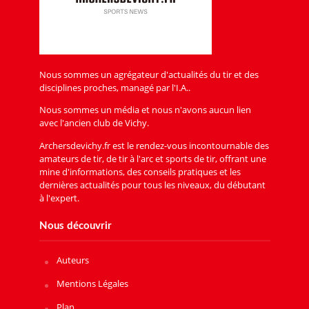
Nous sommes un agrégateur d'actualités du tir et des
disciplines proches, managé par l'I.A..
Nous sommes un média et nous n'avons aucun lien
avec l'ancien club de Vichy.
Archersdevichy.fr est le rendez-vous incontournable des
amateurs de tir, de tir à l'arc et sports de tir, offrant une
mine d'informations, des conseils pratiques et les
dernières actualités pour tous les niveaux, du débutant
à l'expert.
Nous découvrir
Auteurs
Mentions Légales
Plan