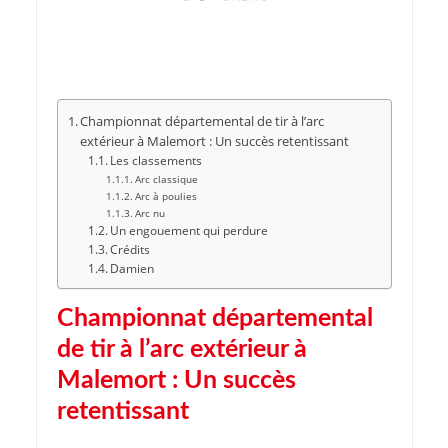
Championnat départemental de tir à l’arc
extérieur à Malemort : Un succès retentissant
Les classements
Arc classique
Arc à poulies
Arc nu
Un engouement qui perdure
Crédits
Damien
Championnat départemental
de tir à l’arc extérieur à
Malemort : Un succès
retentissant