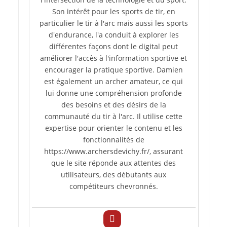
Son intérêt pour les sports de tir, en
particulier le tir à l'arc mais aussi les sports
d'endurance, l'a conduit à explorer les
différentes façons dont le digital peut
améliorer l'accès à l'information sportive et
encourager la pratique sportive. Damien
est également un archer amateur, ce qui
lui donne une compréhension profonde
des besoins et des désirs de la
communauté du tir à l'arc. Il utilise cette
expertise pour orienter le contenu et les
fonctionnalités de
https://www.archersdevichy.fr/, assurant
que le site réponde aux attentes des
utilisateurs, des débutants aux
compétiteurs chevronnés.