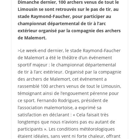
Dimanche dernier, 100 archers venus de tout le
Limousin se sont retrouvés sur le pas de tir, au
stade Raymond-Faucher, pour participer au
championnat départemental de tir à l’arc
extérieur organisé par la compagnie des archers
de Malemort.
>Le week-end dernier, le stade Raymond-Faucher
de Malemort a été le théâtre d’un événement
sportif majeur : le championnat départemental
de tir à l’arc extérieur. Organisé par la compagnie
des archers de Malemort, cet événement a
rassemblé 100 archers venus de tout le Limousin,
témoignant ainsi de l’engouement pérenne pour
ce sport. Fernando Rodrigues, président de
l’association malemortoise, a exprimé sa
satisfaction en déclarant : « Cela faisait très
longtemps que nous n’avions pas eu autant de
participants ». Les conditions météorologiques
étaient idéales, sans vent ni forte chaleur, offrant