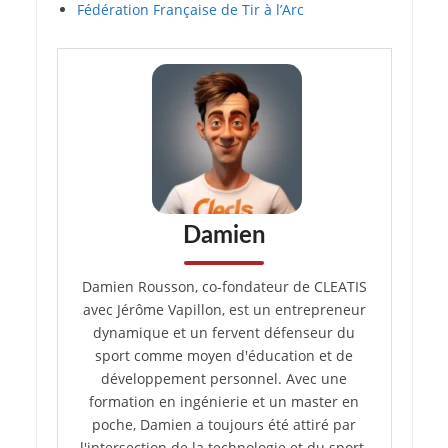
Fédération Française de Tir à l’Arc
Damien
Damien Rousson, co-fondateur de CLEATIS
avec Jérôme Vapillon, est un entrepreneur
dynamique et un fervent défenseur du
sport comme moyen d'éducation et de
développement personnel. Avec une
formation en ingénierie et un master en
poche, Damien a toujours été attiré par
l'intersection de la technologie et du sport.