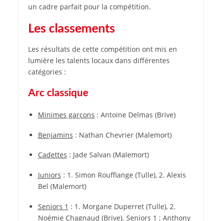
un cadre parfait pour la compétition.
Les classements
Les résultats de cette compétition ont mis en
lumière les talents locaux dans différentes
catégories :
Arc classique
Minimes garçons
: Antoine Delmas (Brive)
Benjamins
: Nathan Chevrier (Malemort)
Cadettes
: Jade Salvan (Malemort)
Juniors
: 1. Simon Rouffiange (Tulle), 2. Alexis
Bel (Malemort)
Seniors 1
: 1. Morgane Duperret (Tulle), 2.
Noémie Chagnaud (Brive). Seniors 1 : Anthony