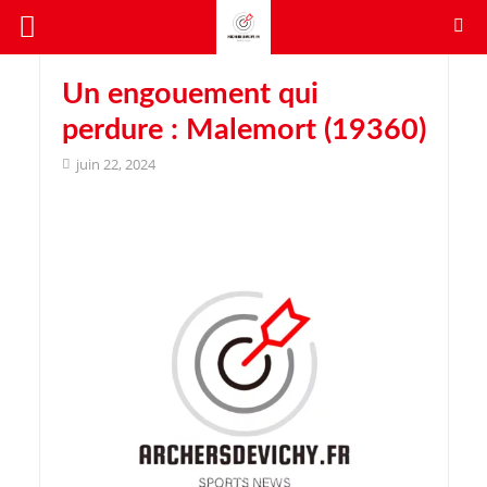
Un engouement qui
perdure : Malemort (19360)
juin 22, 2024