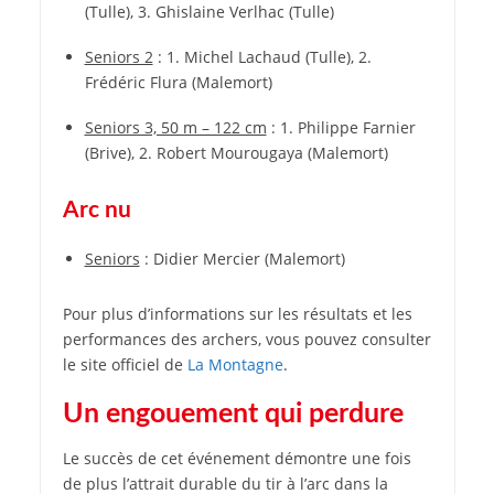
(Tulle), 3. Ghislaine Verlhac (Tulle)
Seniors 2
: 1. Michel Lachaud (Tulle), 2.
Frédéric Flura (Malemort)
Seniors 3, 50 m – 122 cm
: 1. Philippe Farnier
(Brive), 2. Robert Mourougaya (Malemort)
Arc nu
Seniors
: Didier Mercier (Malemort)
Pour plus d’informations sur les résultats et les
performances des archers, vous pouvez consulter
le site officiel de
La Montagne
.
Un engouement qui perdure
Le succès de cet événement démontre une fois
de plus l’attrait durable du tir à l’arc dans la