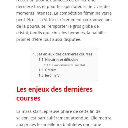
dernière fois et pour les spectateurs de vivre des
moments intenses. La compétition féminine verra
peut-être Lisa Vittozzi, récemment couronnée lors
de la poursuite, remporter le gros globe de
cristal, tandis que chez les hommes, la bataille
promet d’être tout aussi disputée.
Les enjeux des dernières courses
Horaires et diffusion
L’importance du mental
Credits
Jérôme V.
Les enjeux des dernières
courses
La mass start, épreuve phare de cette fin de
saison, est particulièrement attendue. Elle mettra
aux prises les meilleurs biathlètes dans une