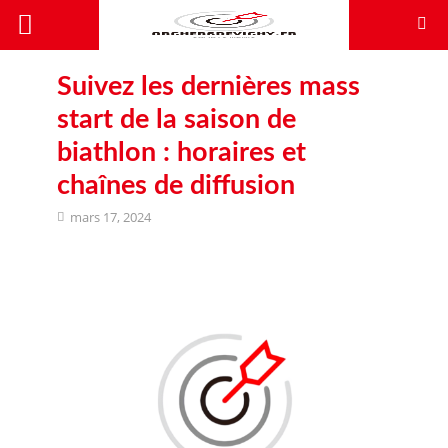
Suivez les dernières mass
start de la saison de
biathlon : horaires et
chaînes de diffusion
mars 17, 2024