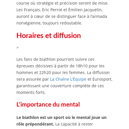
course où stratégie et précision seront de mise.
Les Français, Eric Perrot et Émilien Jacquelin,
auront à cœur de se distinguer face à l’armada
norvégienne, toujours redoutable.
Horaires et diffusion
>
Les fans de biathlon pourront suivre ces
épreuves décisives à partir de 18h10 pour les
hommes et 22h20 pour les femmes. La diffusion
sera assurée par
La Chaîne L’Équipe
et Eurosport,
garantissant une couverture complète de ces
moments forts.
L’importance du mental
Le biathlon est un sport où le mental joue un
rôle prépondérant.
La capacité à rester