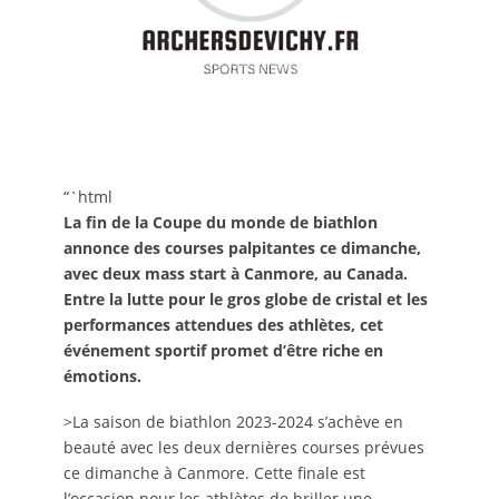
“`html
La fin de la Coupe du monde de biathlon
annonce des courses palpitantes ce dimanche,
avec deux mass start à Canmore, au Canada.
Entre la lutte pour le gros globe de cristal et les
performances attendues des athlètes, cet
événement sportif promet d’être riche en
émotions.
>La saison de biathlon 2023-2024 s’achève en
beauté avec les deux dernières courses prévues
ce dimanche à Canmore. Cette finale est
l’occasion pour les athlètes de briller une