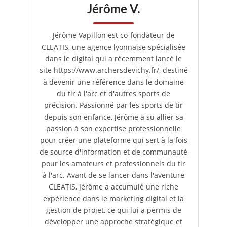
Jérôme V.
Jérôme Vapillon est co-fondateur de
CLEATIS, une agence lyonnaise spécialisée
dans le digital qui a récemment lancé le
site https://www.archersdevichy.fr/, destiné
à devenir une référence dans le domaine
du tir à l'arc et d'autres sports de
précision. Passionné par les sports de tir
depuis son enfance, Jérôme a su allier sa
passion à son expertise professionnelle
pour créer une plateforme qui sert à la fois
de source d'information et de communauté
pour les amateurs et professionnels du tir
à l'arc. Avant de se lancer dans l'aventure
CLEATIS, Jérôme a accumulé une riche
expérience dans le marketing digital et la
gestion de projet, ce qui lui a permis de
développer une approche stratégique et