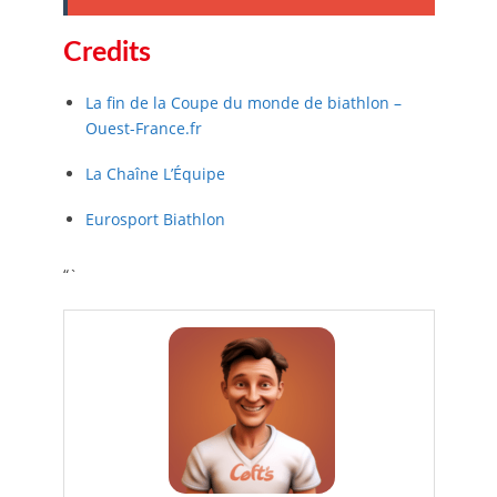
Credits
La fin de la Coupe du monde de biathlon –
Ouest-France.fr
La Chaîne L’Équipe
Eurosport Biathlon
“`