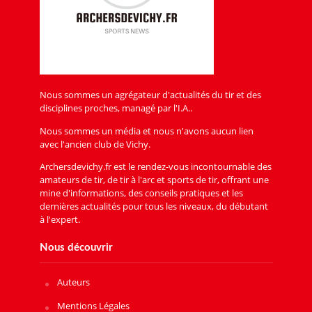
Nous sommes un agrégateur d'actualités du tir et des
disciplines proches, managé par l'I.A..
Nous sommes un média et nous n'avons aucun lien
avec l'ancien club de Vichy.
Archersdevichy.fr est le rendez-vous incontournable des
amateurs de tir, de tir à l'arc et sports de tir, offrant une
mine d'informations, des conseils pratiques et les
dernières actualités pour tous les niveaux, du débutant
à l'expert.
Nous découvrir
Auteurs
Mentions Légales