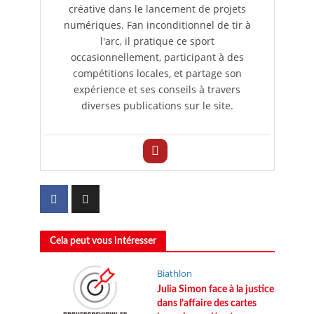
créative dans le lancement de projets
numériques. Fan inconditionnel de tir à
l'arc, il pratique ce sport
occasionnellement, participant à des
compétitions locales, et partage son
expérience et ses conseils à travers
diverses publications sur le site.
Cela peut vous intéresser
Biathlon
Julia Simon face à la justice
dans l’affaire des cartes