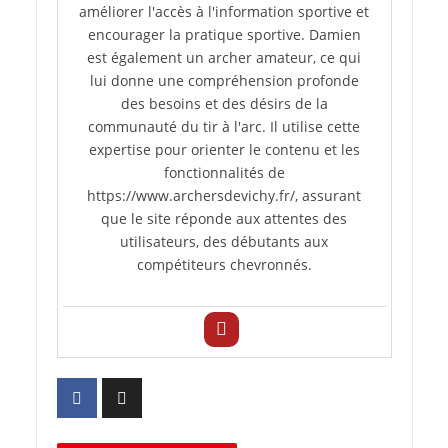
améliorer l'accès à l'information sportive et
encourager la pratique sportive. Damien
est également un archer amateur, ce qui
lui donne une compréhension profonde
des besoins et des désirs de la
communauté du tir à l'arc. Il utilise cette
expertise pour orienter le contenu et les
fonctionnalités de
https://www.archersdevichy.fr/, assurant
que le site réponde aux attentes des
utilisateurs, des débutants aux
compétiteurs chevronnés.