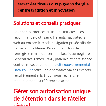
secret des tireurs aux pigeons d'argile
: entre tradition et innovation
Solutions et conseils pratiques
Pour contourner ces difficultés initiales, il est
recommandé d’utiliser différents navigateurs
web ou encore le mode navigation privée afin de
pallier au problème d’écran blanc lors de
l’enregistrement. Concernant l’accès au Registre
Général des Armes (RGA), patience et persistance
sont de mise; cependant
le site gouvernemental
Data.gouv.fr
offre une alternative via ses exports
régulièrement mis à jour pour rechercher
manuellement sa référence d’arme.
Gérer son autorisation unique
de détention dans le râtelier