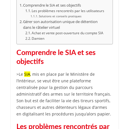
Comprendre le SIA et ses objectifs
Les problèmes rencontrés par les utilisateurs
Solutions et conseils pratiques
Gérer son autorisation unique de détention
dans le râtelier virtuel
Achat et vente post-ouverture du compte SIA
Damien
Comprendre le SIA et ses
objectifs
>Le
SIA
, mis en place par le Ministère de
l’Intérieur, se veut être une plateforme
centralisée pour la gestion du parcours
administratif des armes sur le territoire français.
Son but est de faciliter la vie des tireurs sportifs,
chasseurs et autres détenteurs légaux d’armes
en digitalisant les procédures jusqu’alors papier.
Les problèmes rencontrés par