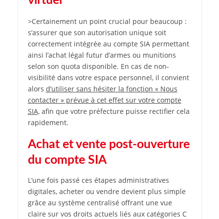
virtuel
>Certainement un point crucial pour beaucoup :
s’assurer que son autorisation unique soit
correctement intégrée au compte SIA permettant
ainsi l’achat légal futur d’armes ou munitions
selon son quota disponible. En cas de non-
visibilité dans votre espace personnel, il convient
alors
d’utiliser sans hésiter la fonction « Nous
contacter » prévue à cet effet sur votre compte
SIA,
afin que votre préfecture puisse rectifier cela
rapidement.
Achat et vente post-ouverture
du compte SIA
L’une fois passé ces étapes administratives
digitales, acheter ou vendre devient plus simple
grâce au système centralisé offrant une vue
claire sur vos droits actuels liés aux catégories C