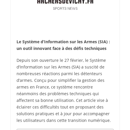
Le Système d’Information sur les Armes (SIA) :
un outil innovant face à des défis techniques
Depuis son ouverture le 27 février, le Système
d’Information sur les Armes (SIA) a suscité de
nombreuses réactions parmi les détenteurs
d’armes. Conçu pour simplifier la gestion des
armes en France, ce système rencontre
néanmoins des problèmes techniques qui
affectent sa bonne utilisation. Cet article vise à
éclairer ces difficultés tout en proposant des
solutions pratiques et à jour pour accompagner
les utilisateurs dans cette transition numérique.