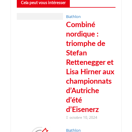
Cela peut vous intéresser
Biathlon
Combiné
nordique :
triomphe de
Stefan
Rettenegger et
Lisa Hirner aux
championnats
d’Autriche
d’été
d’Eisenerz
octobre 10, 2024
Biathlon