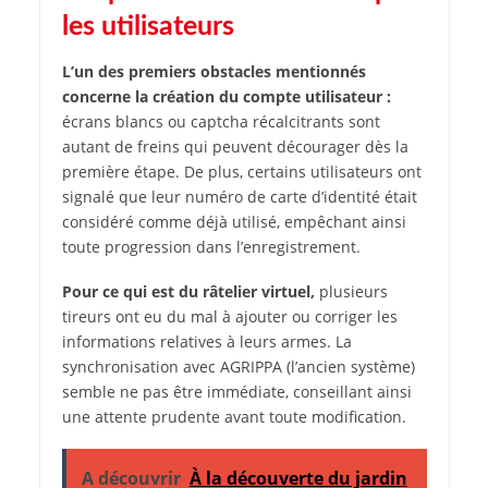
les utilisateurs
L’un des premiers obstacles mentionnés
concerne la création du compte utilisateur :
écrans blancs ou captcha récalcitrants sont
autant de freins qui peuvent décourager dès la
première étape. De plus, certains utilisateurs ont
signalé que leur numéro de carte d’identité était
considéré comme déjà utilisé, empêchant ainsi
toute progression dans l’enregistrement.
Pour ce qui est du râtelier virtuel,
plusieurs
tireurs ont eu du mal à ajouter ou corriger les
informations relatives à leurs armes. La
synchronisation avec AGRIPPA (l’ancien système)
semble ne pas être immédiate, conseillant ainsi
une attente prudente avant toute modification.
A découvrir
À la découverte du jardin