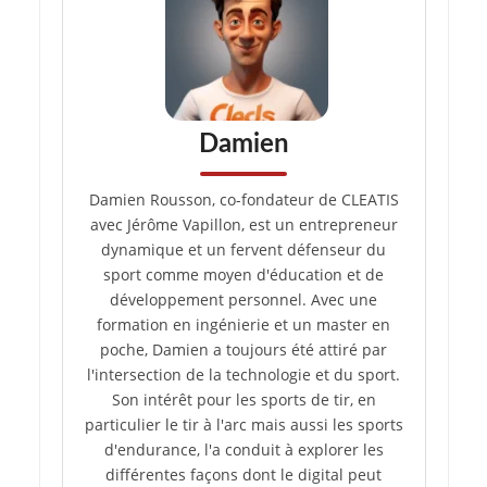
Damien
Damien Rousson, co-fondateur de CLEATIS
avec Jérôme Vapillon, est un entrepreneur
dynamique et un fervent défenseur du
sport comme moyen d'éducation et de
développement personnel. Avec une
formation en ingénierie et un master en
poche, Damien a toujours été attiré par
l'intersection de la technologie et du sport.
Son intérêt pour les sports de tir, en
particulier le tir à l'arc mais aussi les sports
d'endurance, l'a conduit à explorer les
différentes façons dont le digital peut