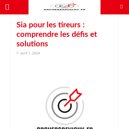
Sia pour les tireurs :
comprendre les défis et
solutions
avril 1, 2024