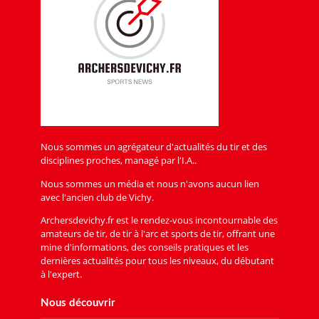
Nous sommes un agrégateur d'actualités du tir et des
disciplines proches, managé par l'I.A..
Nous sommes un média et nous n'avons aucun lien
avec l'ancien club de Vichy.
Archersdevichy.fr est le rendez-vous incontournable des
amateurs de tir, de tir à l'arc et sports de tir, offrant une
mine d'informations, des conseils pratiques et les
dernières actualités pour tous les niveaux, du débutant
à l'expert.
Nous découvrir