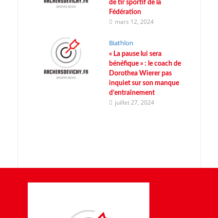
de tir sportif de la
Fédération
mars 12, 2024
Biathlon
« La pause lui sera
bénéfique » : le coach de
Dorothea Wierer pas
inquiet sur son manque
d’entraînement
juillet 27, 2024