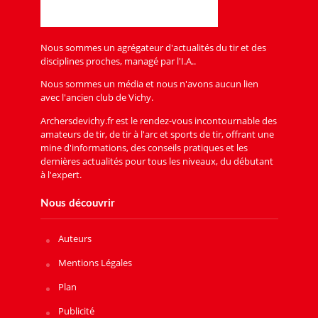
Nous sommes un agrégateur d'actualités du tir et des
disciplines proches, managé par l'I.A..
Nous sommes un média et nous n'avons aucun lien
avec l'ancien club de Vichy.
Archersdevichy.fr est le rendez-vous incontournable des
amateurs de tir, de tir à l'arc et sports de tir, offrant une
mine d'informations, des conseils pratiques et les
dernières actualités pour tous les niveaux, du débutant
à l'expert.
Nous découvrir
Auteurs
Mentions Légales
Plan
Publicité