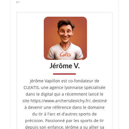
“`
Jérôme V.
Jérôme Vapillon est co-fondateur de
CLEATIS, une agence lyonnaise spécialisée
dans le digital qui a récemment lancé le
site https://www.archersdevichy.fr/, destiné
à devenir une référence dans le domaine
du tir à l'arc et d'autres sports de
précision. Passionné par les sports de tir
depuis son enfance, Jérôme a su allier sa