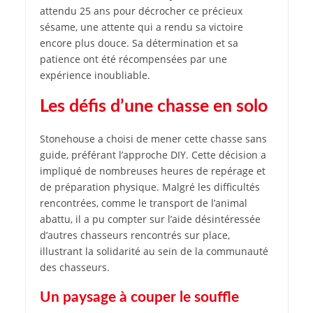
attendu 25 ans pour décrocher ce précieux
sésame, une attente qui a rendu sa victoire
encore plus douce. Sa détermination et sa
patience ont été récompensées par une
expérience inoubliable.
Les défis d’une chasse en solo
Stonehouse a choisi de mener cette chasse sans
guide, préférant l’approche DIY. Cette décision a
impliqué de nombreuses heures de repérage et
de préparation physique. Malgré les difficultés
rencontrées, comme le transport de l’animal
abattu, il a pu compter sur l’aide désintéressée
d’autres chasseurs rencontrés sur place,
illustrant la solidarité au sein de la communauté
des chasseurs.
Un paysage à couper le souffle