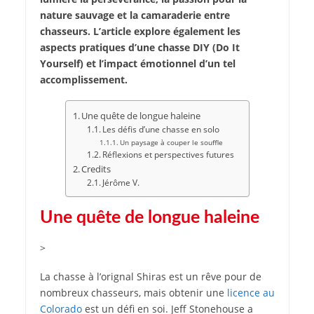
nature sauvage et la camaraderie entre
chasseurs. L’article explore également les
aspects pratiques d’une chasse DIY (Do It
Yourself) et l’impact émotionnel d’un tel
accomplissement.
Une quête de longue haleine
Les défis d’une chasse en solo
Un paysage à couper le souffle
Réflexions et perspectives futures
Credits
Jérôme V.
Une quête de longue haleine
>
La chasse à l’orignal Shiras est un rêve pour de
nombreux chasseurs, mais obtenir une
licence au
Colorado
est un défi en soi. Jeff Stonehouse a