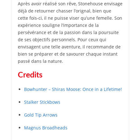
Après avoir réalisé son rêve, Stonehouse envisage
déjà de retourner chasser l’orignal, bien que
cette fois-ci, il ne puisse viser qu’une femelle. Son
expérience souligne l’importance de la
persévérance et de la passion dans la poursuite
de ses objectifs personnels. Pour ceux qui
envisagent une telle aventure, il recommande de
bien se préparer et de savourer chaque instant
passé dans la nature.
Credits
Bowhunter – Shiras Moose: Once in a Lifetime!
Stalker Stickbows
Gold Tip Arrows
Magnus Broadheads