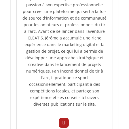
passion à son expertise professionnelle
pour créer une plateforme qui sert à la fois
de source d'information et de communauté
pour les amateurs et professionnels du tir
à l'arc. Avant de se lancer dans l'aventure
CLEATIS, Jérôme a accumulé une riche
expérience dans le marketing digital et la
gestion de projet, ce qui lui a permis de
développer une approche stratégique et
créative dans le lancement de projets
numériques. Fan inconditionnel de tir à
l'arc, il pratique ce sport
occasionnellement, participant à des
compétitions locales, et partage son
expérience et ses conseils à travers
diverses publications sur le site.