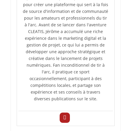
pour créer une plateforme qui sert à la fois
de source d'information et de communauté
pour les amateurs et professionnels du tir
à l'arc. Avant de se lancer dans l'aventure
CLEATIS, Jérôme a accumulé une riche
expérience dans le marketing digital et la
gestion de projet, ce qui lui a permis de
développer une approche stratégique et
créative dans le lancement de projets
numériques. Fan inconditionnel de tir à
l'arc, il pratique ce sport
occasionnellement, participant à des
compétitions locales, et partage son
expérience et ses conseils à travers
diverses publications sur le site.