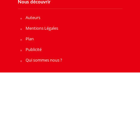
Nous découvrir
Auteurs
Mentions Légales
Plan
Publicité
Qui sommes nous ?