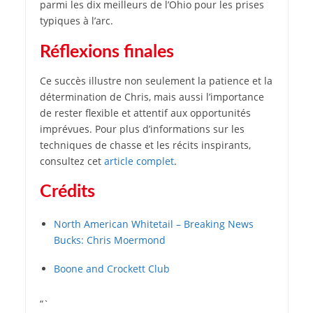
parmi les dix meilleurs de l’Ohio pour les prises
typiques à l’arc.
Réflexions finales
Ce succès illustre non seulement la patience et la
détermination de Chris, mais aussi l’importance
de rester flexible et attentif aux opportunités
imprévues. Pour plus d’informations sur les
techniques de chasse et les récits inspirants,
consultez cet
article complet
.
Crédits
North American Whitetail – Breaking News
Bucks: Chris Moermond
Boone and Crockett Club
“`