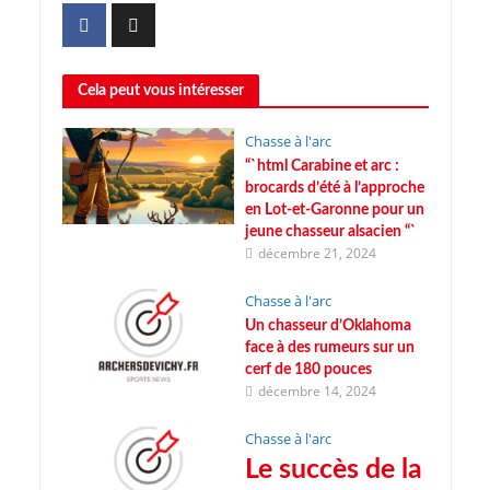
Cela peut vous intéresser
Chasse à l'arc
“`html Carabine et arc :
brocards d’été à l’approche
en Lot-et-Garonne pour un
jeune chasseur alsacien “`
décembre 21, 2024
Chasse à l'arc
Un chasseur d’Oklahoma
face à des rumeurs sur un
cerf de 180 pouces
décembre 14, 2024
Chasse à l'arc
Le succès de la