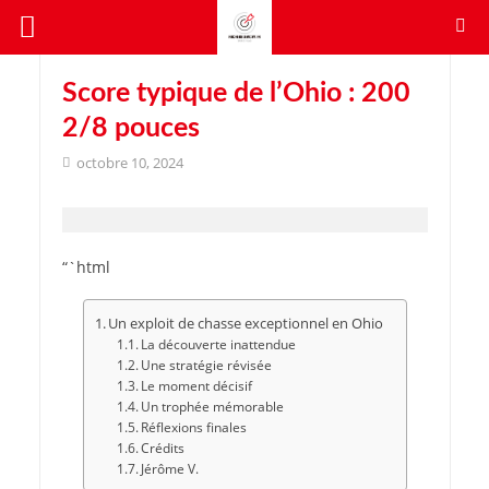
Score typique de l’Ohio : 200
2/8 pouces
octobre 10, 2024
“`html
Un exploit de chasse exceptionnel en Ohio
La découverte inattendue
Une stratégie révisée
Le moment décisif
Un trophée mémorable
Réflexions finales
Crédits
Jérôme V.