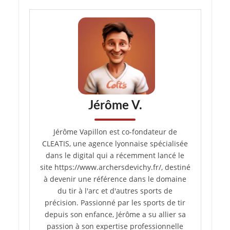
Jérôme V.
Jérôme Vapillon est co-fondateur de
CLEATIS, une agence lyonnaise spécialisée
dans le digital qui a récemment lancé le
site https://www.archersdevichy.fr/, destiné
à devenir une référence dans le domaine
du tir à l'arc et d'autres sports de
précision. Passionné par les sports de tir
depuis son enfance, Jérôme a su allier sa
passion à son expertise professionnelle