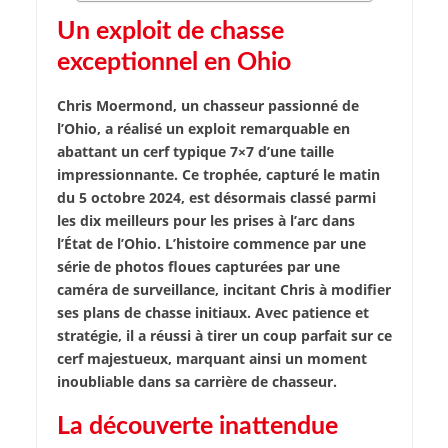
Un exploit de chasse
exceptionnel en Ohio
Chris Moermond, un chasseur passionné de
l’Ohio, a réalisé un exploit remarquable en
abattant un cerf typique 7×7 d’une taille
impressionnante. Ce trophée, capturé le matin
du 5 octobre 2024, est désormais classé parmi
les dix meilleurs pour les prises à l’arc dans
l’État de l’Ohio. L’histoire commence par une
série de photos floues capturées par une
caméra de surveillance, incitant Chris à modifier
ses plans de chasse initiaux. Avec patience et
stratégie, il a réussi à tirer un coup parfait sur ce
cerf majestueux, marquant ainsi un moment
inoubliable dans sa carrière de chasseur.
La découverte inattendue