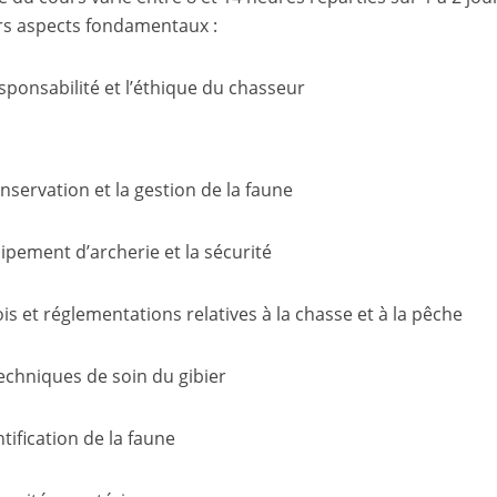
rs aspects fondamentaux :
sponsabilité et l’éthique du chasseur
nservation et la gestion de la faune
ipement d’archerie et la sécurité
ois et réglementations relatives à la chasse et à la pêche
echniques de soin du gibier
ntification de la faune