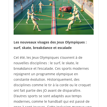
Les nouveaux visages des Jeux Olympiques :
surf, skate, breakdance et escalade
Cet été, les Jeux Olympiques s’ouvrent à de
nouvelles disciplines : le surf, le skate, le
breakdance et l’escalade. Ces sports modernes
rejoignent un programme olympique en
constante évolution. Historiquement, des
disciplines comme le tir à la corde ou le croquet
ont fait partie des JO avant de disparaître.
D’autres sports se sont adaptés aux temps
modernes, comme le handball qui est passé de
onze à sept joueurs. Cette inclusion marque une