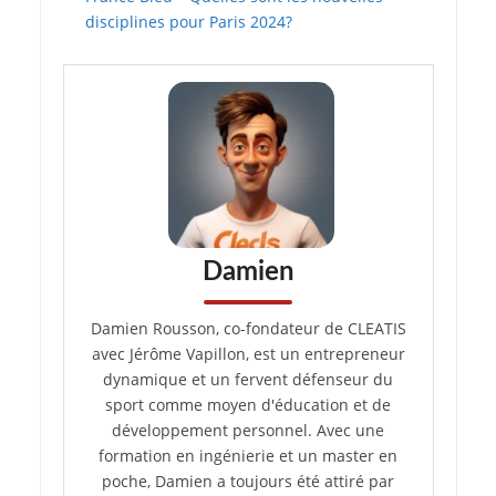
disciplines pour Paris 2024?
Damien
Damien Rousson, co-fondateur de CLEATIS
avec Jérôme Vapillon, est un entrepreneur
dynamique et un fervent défenseur du
sport comme moyen d'éducation et de
développement personnel. Avec une
formation en ingénierie et un master en
poche, Damien a toujours été attiré par