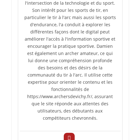
l'intersection de la technologie et du sport.
Son intérêt pour les sports de tir, en
particulier le tir à l'arc mais aussi les sports
d'endurance, l'a conduit à explorer les
différentes façons dont le digital peut
améliorer l'accès à l'information sportive et
encourager la pratique sportive. Damien
est également un archer amateur, ce qui
lui donne une compréhension profonde
des besoins et des désirs de la
communauté du tir à l'arc. Il utilise cette
expertise pour orienter le contenu et les
fonctionnalités de
https://www.archersdevichy.fr/, assurant
que le site réponde aux attentes des
utilisateurs, des débutants aux
compétiteurs chevronnés.