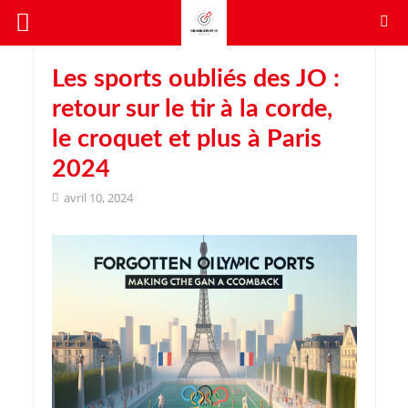
Les sports oubliés des JO :
retour sur le tir à la corde,
le croquet et plus à Paris
2024
avril 10, 2024