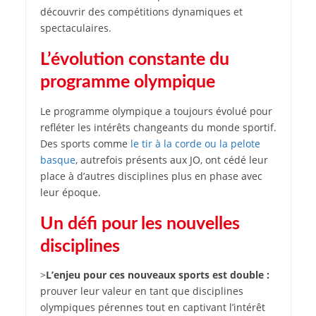
découvrir des compétitions dynamiques et
spectaculaires.
L’évolution constante du
programme olympique
Le programme olympique a toujours évolué pour
refléter les intérêts changeants du monde sportif.
Des sports comme
le tir à la corde ou la pelote
basque
, autrefois présents aux JO, ont cédé leur
place à d’autres disciplines plus en phase avec
leur époque.
Un défi pour les nouvelles
disciplines
>
L’enjeu pour ces nouveaux sports est double :
prouver leur valeur en tant que disciplines
olympiques pérennes tout en captivant l’intérêt