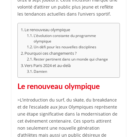
volonté d’attirer un public plus jeune et reflète
les tendances actuelles dans l’univers sportif.
Le renouveau olympique
L’évolution constante du programme
olympique
Un défi pour les nouvelles disciplines
Pourquoi ces changements ?
Rester pertinent dans un monde qui change
Vers Paris 2024 et au-delà
Damien
Le renouveau olympique
>L’introduction du surf, du skate, du breakdance
et de l’escalade aux Jeux Olympiques représente
une étape significative dans la modernisation de
cet événement centenaire. Ces sports attirent
non seulement une nouvelle génération
d’athlètes mais aussi un public désireux de