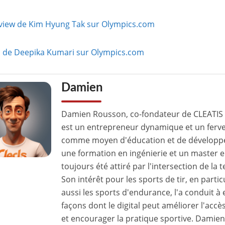
rview de Kim Hyung Tak sur Olympics.com
il de Deepika Kumari sur Olympics.com
Damien
Damien Rousson, co-fondateur de CLEATIS 
est un entrepreneur dynamique et un ferv
comme moyen d'éducation et de développ
une formation en ingénierie et un master 
toujours été attiré par l'intersection de la 
Son intérêt pour les sports de tir, en particul
aussi les sports d'endurance, l'a conduit à 
façons dont le digital peut améliorer l'accè
et encourager la pratique sportive. Damie