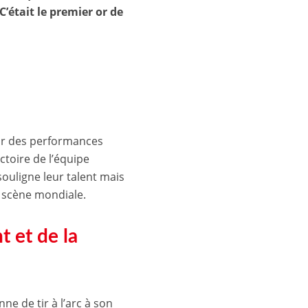
C’était le premier or de
par des performances
ctoire de l’équipe
ouligne leur talent mais
a scène mondiale.
 et de la
e de tir à l’arc à son