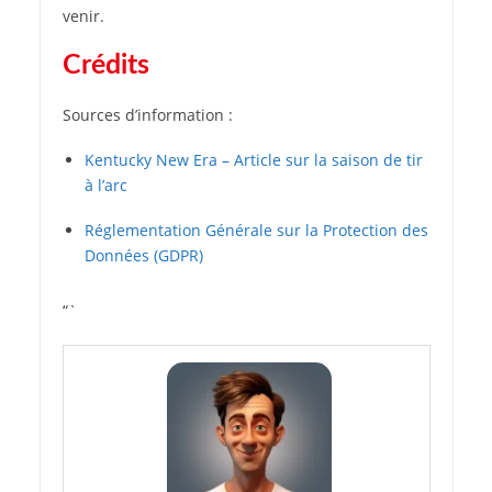
venir.
Crédits
Sources d’information :
Kentucky New Era – Article sur la saison de tir
à l’arc
Réglementation Générale sur la Protection des
Données (GDPR)
“`