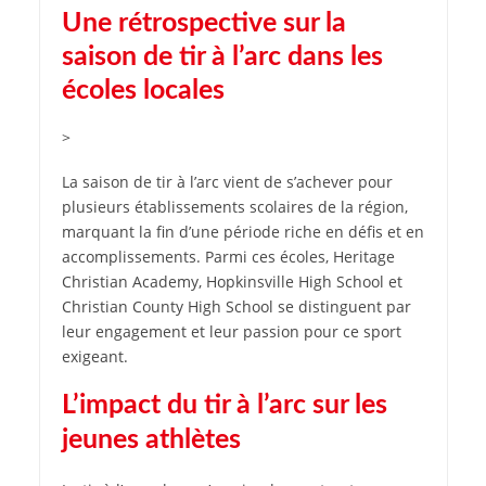
Une rétrospective sur la
saison de tir à l’arc dans les
écoles locales
>
La saison de tir à l’arc vient de s’achever pour
plusieurs établissements scolaires de la région,
marquant la fin d’une période riche en défis et en
accomplissements. Parmi ces écoles, Heritage
Christian Academy, Hopkinsville High School et
Christian County High School se distinguent par
leur engagement et leur passion pour ce sport
exigeant.
L’impact du tir à l’arc sur les
jeunes athlètes