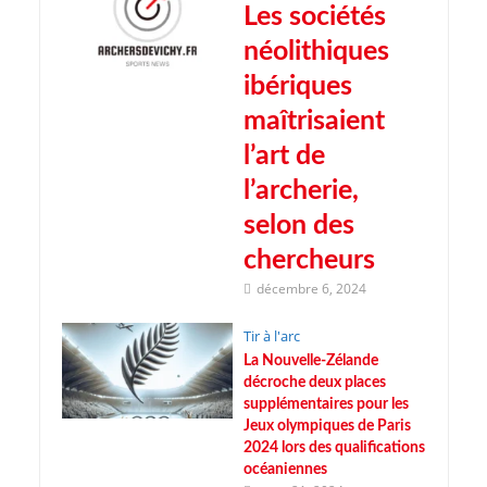
Les sociétés
néolithiques
ibériques
maîtrisaient
l’art de
l’archerie,
selon des
chercheurs
décembre 6, 2024
Tir à l'arc
La Nouvelle-Zélande
décroche deux places
supplémentaires pour les
Jeux olympiques de Paris
2024 lors des qualifications
océaniennes