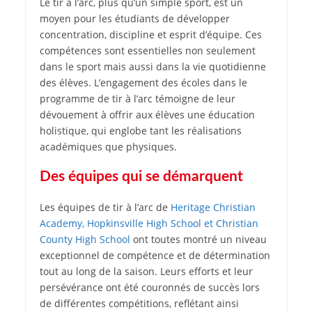
Le tir à l’arc, plus qu’un simple sport, est un
moyen pour les étudiants de développer
concentration, discipline et esprit d’équipe. Ces
compétences sont essentielles non seulement
dans le sport mais aussi dans la vie quotidienne
des élèves. L’engagement des écoles dans le
programme de tir à l’arc témoigne de leur
dévouement à offrir aux élèves une éducation
holistique, qui englobe tant les réalisations
académiques que physiques.
Des équipes qui se démarquent
Les équipes de tir à l’arc de
Heritage Christian
Academy, Hopkinsville High School et Christian
County High School
ont toutes montré un niveau
exceptionnel de compétence et de détermination
tout au long de la saison. Leurs efforts et leur
persévérance ont été couronnés de succès lors
de différentes compétitions, reflétant ainsi