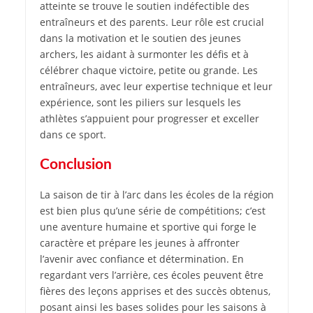
atteinte se trouve le soutien indéfectible des
entraîneurs et des parents. Leur rôle est crucial
dans la motivation et le soutien des jeunes
archers, les aidant à surmonter les défis et à
célébrer chaque victoire, petite ou grande. Les
entraîneurs, avec leur expertise technique et leur
expérience, sont les piliers sur lesquels les
athlètes s’appuient pour progresser et exceller
dans ce sport.
Conclusion
La saison de tir à l’arc dans les écoles de la région
est bien plus qu’une série de compétitions; c’est
une aventure humaine et sportive qui forge le
caractère et prépare les jeunes à affronter
l’avenir avec confiance et détermination. En
regardant vers l’arrière, ces écoles peuvent être
fières des leçons apprises et des succès obtenus,
posant ainsi les bases solides pour les saisons à