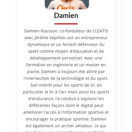
Damien
Damien Rousson, co-fondateur de CLEATIS
avec Jérôme Vapillon, est un entrepreneur
dynamique et un fervent défenseur du
sport comme moyen d'éducation et de
développement personnel. Avec une
formation en ingénierie et un master en
poche, Damien a toujours été attiré par
l'intersection de la technologie et du sport.
Son intérêt pour les sports de tir, en
particulier le tir à l'arc mais aussi les sports
d'endurance, l'a conduit à explorer les
différentes façons dont le digital peut
améliorer l'accès à l'information sportive et
encourager la pratique sportive. Damien
est également un archer amateur, ce qui