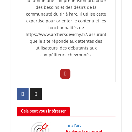
lui donne une compréhension profonde
des besoins et des désirs de la
communauté du tir à l'arc. Il utilise cette
expertise pour orienter le contenu et les
fonctionnalités de
https://www.archersdevichy.fr/, assurant
que le site réponde aux attentes des
utilisateurs, des débutants aux
compétiteurs chevronnés.
Cela peut vous intéresser
Tir à l'arc
Explorez la nature et