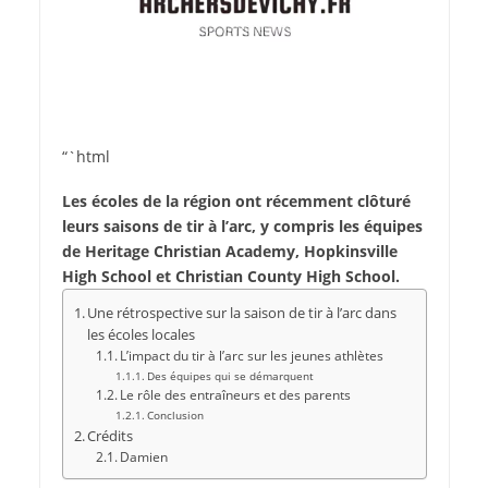
“`html
Les écoles de la région ont récemment clôturé
leurs saisons de tir à l’arc, y compris les équipes
de Heritage Christian Academy, Hopkinsville
High School et Christian County High School.
Une rétrospective sur la saison de tir à l’arc dans
les écoles locales
L’impact du tir à l’arc sur les jeunes athlètes
Des équipes qui se démarquent
Le rôle des entraîneurs et des parents
Conclusion
Crédits
Damien