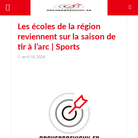
Les écoles de la région
reviennent sur la saison de
tir à l’arc | Sports
avril 18, 2024