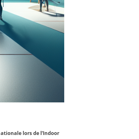
ationale lors de l’Indoor