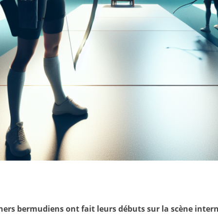
hers bermudiens ont fait leurs débuts sur la scène intern