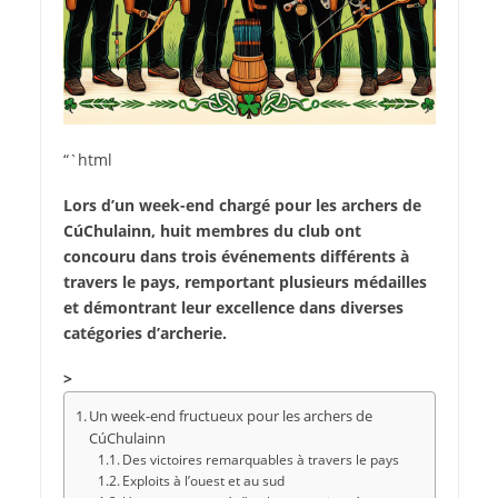
“`html
Lors d’un week-end chargé pour les archers de
CúChulainn, huit membres du club ont
concouru dans trois événements différents à
travers le pays, remportant plusieurs médailles
et démontrant leur excellence dans diverses
catégories d’archerie.
>
Un week-end fructueux pour les archers de
CúChulainn
Des victoires remarquables à travers le pays
Exploits à l’ouest et au sud