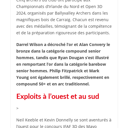
Championnats d’Irlande du Nord et Open 3D
2024, organisés par Ballyvalley Archers dans les
magnifiques bois de Carraig. Chacun est revenu
avec des médailles, témoignant de la compétence
et de la préparation rigoureuse des participants.
Darrel Wilson a décroché l’or et Alan Convery le
bronze dans la catégorie compound senior
hommes, tandis que Ryan Dougan s’est illustré
en remportant l’or dans la catégorie barebow
senior hommes. Philip Fitzpatrick et Mark
Young ont également brillé, respectivement en
compound 50+ et en arc traditionnel.
Exploits à l’ouest et au sud
>
Neil Keeble et Kevin Donnelly se sont aventurés à
l’ouest pour le concours IFAF 3D des Mayo