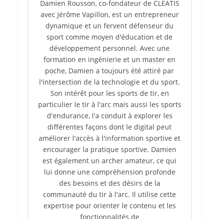
Damien Rousson, co-fondateur de CLEATIS
avec Jérôme Vapillon, est un entrepreneur
dynamique et un fervent défenseur du
sport comme moyen d'éducation et de
développement personnel. Avec une
formation en ingénierie et un master en
poche, Damien a toujours été attiré par
l'intersection de la technologie et du sport.
Son intérêt pour les sports de tir, en
particulier le tir à l'arc mais aussi les sports
d'endurance, l'a conduit à explorer les
différentes façons dont le digital peut
améliorer l'accès à l'information sportive et
encourager la pratique sportive. Damien
est également un archer amateur, ce qui
lui donne une compréhension profonde
des besoins et des désirs de la
communauté du tir à l'arc. Il utilise cette
expertise pour orienter le contenu et les
fonctionnalités de