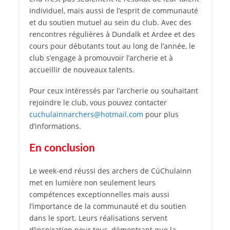
individuel, mais aussi de l’esprit de communauté
et du soutien mutuel au sein du club. Avec des
rencontres régulières à Dundalk et Ardee et des
cours pour débutants tout au long de l’année, le
club s’engage à promouvoir l’archerie et à
accueillir de nouveaux talents.
Pour ceux intéressés par l’archerie ou souhaitant
rejoindre le club, vous pouvez contacter
cuchulainnarchers@hotmail.com
pour plus
d’informations.
En conclusion
Le week-end réussi des archers de CúChulainn
met en lumière non seulement leurs
compétences exceptionnelles mais aussi
l’importance de la communauté et du soutien
dans le sport. Leurs réalisations servent
d’inspiration pour tous, démontrant que la