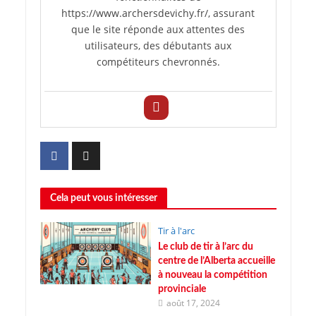
https://www.archersdevichy.fr/, assurant
que le site réponde aux attentes des
utilisateurs, des débutants aux
compétiteurs chevronnés.
Cela peut vous intéresser
Tir à l'arc
Le club de tir à l’arc du
centre de l’Alberta accueille
à nouveau la compétition
provinciale
août 17, 2024