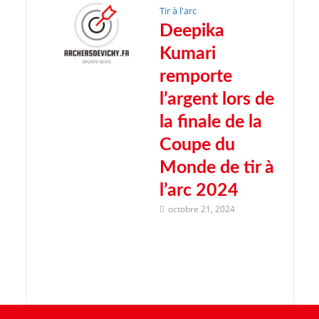
Tir à l'arc
Deepika
Kumari
remporte
l’argent lors de
la finale de la
Coupe du
Monde de tir à
l’arc 2024
octobre 21, 2024