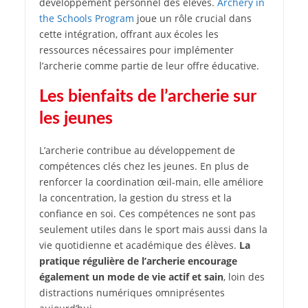
développement personnel des élèves.
Archery in
the Schools Program
joue un rôle crucial dans
cette intégration, offrant aux écoles les
ressources nécessaires pour implémenter
l’archerie comme partie de leur offre éducative.
Les bienfaits de l’archerie sur
les jeunes
L’archerie contribue au développement de
compétences clés chez les jeunes. En plus de
renforcer la coordination œil-main, elle améliore
la concentration, la gestion du stress et la
confiance en soi. Ces compétences ne sont pas
seulement utiles dans le sport mais aussi dans la
vie quotidienne et académique des élèves.
La
pratique régulière de l’archerie encourage
également un mode de vie actif et sain
, loin des
distractions numériques omniprésentes