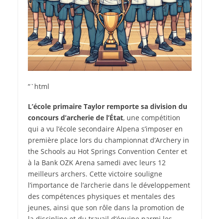
“`html
L’école primaire Taylor remporte sa division du
concours d’archerie de l’État
, une compétition
qui a vu l’école secondaire Alpena s’imposer en
première place lors du championnat d’Archery in
the Schools au Hot Springs Convention Center et
à la Bank OZK Arena samedi avec leurs 12
meilleurs archers. Cette victoire souligne
l’importance de l’archerie dans le développement
des compétences physiques et mentales des
jeunes, ainsi que son rôle dans la promotion de
la discipline et du travail d’équipe parmi les