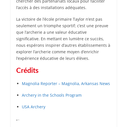
chercher des partenariats locaux pour faciliter
l’accès à des installations adéquates.
La victoire de l’école primaire Taylor n’est pas
seulement un triomphe sportif; c’est une preuve
que l’archerie a une valeur éducative
significative. En mettant en lumière ce succès,
nous espérons inspirer d’autres établissements à
explorer l’archerie comme moyen d’enrichir
l’expérience éducative de leurs élèves.
Crédits
Magnolia Reporter – Magnolia, Arkansas News
Archery in the Schools Program
USA Archery
“`