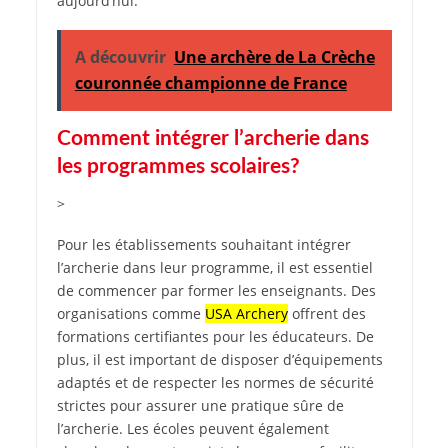
aujourd’hui.
A découvrir
Une archère de La Crèche
couronnée championne de France
Comment intégrer l’archerie dans
les programmes scolaires?
>
Pour les établissements souhaitant intégrer
l’archerie dans leur programme, il est essentiel
de commencer par former les enseignants. Des
organisations comme
USA Archery
offrent des
formations certifiantes pour les éducateurs. De
plus, il est important de disposer d’équipements
adaptés et de respecter les normes de sécurité
strictes pour assurer une pratique sûre de
l’archerie. Les écoles peuvent également