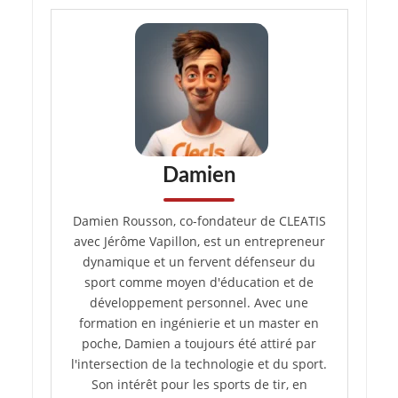
Damien
Damien Rousson, co-fondateur de CLEATIS
avec Jérôme Vapillon, est un entrepreneur
dynamique et un fervent défenseur du
sport comme moyen d'éducation et de
développement personnel. Avec une
formation en ingénierie et un master en
poche, Damien a toujours été attiré par
l'intersection de la technologie et du sport.
Son intérêt pour les sports de tir, en