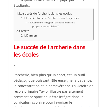
étudiants.
Le succès de l’archerie dans les écoles
Les bienfaits de l’archerie sur les jeunes
Comment intégrer l’archerie dans les
programmes scolaires?
Crédits
Damien
Le succès de l’archerie dans
les écoles
>
L’archerie, bien plus qu’un sport, est un outil
pédagogique puissant. Elle enseigne la patience,
la concentration et la persévérance. La victoire de
l’école primaire Taylor illustre parfaitement
comment ce sport peut être intégré dans le
curriculum scolaire pour favoriser le