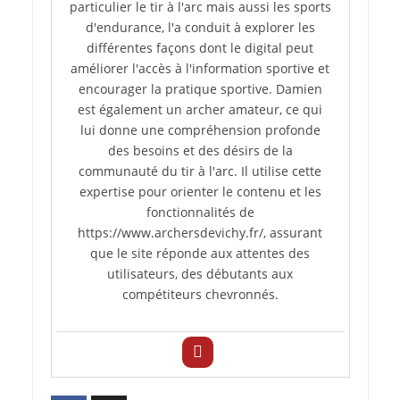
particulier le tir à l'arc mais aussi les sports
d'endurance, l'a conduit à explorer les
différentes façons dont le digital peut
améliorer l'accès à l'information sportive et
encourager la pratique sportive. Damien
est également un archer amateur, ce qui
lui donne une compréhension profonde
des besoins et des désirs de la
communauté du tir à l'arc. Il utilise cette
expertise pour orienter le contenu et les
fonctionnalités de
https://www.archersdevichy.fr/, assurant
que le site réponde aux attentes des
utilisateurs, des débutants aux
compétiteurs chevronnés.