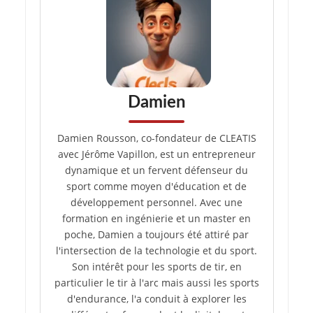
Damien
Damien Rousson, co-fondateur de CLEATIS
avec Jérôme Vapillon, est un entrepreneur
dynamique et un fervent défenseur du
sport comme moyen d'éducation et de
développement personnel. Avec une
formation en ingénierie et un master en
poche, Damien a toujours été attiré par
l'intersection de la technologie et du sport.
Son intérêt pour les sports de tir, en
particulier le tir à l'arc mais aussi les sports
d'endurance, l'a conduit à explorer les