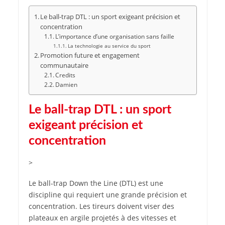
Le ball-trap DTL : un sport exigeant précision et
concentration
L’importance d’une organisation sans faille
La technologie au service du sport
Promotion future et engagement
communautaire
Credits
Damien
Le ball-trap DTL : un sport
exigeant précision et
concentration
>
Le ball-trap Down the Line (DTL) est une
discipline qui requiert une grande précision et
concentration. Les tireurs doivent viser des
plateaux en argile projetés à des vitesses et