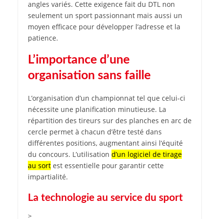
angles variés. Cette exigence fait du DTL non
seulement un sport passionnant mais aussi un
moyen efficace pour développer l’adresse et la
patience.
L’importance d’une
organisation sans faille
L’organisation d’un championnat tel que celui-ci
nécessite une planification minutieuse. La
répartition des tireurs sur des planches en arc de
cercle permet à chacun d’être testé dans
différentes positions, augmentant ainsi l’équité
du concours. L’utilisation
d’un logiciel de tirage
au sort
est essentielle pour garantir cette
impartialité.
La technologie au service du sport
>