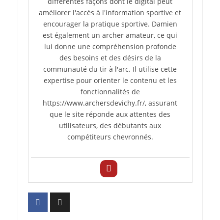
différentes façons dont le digital peut
améliorer l'accès à l'information sportive et
encourager la pratique sportive. Damien
est également un archer amateur, ce qui
lui donne une compréhension profonde
des besoins et des désirs de la
communauté du tir à l'arc. Il utilise cette
expertise pour orienter le contenu et les
fonctionnalités de
https://www.archersdevichy.fr/, assurant
que le site réponde aux attentes des
utilisateurs, des débutants aux
compétiteurs chevronnés.