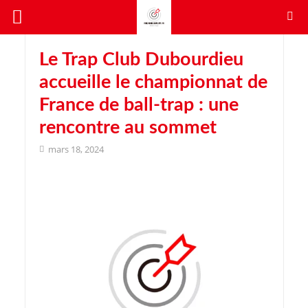
Le Trap Club Dubourdieu
accueille le championnat de
France de ball-trap : une
rencontre au sommet
mars 18, 2024