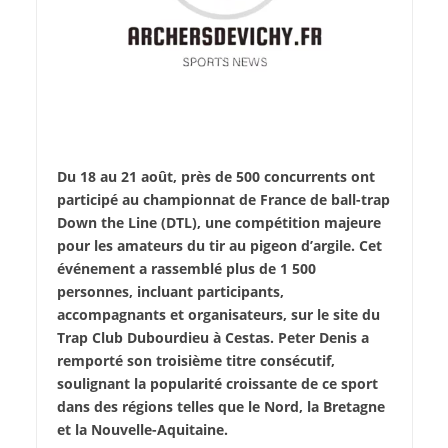
Du 18 au 21 août, près de 500 concurrents ont
participé au championnat de France de ball-trap
Down the Line (DTL), une compétition majeure
pour les amateurs du tir au pigeon d’argile. Cet
événement a rassemblé plus de 1 500
personnes, incluant participants,
accompagnants et organisateurs, sur le site du
Trap Club Dubourdieu à Cestas. Peter Denis a
remporté son troisième titre consécutif,
soulignant la popularité croissante de ce sport
dans des régions telles que le Nord, la Bretagne
et la Nouvelle-Aquitaine.