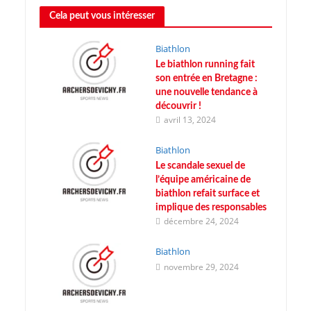
Cela peut vous intéresser
Biathlon
Le biathlon running fait
son entrée en Bretagne :
une nouvelle tendance à
découvrir !
avril 13, 2024
Biathlon
Le scandale sexuel de
l’équipe américaine de
biathlon refait surface et
implique des responsables
décembre 24, 2024
Biathlon
novembre 29, 2024