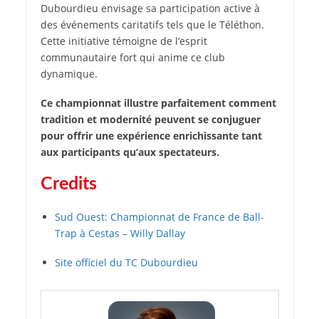
Dubourdieu envisage sa participation active à
des événements caritatifs tels que le Téléthon.
Cette initiative témoigne de l’esprit
communautaire fort qui anime ce club
dynamique.
Ce championnat illustre parfaitement comment
tradition et modernité peuvent se conjuguer
pour offrir une expérience enrichissante tant
aux participants qu’aux spectateurs.
Credits
Sud Ouest: Championnat de France de Ball-
Trap à Cestas – Willy Dallay
Site officiel du TC Dubourdieu