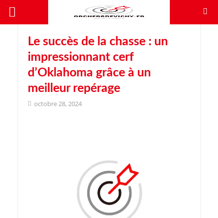
Le succès de la chasse : un
impressionnant cerf
d’Oklahoma grâce à un
meilleur repérage
octobre 28, 2024