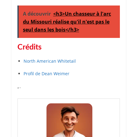
A découvrir
<h3>Un chasseur à l'arc
du Missouri réalise qu'il n'est pas le
seul dans les bois</h3>
Crédits
North American Whitetail
Profil de Dean Weimer
“`