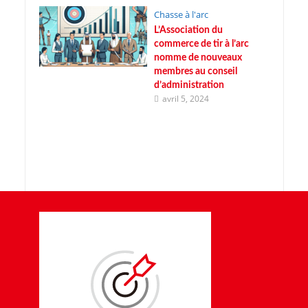
Chasse à l'arc
L’Association du
commerce de tir à l’arc
nomme de nouveaux
membres au conseil
d’administration
avril 5, 2024