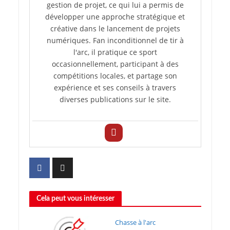
gestion de projet, ce qui lui a permis de
développer une approche stratégique et
créative dans le lancement de projets
numériques. Fan inconditionnel de tir à
l'arc, il pratique ce sport
occasionnellement, participant à des
compétitions locales, et partage son
expérience et ses conseils à travers
diverses publications sur le site.
Cela peut vous intéresser
Chasse à l'arc