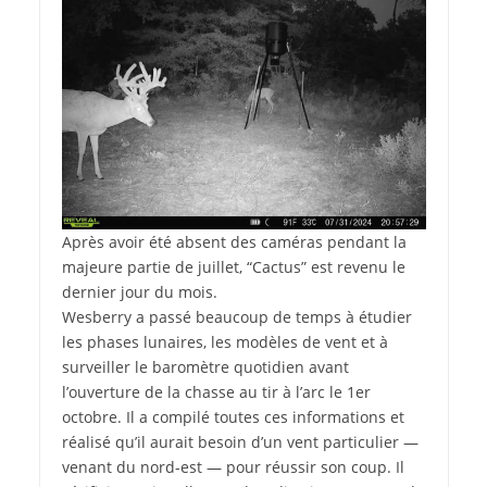
Après avoir été absent des caméras pendant la
majeure partie de juillet, “Cactus” est revenu le
dernier jour du mois.
Wesberry a passé beaucoup de temps à étudier
les phases lunaires, les modèles de vent et à
surveiller le baromètre quotidien avant
l’ouverture de la chasse au tir à l’arc le 1er
octobre. Il a compilé toutes ces informations et
réalisé qu’il aurait besoin d’un vent particulier —
venant du nord-est — pour réussir son coup. Il