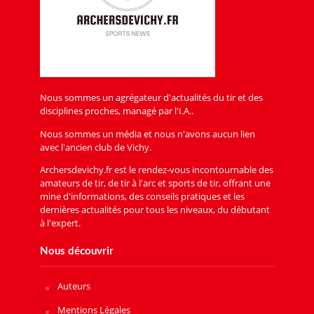
Nous sommes un agrégateur d'actualités du tir et des
disciplines proches, managé par l'I.A..
Nous sommes un média et nous n'avons aucun lien
avec l'ancien club de Vichy.
Archersdevichy.fr est le rendez-vous incontournable des
amateurs de tir, de tir à l'arc et sports de tir, offrant une
mine d'informations, des conseils pratiques et les
dernières actualités pour tous les niveaux, du débutant
à l'expert.
Nous découvrir
Auteurs
Mentions Légales