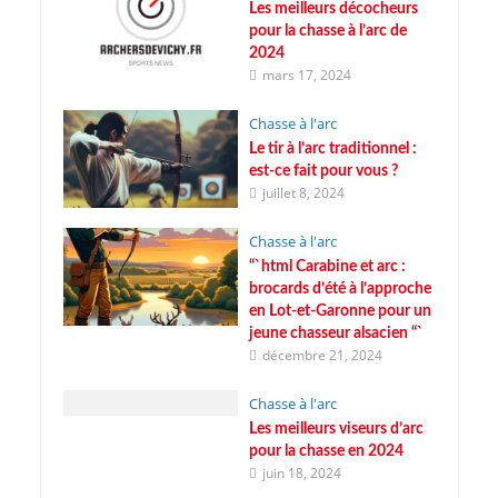
Les meilleurs décocheurs
pour la chasse à l’arc de
2024
mars 17, 2024
Chasse à l'arc
Le tir à l’arc traditionnel :
est-ce fait pour vous ?
juillet 8, 2024
Chasse à l'arc
“`html Carabine et arc :
brocards d’été à l’approche
en Lot-et-Garonne pour un
jeune chasseur alsacien “`
décembre 21, 2024
Chasse à l'arc
Les meilleurs viseurs d’arc
pour la chasse en 2024
juin 18, 2024