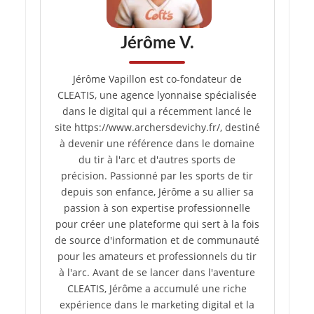
Jérôme V.
Jérôme Vapillon est co-fondateur de
CLEATIS, une agence lyonnaise spécialisée
dans le digital qui a récemment lancé le
site https://www.archersdevichy.fr/, destiné
à devenir une référence dans le domaine
du tir à l'arc et d'autres sports de
précision. Passionné par les sports de tir
depuis son enfance, Jérôme a su allier sa
passion à son expertise professionnelle
pour créer une plateforme qui sert à la fois
de source d'information et de communauté
pour les amateurs et professionnels du tir
à l'arc. Avant de se lancer dans l'aventure
CLEATIS, Jérôme a accumulé une riche
expérience dans le marketing digital et la