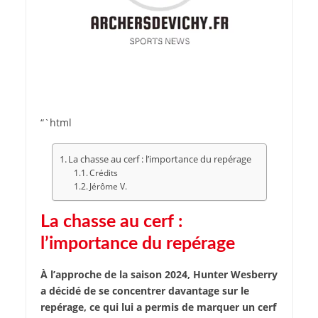
“`html
La chasse au cerf : l’importance du repérage
Crédits
Jérôme V.
La chasse au cerf :
l’importance du repérage
À l’approche de la saison 2024, Hunter Wesberry
a décidé de se concentrer davantage sur le
repérage, ce qui lui a permis de marquer un cerf