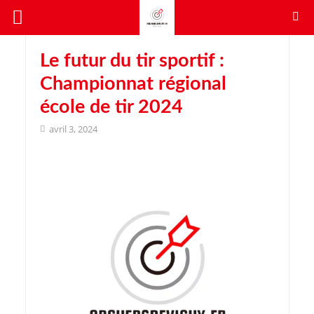
Le futur du tir sportif :
Championnat régional
école de tir 2024
avril 3, 2024