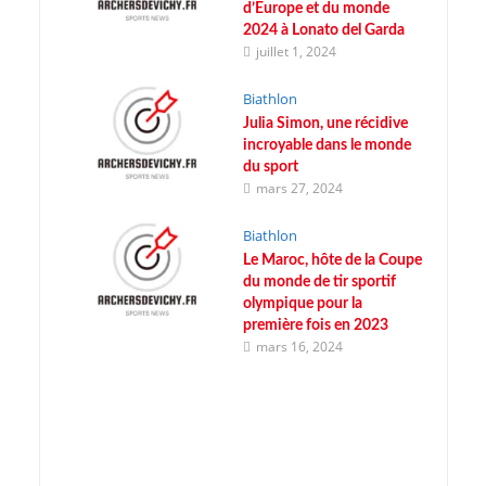
d’Europe et du monde
2024 à Lonato del Garda
juillet 1, 2024
Biathlon
Julia Simon, une récidive
incroyable dans le monde
du sport
mars 27, 2024
Biathlon
Le Maroc, hôte de la Coupe
du monde de tir sportif
olympique pour la
première fois en 2023
mars 16, 2024