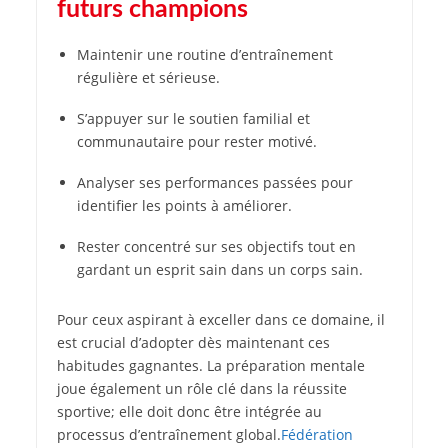
futurs champions
Maintenir une routine d’entraînement
régulière et sérieuse.
S’appuyer sur le soutien familial et
communautaire pour rester motivé.
Analyser ses performances passées pour
identifier les points à améliorer.
Rester concentré sur ses objectifs tout en
gardant un esprit sain dans un corps sain.
Pour ceux aspirant à exceller dans ce domaine, il
est crucial d’adopter dès maintenant ces
habitudes gagnantes. La préparation mentale
joue également un rôle clé dans la réussite
sportive; elle doit donc être intégrée au
processus d’entraînement global.
Fédération