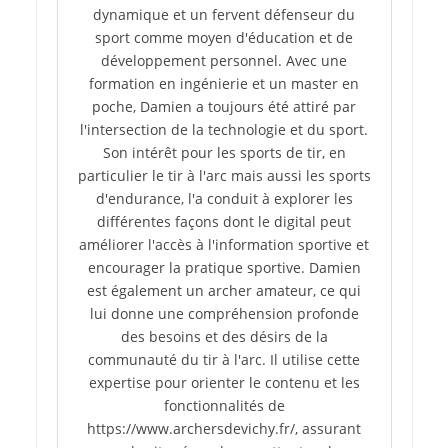
dynamique et un fervent défenseur du
sport comme moyen d'éducation et de
développement personnel. Avec une
formation en ingénierie et un master en
poche, Damien a toujours été attiré par
l'intersection de la technologie et du sport.
Son intérêt pour les sports de tir, en
particulier le tir à l'arc mais aussi les sports
d'endurance, l'a conduit à explorer les
différentes façons dont le digital peut
améliorer l'accès à l'information sportive et
encourager la pratique sportive. Damien
est également un archer amateur, ce qui
lui donne une compréhension profonde
des besoins et des désirs de la
communauté du tir à l'arc. Il utilise cette
expertise pour orienter le contenu et les
fonctionnalités de
https://www.archersdevichy.fr/, assurant