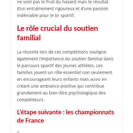
ne sont pas le fruit du hasard mais le résultat
d’un entraînement rigoureux et d’une passion
indéniable pour le tir sportif.
Le rôle crucial du soutien
familial
La réussite lors de ces compétitions souligne
également l’importance du soutien familial dans
le parcours sportif des jeunes athlètes. Les
familles jouent un rôle essentiel non seulement
en encourageant leurs enfants mais aussi en
créant une ambiance positive qui contribue
grandement au bien-être psychologique des
compétiteurs.
L’étape suivante : les championnats
de France
>