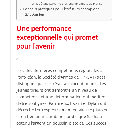
L’étape suivante : les championnats de France
Conseils pratiques pour les futurs champions
Damien
Une performance
exceptionnelle qui promet
pour l’avenir
>
Lors des dernières compétitions régionales à
Pont-Réan, la Société d’Armes de Tir (SAT) s’est
distinguée par ses résultats exceptionnels. Les
jeunes tireurs ont démontré un niveau de
compétence et une détermination qui méritent
d’être soulignés. Parmi eux, Ewarn et Dylan ont
décroché l’or respectivement en vitesse pistolet
et en benjamin carabine, tandis que Sasha a
obtenu l’argent en poussin pistolet. Ces succès