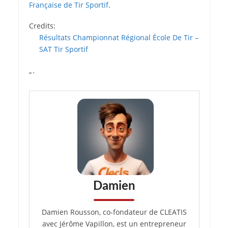
Française de Tir Sportif
.
Credits:
Résultats Championnat Régional École De Tir –
SAT Tir Sportif
“`
Damien
Damien Rousson, co-fondateur de CLEATIS
avec Jérôme Vapillon, est un entrepreneur