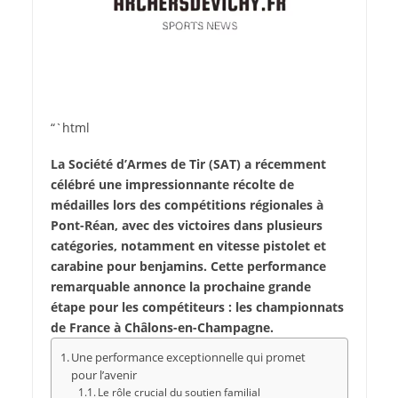
“`html
La Société d’Armes de Tir (SAT) a récemment
célébré une impressionnante récolte de
médailles lors des compétitions régionales à
Pont-Réan, avec des victoires dans plusieurs
catégories, notamment en vitesse pistolet et
carabine pour benjamins. Cette performance
remarquable annonce la prochaine grande
étape pour les compétiteurs : les championnats
de France à Châlons-en-Champagne.
Une performance exceptionnelle qui promet
pour l’avenir
Le rôle crucial du soutien familial