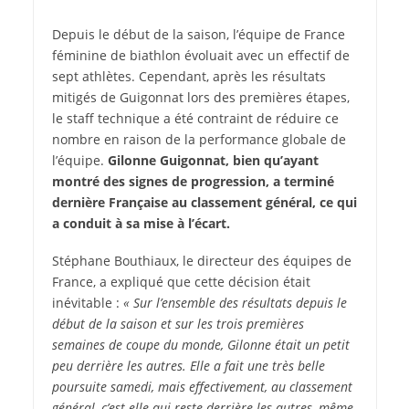
Depuis le début de la saison, l’équipe de France
féminine de biathlon évoluait avec un effectif de
sept athlètes. Cependant, après les résultats
mitigés de Guigonnat lors des premières étapes,
le staff technique a été contraint de réduire ce
nombre en raison de la performance globale de
l’équipe.
Gilonne Guigonnat, bien qu’ayant
montré des signes de progression, a terminé
dernière Française au classement général, ce qui
a conduit à sa mise à l’écart.
Stéphane Bouthiaux, le directeur des équipes de
France, a expliqué que cette décision était
inévitable :
« Sur l’ensemble des résultats depuis le
début de la saison et sur les trois premières
semaines de coupe du monde, Gilonne était un petit
peu derrière les autres. Elle a fait une très belle
poursuite samedi, mais effectivement, au classement
général, c’est elle qui reste derrière les autres, même