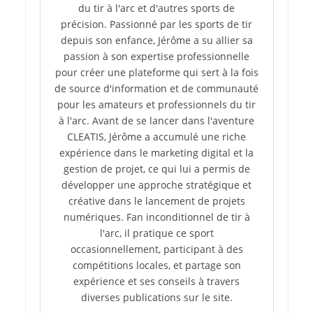
du tir à l'arc et d'autres sports de
précision. Passionné par les sports de tir
depuis son enfance, Jérôme a su allier sa
passion à son expertise professionnelle
pour créer une plateforme qui sert à la fois
de source d'information et de communauté
pour les amateurs et professionnels du tir
à l'arc. Avant de se lancer dans l'aventure
CLEATIS, Jérôme a accumulé une riche
expérience dans le marketing digital et la
gestion de projet, ce qui lui a permis de
développer une approche stratégique et
créative dans le lancement de projets
numériques. Fan inconditionnel de tir à
l'arc, il pratique ce sport
occasionnellement, participant à des
compétitions locales, et partage son
expérience et ses conseils à travers
diverses publications sur le site.