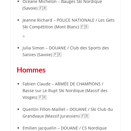
Océane Michelon – Bauges Ski Nordique
(Savoie) 🇫🇷
Jeanne Richard – POLICE NATIONALE / Les Gets
Ski Compétition (Mont Blanc) 🇫🇷
>
Julia Simon – DOUANE / Club des Sports des
Saisies (Savoie) 🇫🇷
Hommes
Fabien Claude – ARMÉE DE CHAMPIONS /
Basse sur Le Rupt Ski Nordique (Massif des
Vosges) 🇫🇷
Quentin Fillon-Maillet – DOUANE / Ski Club du
Grandvaux (Massif Jurassien) 🇫🇷
Emilien Jacquelin – DOUANE / CS Nordique