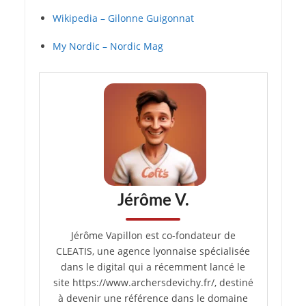
Wikipedia – Gilonne Guigonnat
My Nordic – Nordic Mag
Jérôme V.
Jérôme Vapillon est co-fondateur de
CLEATIS, une agence lyonnaise spécialisée
dans le digital qui a récemment lancé le
site https://www.archersdevichy.fr/, destiné
à devenir une référence dans le domaine