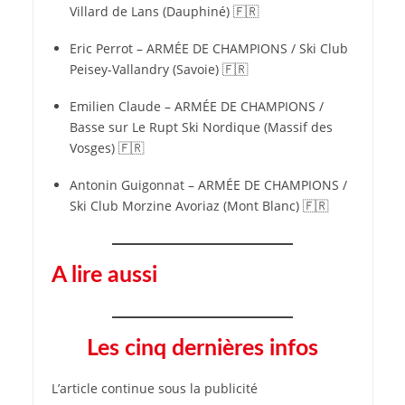
Villard de Lans (Dauphiné) 🇫🇷
Eric Perrot – ARMÉE DE CHAMPIONS / Ski Club
Peisey-Vallandry (Savoie) 🇫🇷
Emilien Claude – ARMÉE DE CHAMPIONS /
Basse sur Le Rupt Ski Nordique (Massif des
Vosges) 🇫🇷
Antonin Guigonnat – ARMÉE DE CHAMPIONS /
Ski Club Morzine Avoriaz (Mont Blanc) 🇫🇷
A lire aussi
Les cinq dernières infos
L’article continue sous la publicité