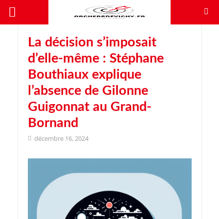
La décision s’imposait
d’elle-même : Stéphane
Bouthiaux explique
l’absence de Gilonne
Guigonnat au Grand-
Bornand
décembre 16, 2024