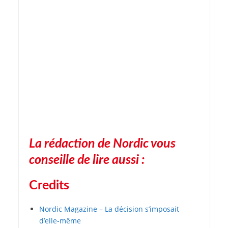
La rédaction de Nordic vous
conseille de lire aussi :
Credits
Nordic Magazine – La décision s’imposait
d’elle-même