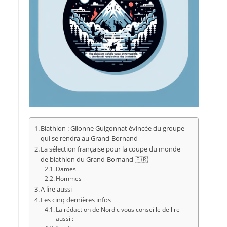
Biathlon : Gilonne Guigonnat évincée du groupe
qui se rendra au Grand-Bornand
La sélection française pour la coupe du monde
de biathlon du Grand-Bornand 🇫🇷
Dames
Hommes
A lire aussi
Les cinq dernières infos
La rédaction de Nordic vous conseille de lire
aussi :