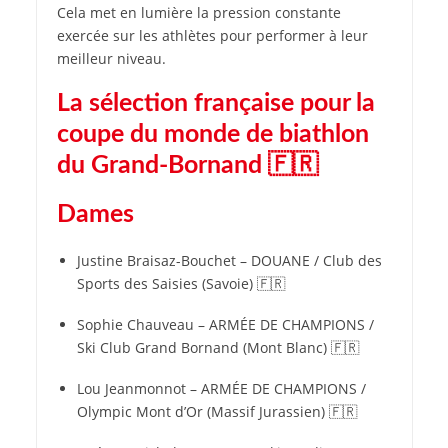
Cela met en lumière la pression constante
exercée sur les athlètes pour performer à leur
meilleur niveau.
La sélection française pour la
coupe du monde de biathlon
du Grand-Bornand 🇫🇷
Dames
Justine Braisaz-Bouchet – DOUANE / Club des
Sports des Saisies (Savoie) 🇫🇷
Sophie Chauveau – ARMÉE DE CHAMPIONS /
Ski Club Grand Bornand (Mont Blanc) 🇫🇷
Lou Jeanmonnot – ARMÉE DE CHAMPIONS /
Olympic Mont d’Or (Massif Jurassien) 🇫🇷