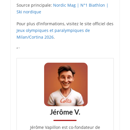
Source principale:
Nordic Mag | N°1 Biathlon |
Ski nordique
Pour plus d’informations, visitez le site officiel des
Jeux olympiques et paralympiques de
Milan/Cortina 2026
.
“`
Jérôme V.
Jérôme Vapillon est co-fondateur de