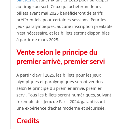
au tirage au sort. Ceux qui achèteront leurs
billets avant mai 2025 bénéficieront de tarifs
préférentiels pour certaines sessions. Pour les
Jeux paralympiques, aucune inscription préalable
n’est nécessaire, et les billets seront disponibles
à partir de mars 2025.
Vente selon le principe du
premier arrivé, premier servi
À partir d’avril 2025, les billets pour les Jeux
olympiques et paralympiques seront vendus
selon le principe du premier arrivé, premier
servi. Tous les billets seront numériques, suivant
l’exemple des Jeux de Paris 2024, garantissant
une expérience d’achat moderne et sécurisée.
Credits