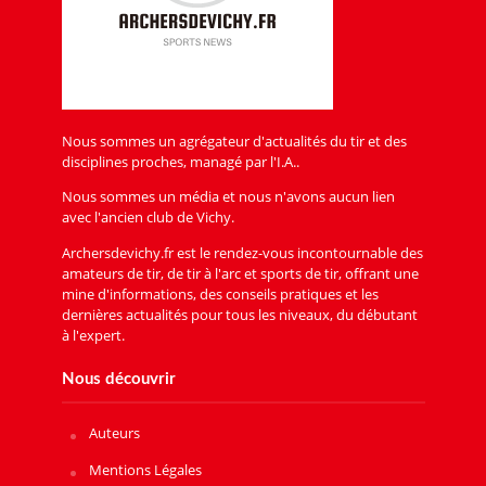
Nous sommes un agrégateur d'actualités du tir et des
disciplines proches, managé par l'I.A..
Nous sommes un média et nous n'avons aucun lien
avec l'ancien club de Vichy.
Archersdevichy.fr est le rendez-vous incontournable des
amateurs de tir, de tir à l'arc et sports de tir, offrant une
mine d'informations, des conseils pratiques et les
dernières actualités pour tous les niveaux, du débutant
à l'expert.
Nous découvrir
Auteurs
Mentions Légales