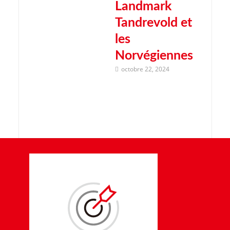
Landmark
Tandrevold et
les
Norvégiennes
octobre 22, 2024