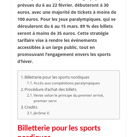
prévues du 6 au 22 février, débuteront à 30
euros, avec une majorité de tickets à moins de
100 euros. Pour les Jeux paralympiques, qui se
dérouleront du 6 au 15 mars, 89 % des billets
seront à moins de 35 euros. Cette stratégie
tarifaire vise à rendre les événements
accessibles à un large public, tout en
promouvant l’engagement envers les sports
d’hiver.
Billetterie pour les sports nordiques
Accès aux compétitions paralympiques
Procédure d’achat des billets
Vente selon le principe du premier arrivé,
premier servi
Credits
Jérôme V.
Billetterie pour les sports