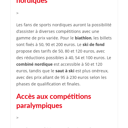
nordiques
>
Les fans de sports nordiques auront la possibilité
d’assister à diverses compétitions avec une
gamme de prix variée. Pour le
biathlon
, les billets
sont fixés à 50, 90 et 200 euros. Le
ski de fond
propose des tarifs de 50, 80 et 120 euros, avec
des réductions possibles à 40, 54 et 100 euros. Le
combiné nordique
est accessible à 50 et 120
euros, tandis que le
saut à ski
est plus onéreux,
avec des prix allant de 95 à 230 euros selon les
phases de qualification et finales.
Accès aux compétitions
paralympiques
>