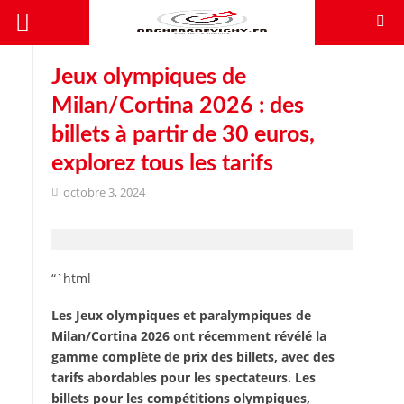
Jeux olympiques de
Milan/Cortina 2026 : des
billets à partir de 30 euros,
explorez tous les tarifs
octobre 3, 2024
“`html
Les Jeux olympiques et paralympiques de
Milan/Cortina 2026 ont récemment révélé la
gamme complète de prix des billets, avec des
tarifs abordables pour les spectateurs. Les
billets pour les compétitions olympiques,