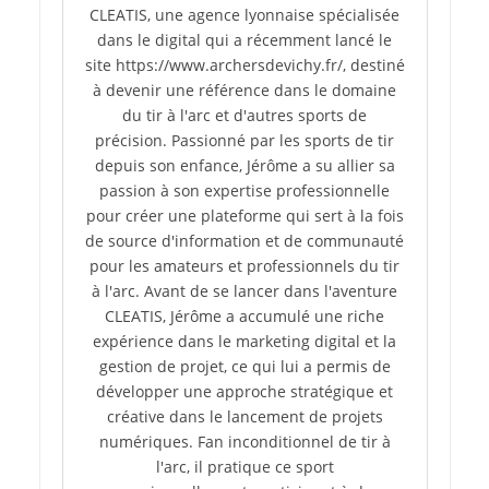
CLEATIS, une agence lyonnaise spécialisée
dans le digital qui a récemment lancé le
site https://www.archersdevichy.fr/, destiné
à devenir une référence dans le domaine
du tir à l'arc et d'autres sports de
précision. Passionné par les sports de tir
depuis son enfance, Jérôme a su allier sa
passion à son expertise professionnelle
pour créer une plateforme qui sert à la fois
de source d'information et de communauté
pour les amateurs et professionnels du tir
à l'arc. Avant de se lancer dans l'aventure
CLEATIS, Jérôme a accumulé une riche
expérience dans le marketing digital et la
gestion de projet, ce qui lui a permis de
développer une approche stratégique et
créative dans le lancement de projets
numériques. Fan inconditionnel de tir à
l'arc, il pratique ce sport