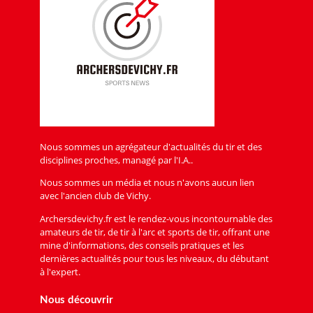
Nous sommes un agrégateur d'actualités du tir et des
disciplines proches, managé par l'I.A..
Nous sommes un média et nous n'avons aucun lien
avec l'ancien club de Vichy.
Archersdevichy.fr est le rendez-vous incontournable des
amateurs de tir, de tir à l'arc et sports de tir, offrant une
mine d'informations, des conseils pratiques et les
dernières actualités pour tous les niveaux, du débutant
à l'expert.
Nous découvrir