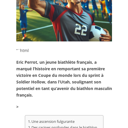
“`html
Eric Perrot, un jeune biathlète français, a
marqué l’histoire en remportant sa première
victoire en Coupe du monde lors du sprint à
Soldier Hollow, dans l’Utah, soulignant son
potentiel en tant qu’avenir du biathlon masculin
français.
>
Une ascension fulgurante
Des racines profondes dans le biathlon