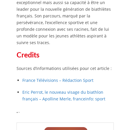
exceptionnel mais aussi sa capacité à être un
leader pour la nouvelle génération de biathlètes
français. Son parcours, marqué par la
persévérance, l’excellence sportive et une
profonde connexion avec ses racines, fait de lui
un modèle pour les jeunes athlètes aspirant à
suivre ses traces.
Credits
Sources d’informations utilisées pour cet article :
France Télévisions – Rédaction Sport
Eric Perrot, le nouveau visage du biathlon
français – Apolline Merle, franceinfo: sport
“`