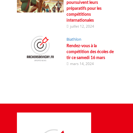
poursuivent leurs
préparatifs pour les
compétitions
internationales
juillet 12, 2024
Biathlon
Rendez-vous à la
compétition des écoles de
tir ce samedi 16 mars
mars 14, 2024