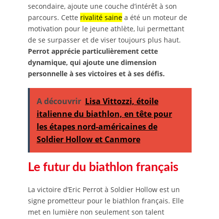
secondaire, ajoute une couche d’intérêt à son
parcours. Cette
rivalité saine
a été un moteur de
motivation pour le jeune athlète, lui permettant
de se surpasser et de viser toujours plus haut.
Perrot apprécie particulièrement cette
dynamique, qui ajoute une dimension
personnelle à ses victoires et à ses défis.
A découvrir
Lisa Vittozzi, étoile
italienne du biathlon, en tête pour
les étapes nord-américaines de
Soldier Hollow et Canmore
Le futur du biathlon français
La victoire d’Eric Perrot à Soldier Hollow est un
signe prometteur pour le biathlon français. Elle
met en lumière non seulement son talent