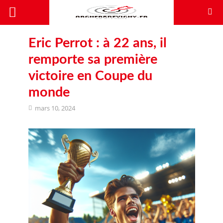
Eric Perrot : à 22 ans, il
remporte sa première
victoire en Coupe du
monde
mars 10, 2024