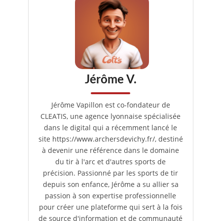
Jérôme V.
Jérôme Vapillon est co-fondateur de
CLEATIS, une agence lyonnaise spécialisée
dans le digital qui a récemment lancé le
site https://www.archersdevichy.fr/, destiné
à devenir une référence dans le domaine
du tir à l'arc et d'autres sports de
précision. Passionné par les sports de tir
depuis son enfance, Jérôme a su allier sa
passion à son expertise professionnelle
pour créer une plateforme qui sert à la fois
de source d'information et de communauté