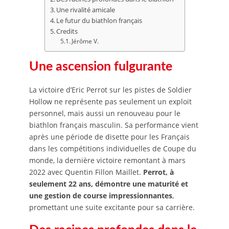
Une rivalité amicale
Le futur du biathlon français
Credits
Jérôme V.
Une ascension fulgurante
La victoire d’Eric Perrot sur les pistes de Soldier
Hollow ne représente pas seulement un exploit
personnel, mais aussi un renouveau pour le
biathlon français masculin. Sa performance vient
après une période de disette pour les Français
dans les compétitions individuelles de Coupe du
monde, la dernière victoire remontant à mars
2022 avec Quentin Fillon Maillet.
Perrot, à
seulement 22 ans, démontre une maturité et
une gestion de course impressionnantes
,
promettant une suite excitante pour sa carrière.