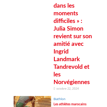
dans les
moments
difficiles » :
Julia Simon
revient sur son
amitié avec
Ingrid
Landmark
Tandrevold et
les
Norvégiennes
octobre 22, 2024
Biathlon
Les athlètes marocains