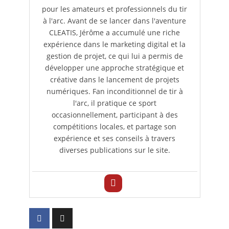
pour les amateurs et professionnels du tir
à l'arc. Avant de se lancer dans l'aventure
CLEATIS, Jérôme a accumulé une riche
expérience dans le marketing digital et la
gestion de projet, ce qui lui a permis de
développer une approche stratégique et
créative dans le lancement de projets
numériques. Fan inconditionnel de tir à
l'arc, il pratique ce sport
occasionnellement, participant à des
compétitions locales, et partage son
expérience et ses conseils à travers
diverses publications sur le site.