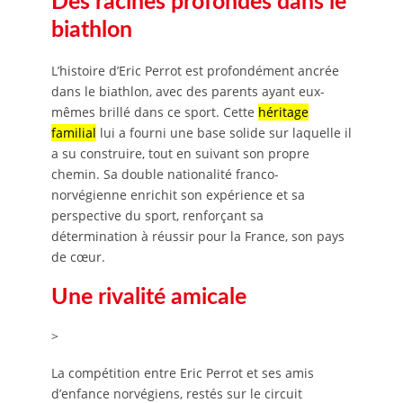
Des racines profondes dans le
biathlon
L’histoire d’Eric Perrot est profondément ancrée
dans le biathlon, avec des parents ayant eux-
mêmes brillé dans ce sport. Cette
héritage
familial
lui a fourni une base solide sur laquelle il
a su construire, tout en suivant son propre
chemin. Sa double nationalité franco-
norvégienne enrichit son expérience et sa
perspective du sport, renforçant sa
détermination à réussir pour la France, son pays
de cœur.
Une rivalité amicale
>
La compétition entre Eric Perrot et ses amis
d’enfance norvégiens, restés sur le circuit