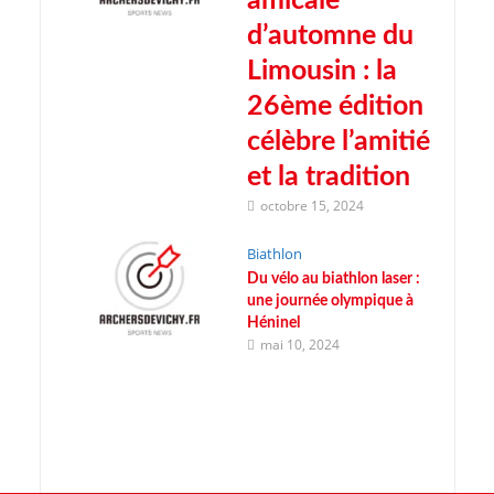
amicale
d’automne du
Limousin : la
26ème édition
célèbre l’amitié
et la tradition
octobre 15, 2024
Biathlon
Du vélo au biathlon laser :
une journée olympique à
Héninel
mai 10, 2024