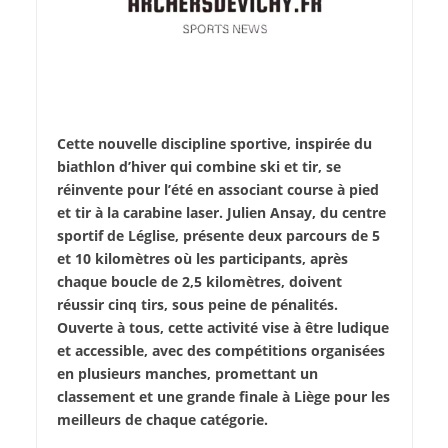
Cette nouvelle discipline sportive, inspirée du
biathlon d’hiver qui combine ski et tir, se
réinvente pour l’été en associant course à pied
et tir à la carabine laser. Julien Ansay, du centre
sportif de Léglise, présente deux parcours de 5
et 10 kilomètres où les participants, après
chaque boucle de 2,5 kilomètres, doivent
réussir cinq tirs, sous peine de pénalités.
Ouverte à tous, cette activité vise à être ludique
et accessible, avec des compétitions organisées
en plusieurs manches, promettant un
classement et une grande finale à Liège pour les
meilleurs de chaque catégorie.