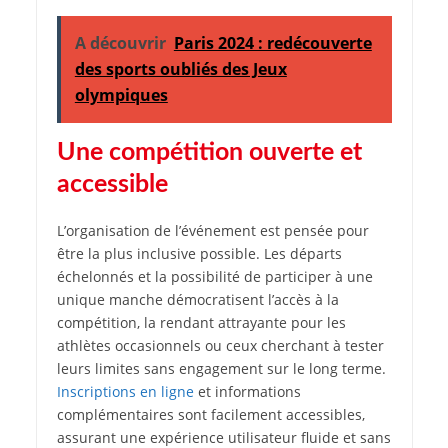
A découvrir
Paris 2024 : redécouverte
des sports oubliés des Jeux
olympiques
Une compétition ouverte et
accessible
L’organisation de l’événement est pensée pour
être la plus inclusive possible. Les départs
échelonnés et la possibilité de participer à une
unique manche démocratisent l’accès à la
compétition, la rendant attrayante pour les
athlètes occasionnels ou ceux cherchant à tester
leurs limites sans engagement sur le long terme.
Inscriptions en ligne
et informations
complémentaires sont facilement accessibles,
assurant une expérience utilisateur fluide et sans