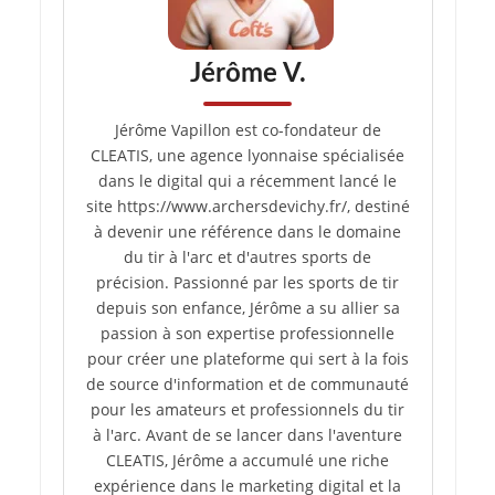
Jérôme V.
Jérôme Vapillon est co-fondateur de
CLEATIS, une agence lyonnaise spécialisée
dans le digital qui a récemment lancé le
site https://www.archersdevichy.fr/, destiné
à devenir une référence dans le domaine
du tir à l'arc et d'autres sports de
précision. Passionné par les sports de tir
depuis son enfance, Jérôme a su allier sa
passion à son expertise professionnelle
pour créer une plateforme qui sert à la fois
de source d'information et de communauté
pour les amateurs et professionnels du tir
à l'arc. Avant de se lancer dans l'aventure
CLEATIS, Jérôme a accumulé une riche
expérience dans le marketing digital et la