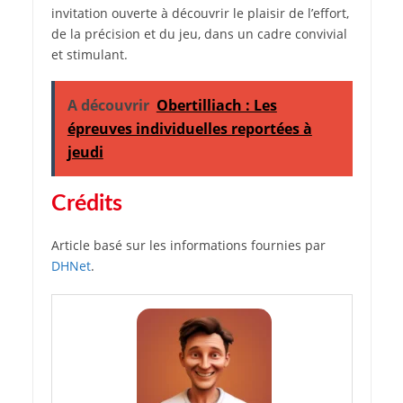
invitation ouverte à découvrir le plaisir de l’effort,
de la précision et du jeu, dans un cadre convivial
et stimulant.
A découvrir
Obertilliach : Les
épreuves individuelles reportées à
jeudi
Crédits
Article basé sur les informations fournies par
DHNet
.