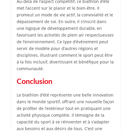
Au-delà de l’aspect compétitif, ce biathlon d’été
met l’accent sur le plaisir et le bien-être. Il
promeut un mode de vie actif, la convivialité et le
dépassement de soi. En outre, il s’inscrit dans
une logique de développement durable, en
favorisant les activités de plein air respectueuses
de l’environnement. Ce type d’événement peut
servir de modèle pour d’autres régions et
disciplines, illustrant comment le sport peut être
à la fois inclusif, divertissant et bénéfique pour la
communauté.
Conclusion
Le biathlon d’été représente une belle innovation
dans le monde sportif, offrant une nouvelle façon
de profiter de l’extérieur tout en pratiquant une
activité physique complète. Il témoigne de la
capacité du sport à se réinventer et à s’adapter
aux besoins et aux désirs de tous. C’est une