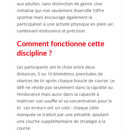
aux adultes, sans distinction de genre. Une
initiative qui non seulement diversifie l’offre
sportive mais encourage également la
participation à une activité physique en plein air,
combinant endurance et précision.
Comment fonctionne cette
discipline ?
Les participants ont le choix entre deux
distances, 5 ou 10 kilomètres, ponctuées de
séances de tir après chaque boucle de course. Le
défi ne réside pas seulement dans la rapidité ou
l’endurance mais aussi dans la capacité à
maîtriser son souffle et sa concentration pour le
tir. Les erreurs ont un coût : chaque cible
manquée se traduit par une pénalité, ajoutant
une couche supplémentaire de stratégie à la
course.