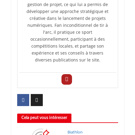
gestion de projet, ce qui lui a permis de
développer une approche stratégique et
créative dans le lancement de projets
numériques. Fan inconditionnel de tir à
l'arc, il pratique ce sport
occasionnellement, participant à des
compétitions locales, et partage son
expérience et ses conseils à travers
diverses publications sur le site.
Cela peut vous intéresser
Biathlon