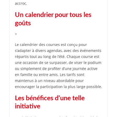
accroc.
Un calendrier pour tous les
goûts
>
Le calendrier des courses est conçu pour
s’adapter à divers agendas, avec des événements
répartis tout au long de l’été. Chaque course est
une occasion de se surpasser, de viser le podium
ou simplement de profiter d’une journée active
en famille ou entre amis. Les tarifs sont
maintenus à un niveau abordable pour
encourager la participation la plus large possible.
Les bénéfices d’une telle
initiative