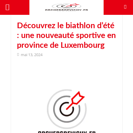
Découvrez le biathlon d’été
: une nouveauté sportive en
province de Luxembourg
mai 13, 2024