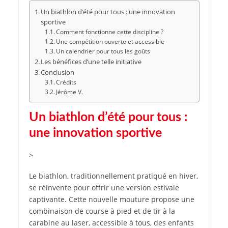
Un biathlon d’été pour tous : une innovation
sportive
Comment fonctionne cette discipline ?
Une compétition ouverte et accessible
Un calendrier pour tous les goûts
Les bénéfices d’une telle initiative
Conclusion
Crédits
Jérôme V.
Un biathlon d’été pour tous :
une innovation sportive
>
Le biathlon, traditionnellement pratiqué en hiver,
se réinvente pour offrir une version estivale
captivante. Cette nouvelle mouture propose une
combinaison de course à pied et de tir à la
carabine au laser, accessible à tous, des enfants