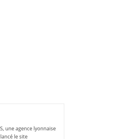
IS, une agence lyonnaise
lancé le site