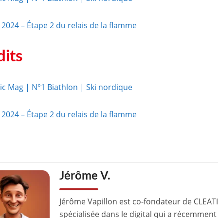
 2024 – Étape 2 du relais de la flamme
dits
ic Mag | N°1 Biathlon | Ski nordique
 2024 – Étape 2 du relais de la flamme
Jérôme V.
Jérôme Vapillon est co-fondateur de CLEAT
spécialisée dans le digital qui a récemment 