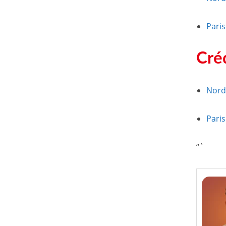
Paris
Cré
Nord
Paris
“`