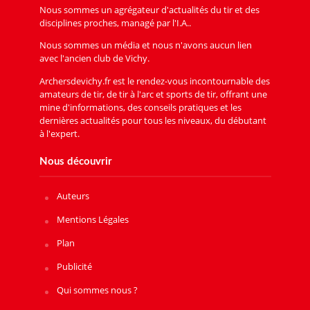
Nous sommes un agrégateur d'actualités du tir et des
disciplines proches, managé par l'I.A..
Nous sommes un média et nous n'avons aucun lien
avec l'ancien club de Vichy.
Archersdevichy.fr est le rendez-vous incontournable des
amateurs de tir, de tir à l'arc et sports de tir, offrant une
mine d'informations, des conseils pratiques et les
dernières actualités pour tous les niveaux, du débutant
à l'expert.
Nous découvrir
Auteurs
Mentions Légales
Plan
Publicité
Qui sommes nous ?