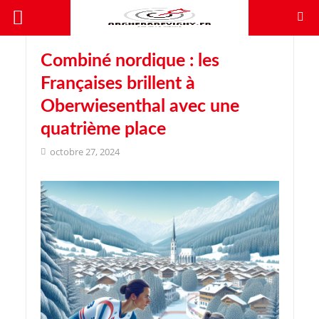
Combiné nordique : les
Françaises brillent à
Oberwiesenthal avec une
quatrième place
octobre 27, 2024