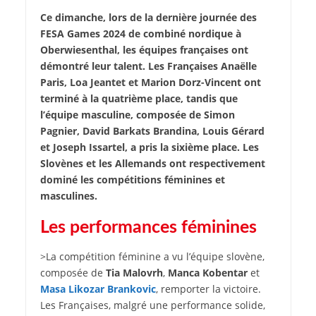
Ce dimanche, lors de la dernière journée des
FESA Games 2024 de combiné nordique à
Oberwiesenthal, les équipes françaises ont
démontré leur talent. Les Françaises Anaëlle
Paris, Loa Jeantet et Marion Dorz-Vincent ont
terminé à la quatrième place, tandis que
l’équipe masculine, composée de Simon
Pagnier, David Barkats Brandina, Louis Gérard
et Joseph Issartel, a pris la sixième place. Les
Slovènes et les Allemands ont respectivement
dominé les compétitions féminines et
masculines.
Les performances féminines
>La compétition féminine a vu l’équipe slovène,
composée de
Tia Malovrh
,
Manca Kobentar
et
Masa Likozar Brankovic
, remporter la victoire.
Les Françaises, malgré une performance solide,