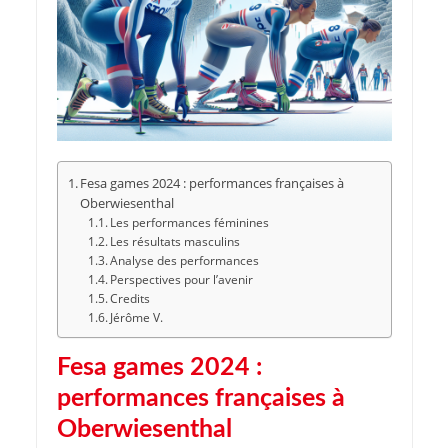
Fesa games 2024 : performances françaises à
Oberwiesenthal
Les performances féminines
Les résultats masculins
Analyse des performances
Perspectives pour l’avenir
Credits
Jérôme V.
Fesa games 2024 :
performances françaises à
Oberwiesenthal