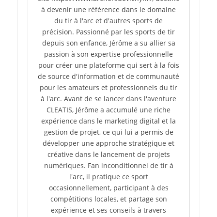
à devenir une référence dans le domaine
du tir à l'arc et d'autres sports de
précision. Passionné par les sports de tir
depuis son enfance, Jérôme a su allier sa
passion à son expertise professionnelle
pour créer une plateforme qui sert à la fois
de source d'information et de communauté
pour les amateurs et professionnels du tir
à l'arc. Avant de se lancer dans l'aventure
CLEATIS, Jérôme a accumulé une riche
expérience dans le marketing digital et la
gestion de projet, ce qui lui a permis de
développer une approche stratégique et
créative dans le lancement de projets
numériques. Fan inconditionnel de tir à
l'arc, il pratique ce sport
occasionnellement, participant à des
compétitions locales, et partage son
expérience et ses conseils à travers