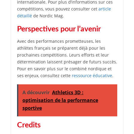
internationale. Pour plus d’informations sur ces
compétitions, vous pouvez consulter cet
article
détaillé
de Nordic Mag.
Perspectives pour l’avenir
Avec des performances prometteuses, les
athlètes français se préparent déjà pour les
prochaines compétitions. Leurs efforts et leur
détermination laissent présager de futurs succès.
Pour en savoir plus sur le combiné nordique et
ses enjeux, consultez cette
ressource éducative
.
A découvrir
Athletics 3D :
optimisation de la performance
sportive
Credits