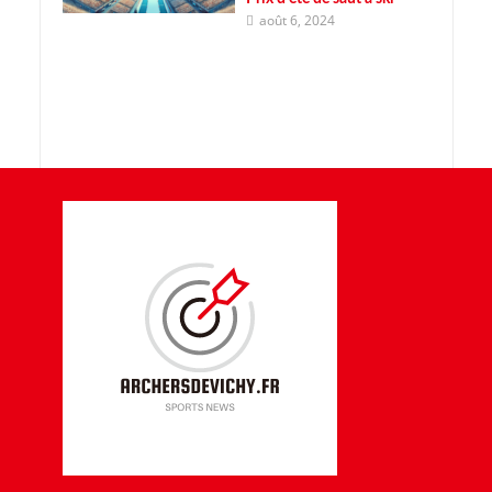
août 6, 2024