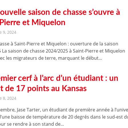
ouvelle saison de chasse s’ouvre à
-Pierre et Miquelon
 9, 2024
asse à Saint-Pierre et Miquelon : ouverture de la saison
 La saison de chasse 2024/2025 à Saint-Pierre et Miquelon
ec les migrateurs de terre, marquant le début...
mier cerf à l’arc d’un étudiant : un
it de 17 points au Kansas
 8, 2024
tembre, Jase Tarter, un étudiant de première année à l’unive
 d’une baisse de température de 20 degrés dans le sud-est d
ur se rendre à son stand de...