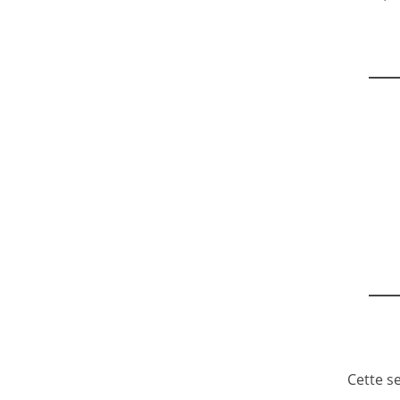
Cette s