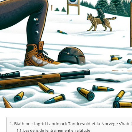
Biathlon : Ingrid Landmark Tandrevold et la Norvège s’habitu
Les défis de l’entraînement en altitude