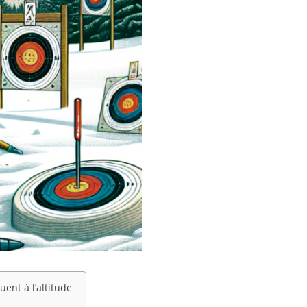
ent à l’altitude