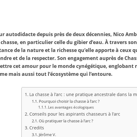
r autodidacte depuis près de deux décennies, Nico Amb
 chasse, en particulier celle du gibier d’eau. À travers son
tance de la nature et la richesse qu’elle apporte à ceux 
dre et de la respecter. Son engagement auprès de Chas
ettre cet amour pour le monde cynégétique, englobant 
me mais aussi tout l’écosystème qui l’entoure.
La chasse à l’arc : une pratique ancestrale dans la 
Pourquoi choisir la chasse à l’arc ?
Les avantages écologiques
Conseils pour les aspirants chasseurs à l’arc
Où pratiquer la chasse à l’arc ?
Credits
Jérôme V.