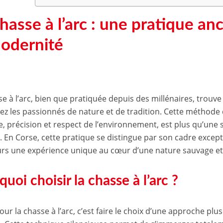
hasse à l’arc : une pratique an
modernité
se à l’arc, bien que pratiquée depuis des millénaires, trouv
ez les passionnés de nature et de tradition. Cette méthode 
, précision et respect de l’environnement, est plus qu’une si
e. En Corse, cette pratique se distingue par son cadre except
rs une expérience unique au cœur d’une nature sauvage et
uoi choisir la chasse à l’arc ?
our la chasse à l’arc, c’est faire le choix d’une approche pl