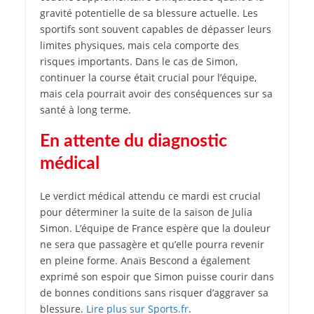
gravité potentielle de sa blessure actuelle. Les
sportifs sont souvent capables de dépasser leurs
limites physiques, mais cela comporte des
risques importants. Dans le cas de Simon,
continuer la course était crucial pour l’équipe,
mais cela pourrait avoir des conséquences sur sa
santé à long terme.
En attente du diagnostic
médical
Le verdict médical attendu ce mardi est crucial
pour déterminer la suite de la saison de Julia
Simon. L’équipe de France espère que la douleur
ne sera que passagère et qu’elle pourra revenir
en pleine forme. Anaïs Bescond a également
exprimé son espoir que Simon puisse courir dans
de bonnes conditions sans risquer d’aggraver sa
blessure.
Lire plus sur Sports.fr
.