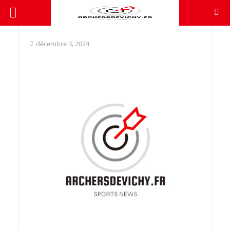
décembre 3, 2024