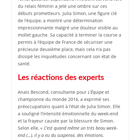
du relais féminin a jeté une ombre sur ces
débuts prometteurs. Julia Simon, une figure clé
de l’équipe, a montré une détermination
impressionnante malgré une douleur visible au
mollet gauche. Sa capacité à terminer la course a
permis à l’équipe de France de sécuriser une
précieuse deuxième place, mais cela n’a pas
dissipé les inquiétudes concernant son état de
santé.
Les réactions des experts
Anaïs Bescond, consultante pour
L’Équipe
et
championne du monde 2016, a exprimé ses
préoccupations quant à l’état de Julia Simon. Elle
a souligné l’intensité émotionnelle du week-end
et la frayeur causée par la blessure de Simon.
Selon elle,
« C’est quand même un très beau week-
end (…), il y a eu du suspense, des émotions.