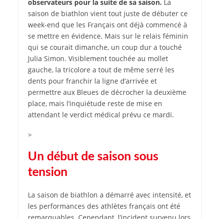
observateurs pour la suite de sa saison.
La
saison de biathlon vient tout juste de débuter ce
week-end que les Français ont déjà commencé à
se mettre en évidence. Mais sur le relais féminin
qui se courait dimanche, un coup dur a touché
Julia Simon. Visiblement touchée au mollet
gauche, la tricolore a tout de même serré les
dents pour franchir la ligne d’arrivée et
permettre aux Bleues de décrocher la deuxième
place, mais l’inquiétude reste de mise en
attendant le verdict médical prévu ce mardi.
>
Un début de saison sous
tension
La saison de biathlon a démarré avec intensité, et
les performances des athlètes français ont été
remarquables. Cependant, l’incident survenu lors