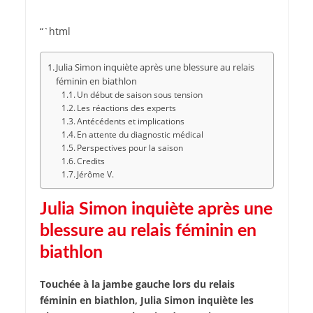
“`html
Julia Simon inquiète après une blessure au relais
féminin en biathlon
Un début de saison sous tension
Les réactions des experts
Antécédents et implications
En attente du diagnostic médical
Perspectives pour la saison
Credits
Jérôme V.
Julia Simon inquiète après une
blessure au relais féminin en
biathlon
Touchée à la jambe gauche lors du relais
féminin en biathlon, Julia Simon inquiète les