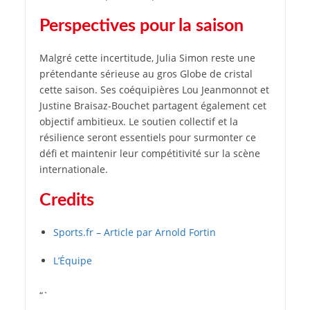
Perspectives pour la saison
Malgré cette incertitude, Julia Simon reste une
prétendante sérieuse au gros Globe de cristal
cette saison. Ses coéquipières Lou Jeanmonnot et
Justine Braisaz-Bouchet partagent également cet
objectif ambitieux. Le soutien collectif et la
résilience seront essentiels pour surmonter ce
défi et maintenir leur compétitivité sur la scène
internationale.
Credits
Sports.fr – Article par Arnold Fortin
L’Équipe
“`