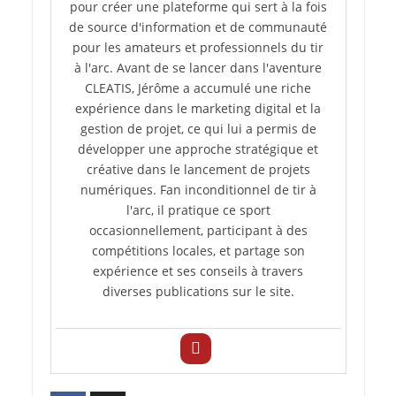
pour créer une plateforme qui sert à la fois
de source d'information et de communauté
pour les amateurs et professionnels du tir
à l'arc. Avant de se lancer dans l'aventure
CLEATIS, Jérôme a accumulé une riche
expérience dans le marketing digital et la
gestion de projet, ce qui lui a permis de
développer une approche stratégique et
créative dans le lancement de projets
numériques. Fan inconditionnel de tir à
l'arc, il pratique ce sport
occasionnellement, participant à des
compétitions locales, et partage son
expérience et ses conseils à travers
diverses publications sur le site.