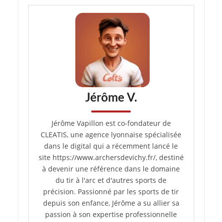
Jérôme V.
Jérôme Vapillon est co-fondateur de
CLEATIS, une agence lyonnaise spécialisée
dans le digital qui a récemment lancé le
site https://www.archersdevichy.fr/, destiné
à devenir une référence dans le domaine
du tir à l'arc et d'autres sports de
précision. Passionné par les sports de tir
depuis son enfance, Jérôme a su allier sa
passion à son expertise professionnelle